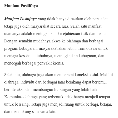
Manfaat Positifnya
Manfaat Positifnya
yang tidak hanya dirasakan oleh para atlet,
tetapi juga oleh masyarakat secara luas. Salah satu manfaat
utamanya adalah meningkatkan kesejahteraan fisik dan mental.
Dengan semakin mudahnya akses ke olahraga dan berbagai
program kebugaran, masyarakat akan lebih. Termotivasi untuk
menjaga kesehatan tubuhnya, meningkatkan kebugaran, dan
mencegah berbagai penyakit kronis.
Selain itu, olahraga juga akan mempererat koneksi sosial. Melalui
olahraga, individu dari berbagai latar belakang dapat bertemu,
berinteraksi, dan membangun hubungan yang lebih baik.
Komunitas olahraga yang terbentuk tidak hanya menjadi tempat
untuk bersaing. Tetapi juga menjadi ruang untuk berbagi, belajar,
dan mendukung satu sama lain.