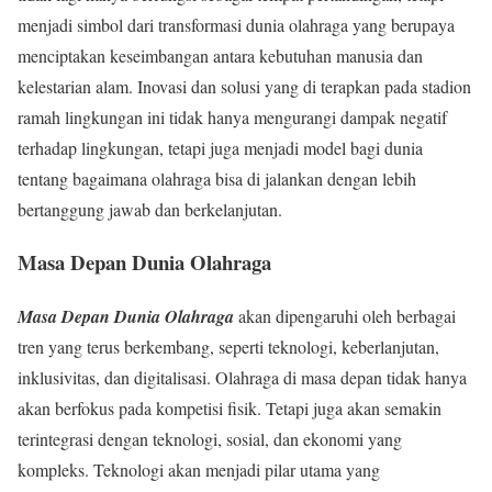
menjadi simbol dari transformasi dunia olahraga yang berupaya
menciptakan keseimbangan antara kebutuhan manusia dan
kelestarian alam. Inovasi dan solusi yang di terapkan pada stadion
ramah lingkungan ini tidak hanya mengurangi dampak negatif
terhadap lingkungan, tetapi juga menjadi model bagi dunia
tentang bagaimana olahraga bisa di jalankan dengan lebih
bertanggung jawab dan berkelanjutan.
Masa Depan Dunia Olahraga
Masa Depan Dunia Olahraga
akan dipengaruhi oleh berbagai
tren yang terus berkembang, seperti teknologi, keberlanjutan,
inklusivitas, dan digitalisasi. Olahraga di masa depan tidak hanya
akan berfokus pada kompetisi fisik. Tetapi juga akan semakin
terintegrasi dengan teknologi, sosial, dan ekonomi yang
kompleks. Teknologi akan menjadi pilar utama yang