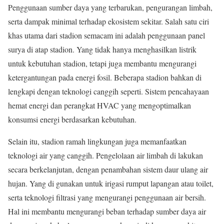
Penggunaan sumber daya yang terbarukan, pengurangan limbah,
serta dampak minimal terhadap ekosistem sekitar. Salah satu ciri
khas utama dari stadion semacam ini adalah penggunaan panel
surya di atap stadion. Yang tidak hanya menghasilkan listrik
untuk kebutuhan stadion, tetapi juga membantu mengurangi
ketergantungan pada energi fosil. Beberapa stadion bahkan di
lengkapi dengan teknologi canggih seperti. Sistem pencahayaan
hemat energi dan perangkat HVAC yang mengoptimalkan
konsumsi energi berdasarkan kebutuhan.
Selain itu, stadion ramah lingkungan juga memanfaatkan
teknologi air yang canggih. Pengelolaan air limbah di lakukan
secara berkelanjutan, dengan penambahan sistem daur ulang air
hujan. Yang di gunakan untuk irigasi rumput lapangan atau toilet,
serta teknologi filtrasi yang mengurangi penggunaan air bersih.
Hal ini membantu mengurangi beban terhadap sumber daya air