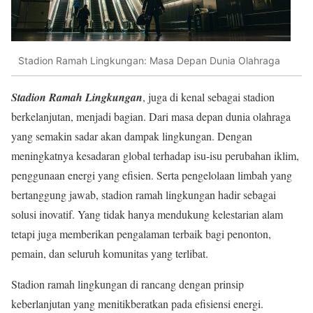
Stadion Ramah Lingkungan: Masa Depan Dunia Olahraga
Stadion Ramah Lingkungan
, juga di kenal sebagai stadion
berkelanjutan, menjadi bagian. Dari masa depan dunia olahraga
yang semakin sadar akan dampak lingkungan. Dengan
meningkatnya kesadaran global terhadap isu-isu perubahan iklim,
penggunaan energi yang efisien. Serta pengelolaan limbah yang
bertanggung jawab, stadion ramah lingkungan hadir sebagai
solusi inovatif. Yang tidak hanya mendukung kelestarian alam
tetapi juga memberikan pengalaman terbaik bagi penonton,
pemain, dan seluruh komunitas yang terlibat.
Stadion ramah lingkungan di rancang dengan prinsip
keberlanjutan yang menitikberatkan pada efisiensi energi.