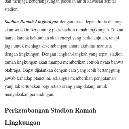
dan menjaga keberlangsungan pasokan air di kawasan sekitar
stadion.
Stadion Ramah Lingkungan
dengan masa depan dunia olahraga
akan semakin bergantung pada stadion ramah lingkungan. Bukan
hanya karena kebutuhan akan energi yang berkelanjutan, tetapi
juga untuk menjaga keseimbangan antara aktivitas manusia
dengan lingkungan. Dengan langkah-langkah yang tepat, stadion
ramah lingkungan akan mampu memberikan contoh nyata bahwa
olahraga. Dapat dijalankan dengan cara yang lebih bertanggung
jawab terhadap planet ini, sekaligus memberikan pengalaman
yang tak terlupakan bagi setiap orang yang datang untuk
menyaksikan pertandingan.
Perkembangan Stadion Ramah
Lingkungan