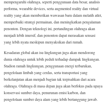
mempengaruhi olahraga, seperti penggunaan data besar, analisis
performa, wearable devices, serta augmented reality dan virtual
reality yang akan memberikan wawasan baru dalam melatih atlet,
memperbaiki strategi permainan, dan meningkatkan pengalaman
penonton. Dengan teknologi ini, pertandingan olahraga akan
menjadi lebih imersif, dan penonton dapat merasakan sensasi
yang lebih nyata meskipun menyaksikan dari rumah.
Kesadaran global akan isu lingkungan juga akan mendorong
dunia olahraga untuk lebih peduli terhadap dampak lingkungan.
Stadion ramah lingkungan, penggunaan energi terbarukan,
pengelolaan limbah yang cerdas, serta transportasi yang
berkelanjutan akan menjadi bagian tak terpisahkan dari acara
olahraga. Olahraga di masa depan juga akan berfokus pada upaya
konservasi sumber daya, penurunan emisi karbon, dan
pengelolaan sumber daya alam yang lebih bertanggung jawab.