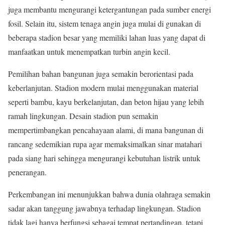
juga membantu mengurangi ketergantungan pada sumber energi
fosil. Selain itu, sistem tenaga angin juga mulai di gunakan di
beberapa stadion besar yang memiliki lahan luas yang dapat di
manfaatkan untuk menempatkan turbin angin kecil.
Pemilihan bahan bangunan juga semakin berorientasi pada
keberlanjutan. Stadion modern mulai menggunakan material
seperti bambu, kayu berkelanjutan, dan beton hijau yang lebih
ramah lingkungan. Desain stadion pun semakin
mempertimbangkan pencahayaan alami, di mana bangunan di
rancang sedemikian rupa agar memaksimalkan sinar matahari
pada siang hari sehingga mengurangi kebutuhan listrik untuk
penerangan.
Perkembangan ini menunjukkan bahwa dunia olahraga semakin
sadar akan tanggung jawabnya terhadap lingkungan. Stadion
tidak lagi hanya berfungsi sebagai tempat pertandingan, tetapi