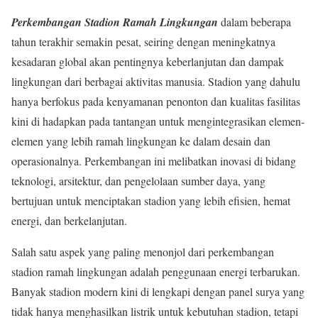
Perkembangan Stadion Ramah Lingkungan
dalam beberapa
tahun terakhir semakin pesat, seiring dengan meningkatnya
kesadaran global akan pentingnya keberlanjutan dan dampak
lingkungan dari berbagai aktivitas manusia. Stadion yang dahulu
hanya berfokus pada kenyamanan penonton dan kualitas fasilitas
kini di hadapkan pada tantangan untuk mengintegrasikan elemen-
elemen yang lebih ramah lingkungan ke dalam desain dan
operasionalnya. Perkembangan ini melibatkan inovasi di bidang
teknologi, arsitektur, dan pengelolaan sumber daya, yang
bertujuan untuk menciptakan stadion yang lebih efisien, hemat
energi, dan berkelanjutan.
Salah satu aspek yang paling menonjol dari perkembangan
stadion ramah lingkungan adalah penggunaan energi terbarukan.
Banyak stadion modern kini di lengkapi dengan panel surya yang
tidak hanya menghasilkan listrik untuk kebutuhan stadion, tetapi