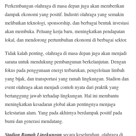
Perkembangan olahraga di masa depan juga akan memberikan
dampak ekonomi yang positif. Industri olahraga yang semakin
melibatkan teknologi, sponsorship, dan berbagai bentuk investasi
akan membuka. Peluang kerja baru, meningkatkan pendapatan
lokal, dan mendorong pertumbuhan ekonomi di berbagai sektor.
Tidak kalah penting, olahraga di masa depan juga akan menjadi
sarana untuk mendukung pembangunan berkelanjutan. Dengan
fokus pada penggunaan energi terbarukan, pengelolaan limbah
yang bijak, dan transportasi yang ramah lingkungan. Stadion dan
event olahraga akan menjadi contoh nyata dari praktik yang
bertanggung jawab terhadap lingkungan. Hal ini membantu
meningkatkan kesadaran global akan pentingnya menjaga
kelestarian alam. Yang pada akhirnya berdampak positif pada
bumi dan generasi mendatang.
Stadion Ramah Lingkungan
secara keseluruhan, olahraga di