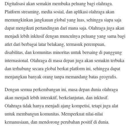
Digitalisasi akan semakin membuka peluang bagi olahraga.
Platform streaming, media sosial, dan aplikasi olahraga akan
memungkinkan jangkauan global yang luas, sehingga siapa saja
dapat mengikuti pertandingan dari mana saja. Olahraga juga akan
menjadi lebih inklusif dengan munculnya peluang yang sama bagi
atlet dari berbagai latar belakang, termasuk perempuan,
disabilitas, dan komunitas minoritas untuk bersaing di panggung
internasional. Olahraga di masa depan juga akan semakin terbuka
dan terhubung secara global berkat platform ini, sehingga dapat
menjangkau banyak orang tanpa memandang batas geografis.
Dengan semua perkembangan ini, masa depan dunia olahraga
akan menjadi lebih interaktif, berkelanjutan, dan inklusif.
Olahraga tidak hanya menjadi ajang kompetisi, tetapi juga alat
untuk membangun komunitas. Memperkuat nilai-nilai
kemanusiaan, dan mendorong perubahan positif di dunia.