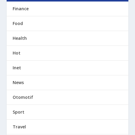
Finance
Food
Health
Hot
Inet
News
Otomotif
Sport
Travel