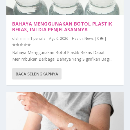
BAHAYA MENGGUNAKAN BOTOL PLASTIK
BEKAS, INI DIA PENJELASANNYA
oleh
mimin1 penulis
|
Agu 6, 2026
|
Health
,
News
|
0
|
Bahaya Menggunakan Botol Plastik Bekas Dapat
Menimbulkan Berbagai Bahaya Yang Signifikan Bagi...
BACA SELENGKAPNYA