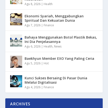
Agu 8, 2026
|
Health
Ekonomi Syariah, Menggabungkan
Spiritual Dan Kekuatan Dunia
Agu 7, 2026
|
Finance
Bahaya Menggunakan Botol Plastik Bekas,
Ini Dia Penjelasannya
Agu 6, 2026
|
Health
,
News
Baekhyun Member EXO Yang Paling Ceria
Agu 5, 2026
|
Hot
Kunci Sukses Bersaing Di Pasar Dunia
Melalui Digitalisasi
Agu 4, 2026
|
Finance
ARCHIVES