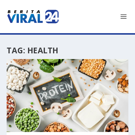
TAG:
HEALTH