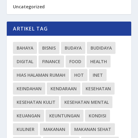
Uncategorized
ARTIKEL TAG
BAHAYA
BISNIS
BUDAYA
BUDIDAYA
DIGITAL
FINANCE
FOOD
HEALTH
HIAS HALAMAN RUMAH
HOT
INET
KEINDAHAN
KENDARAAN
KESEHATAN
KESEHATAN KULIT
KESEHATAN MENTAL
KEUANGAN
KEUNTUNGAN
KONDISI
KULINER
MAKANAN
MAKANAN SEHAT