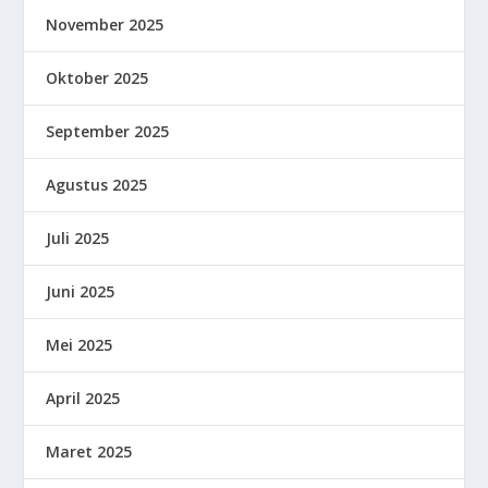
November 2025
Oktober 2025
September 2025
Agustus 2025
Juli 2025
Juni 2025
Mei 2025
April 2025
Maret 2025