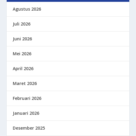
Agustus 2026
Juli 2026
Juni 2026
Mei 2026
April 2026
Maret 2026
Februari 2026
Januari 2026
Desember 2025