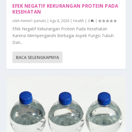
EFEK NEGATIF KEKURANGAN PROTEIN PADA
KESEHATAN
oleh
mimin1 penulis
|
Agu 8, 2026
|
Health
|
0
|
Efek Negatif Kekurangan Protein Pada Kesehatan
Karena Mempengaruhi Berbagai Aspek Fungsi Tubuh
Dan...
BACA SELENGKAPNYA