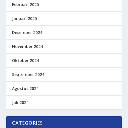
Februari 2025
Januari 2025
Desember 2024
November 2024
Oktober 2024
September 2024
Agustus 2024
Juli 2024
CATEGORIES