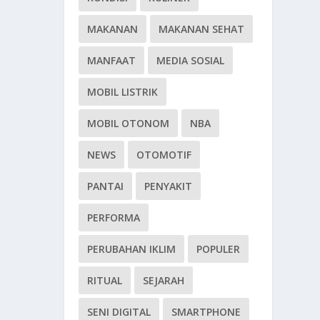
MAKANAN
MAKANAN SEHAT
MANFAAT
MEDIA SOSIAL
MOBIL LISTRIK
MOBIL OTONOM
NBA
NEWS
OTOMOTIF
PANTAI
PENYAKIT
PERFORMA
PERUBAHAN IKLIM
POPULER
RITUAL
SEJARAH
SENI DIGITAL
SMARTPHONE