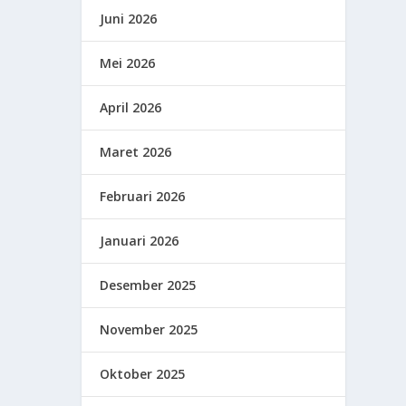
Juni 2026
Mei 2026
April 2026
Maret 2026
Februari 2026
Januari 2026
Desember 2025
November 2025
Oktober 2025