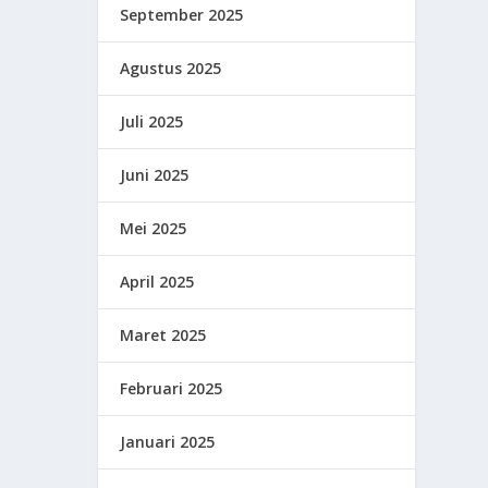
September 2025
Agustus 2025
Juli 2025
Juni 2025
Mei 2025
April 2025
Maret 2025
Februari 2025
Januari 2025