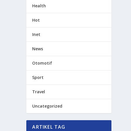
Health
Hot
Inet
News
Otomotif
Sport
Travel
Uncategorized
ARTIKEL TAG