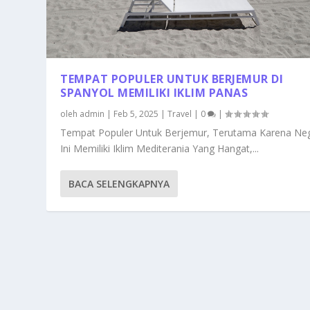
TEMPAT POPULER UNTUK BERJEMUR DI
SPANYOL MEMILIKI IKLIM PANAS
oleh
admin
|
Feb 5, 2025
|
Travel
|
0
|
Tempat Populer Untuk Berjemur, Terutama Karena Ne
Ini Memiliki Iklim Mediterania Yang Hangat,...
BACA SELENGKAPNYA