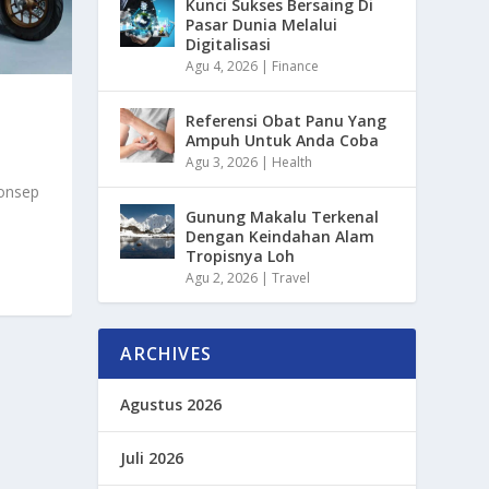
Kunci Sukses Bersaing Di
Pasar Dunia Melalui
Digitalisasi
Agu 4, 2026
|
Finance
Referensi Obat Panu Yang
Ampuh Untuk Anda Coba
Agu 3, 2026
|
Health
Konsep
Gunung Makalu Terkenal
Dengan Keindahan Alam
Tropisnya Loh
Agu 2, 2026
|
Travel
ARCHIVES
Agustus 2026
Juli 2026