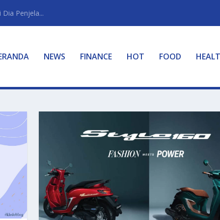
Dia Penjela...
ERANDA
NEWS
FINANCE
HOT
FOOD
HEAL