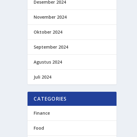
Desember 2024
November 2024
Oktober 2024
September 2024
Agustus 2024
Juli 2024
CATEGORIES
Finance
Food