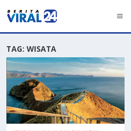
TAG:
WISATA