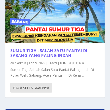
SUMUR TIGA : SALAH SATU PANTAI DI
SABANG YANG PALING INDAH
oleh
admin
|
Feb 9, 2025
|
Travel
|
0
|
Sumur Tiga Adalah Salah Satu Pantai Paling Indah Di
Pulau Weh, Sabang, Aceh. Pantai Ini Di Kenal...
BACA SELENGKAPNYA