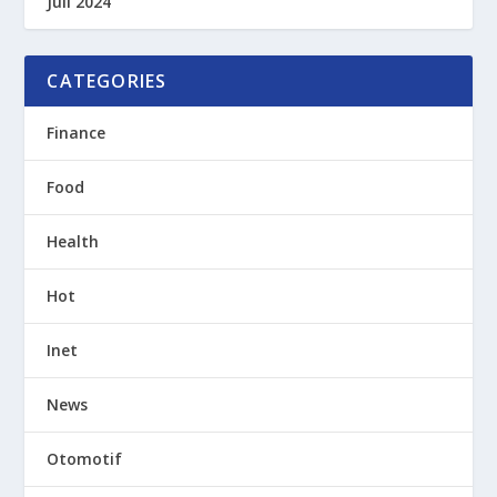
Juli 2024
CATEGORIES
Finance
Food
Health
Hot
Inet
News
Otomotif