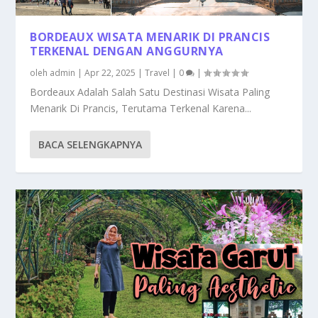
BORDEAUX WISATA MENARIK DI PRANCIS
TERKENAL DENGAN ANGGURNYA
oleh
admin
|
Apr 22, 2025
|
Travel
|
0
|
Bordeaux Adalah Salah Satu Destinasi Wisata Paling
Menarik Di Prancis, Terutama Terkenal Karena...
BACA SELENGKAPNYA