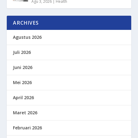
Agu 3, 2026
|
Health
ARCHIVES
Agustus 2026
Juli 2026
Juni 2026
Mei 2026
April 2026
Maret 2026
Februari 2026