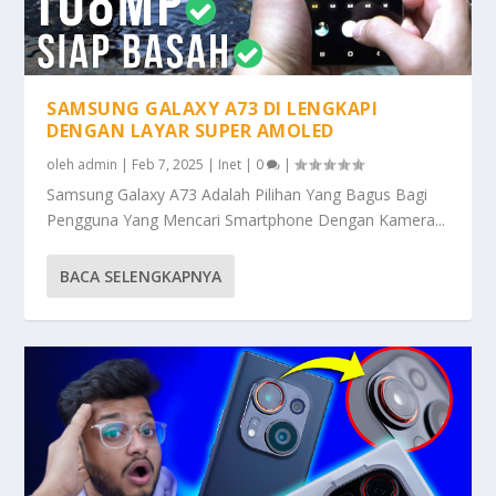
SAMSUNG GALAXY A73 DI LENGKAPI
DENGAN LAYAR SUPER AMOLED
oleh
admin
|
Feb 7, 2025
|
Inet
|
0
|
Samsung Galaxy A73 Adalah Pilihan Yang Bagus Bagi
Pengguna Yang Mencari Smartphone Dengan Kamera...
BACA SELENGKAPNYA