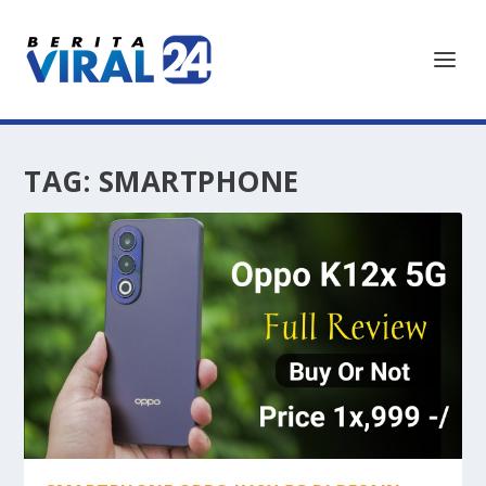
TAG:
SMARTPHONE