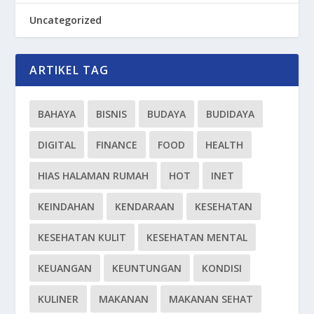
Uncategorized
ARTIKEL TAG
BAHAYA
BISNIS
BUDAYA
BUDIDAYA
DIGITAL
FINANCE
FOOD
HEALTH
HIAS HALAMAN RUMAH
HOT
INET
KEINDAHAN
KENDARAAN
KESEHATAN
KESEHATAN KULIT
KESEHATAN MENTAL
KEUANGAN
KEUNTUNGAN
KONDISI
KULINER
MAKANAN
MAKANAN SEHAT