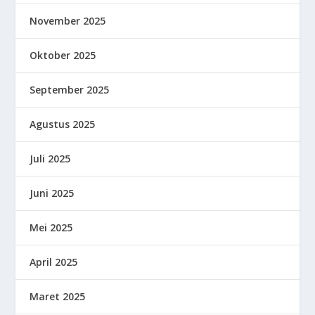
November 2025
Oktober 2025
September 2025
Agustus 2025
Juli 2025
Juni 2025
Mei 2025
April 2025
Maret 2025