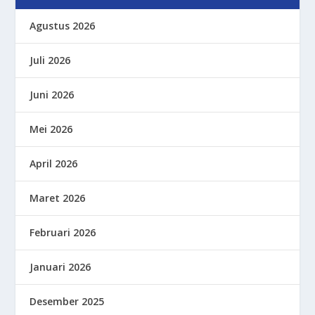
Agustus 2026
Juli 2026
Juni 2026
Mei 2026
April 2026
Maret 2026
Februari 2026
Januari 2026
Desember 2025