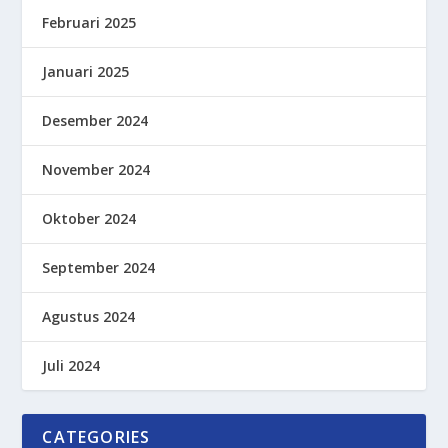
Februari 2025
Januari 2025
Desember 2024
November 2024
Oktober 2024
September 2024
Agustus 2024
Juli 2024
CATEGORIES