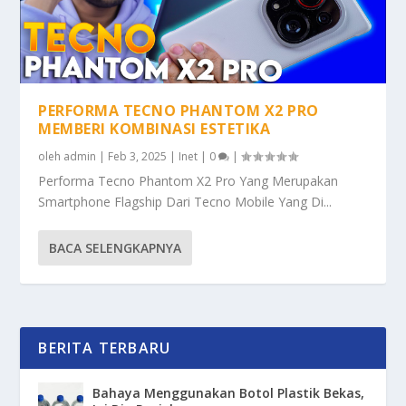
PERFORMA TECNO PHANTOM X2 PRO
MEMBERI KOMBINASI ESTETIKA
oleh
admin
|
Feb 3, 2025
|
Inet
|
0
|
Performa Tecno Phantom X2 Pro Yang Merupakan
Smartphone Flagship Dari Tecno Mobile Yang Di...
BACA SELENGKAPNYA
BERITA TERBARU
Bahaya Menggunakan Botol Plastik Bekas,