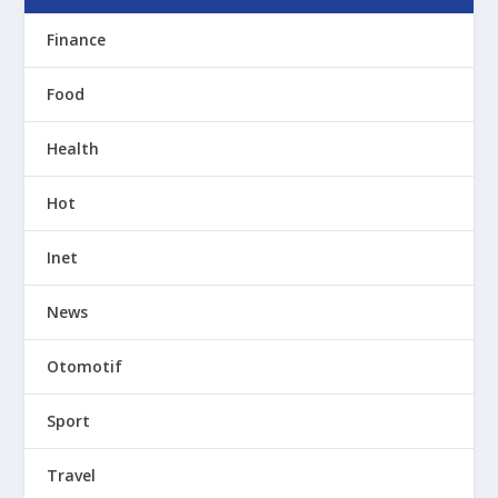
Finance
Food
Health
Hot
Inet
News
Otomotif
Sport
Travel