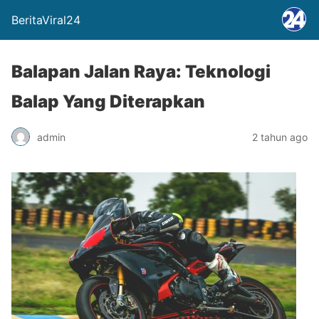
BeritaViral24
Balapan Jalan Raya: Teknologi
Balap Yang Diterapkan
admin
2 tahun ago