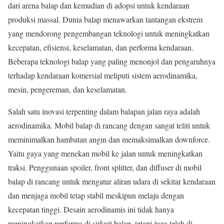
dari arena balap dan kemudian di adopsi untuk kendaraan
produksi massal. Dunia balap menawarkan tantangan ekstrem
yang mendorong pengembangan teknologi untuk meningkatkan
kecepatan, efisiensi, keselamatan, dan performa kendaraan.
Beberapa teknologi balap yang paling menonjol dan pengaruhnya
terhadap kendaraan komersial meliputi sistem aerodinamika,
mesin, pengereman, dan keselamatan.
Salah satu inovasi terpenting dalam balapan jalan raya adalah
aerodinamika. Mobil balap di rancang dengan sangat teliti untuk
meminimalkan hambatan angin dan memaksimalkan downforce.
Yaitu gaya yang menekan mobil ke jalan untuk meningkatkan
traksi. Penggunaan spoiler, front splitter, dan diffuser di mobil
balap di rancang untuk mengatur aliran udara di sekitar kendaraan
dan menjaga mobil tetap stabil meskipun melaju dengan
kecepatan tinggi. Desain aerodinamis ini tidak hanya
meningkatkan performa di sirkuit balap, tetapi juga telah di