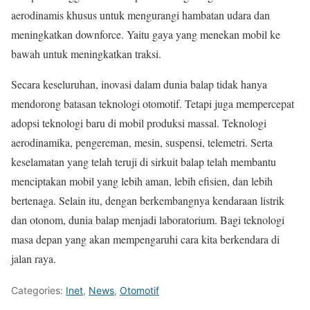
aerodinamis khusus untuk mengurangi hambatan udara dan
meningkatkan downforce. Yaitu gaya yang menekan mobil ke
bawah untuk meningkatkan traksi.
Secara keseluruhan, inovasi dalam dunia balap tidak hanya
mendorong batasan teknologi otomotif. Tetapi juga mempercepat
adopsi teknologi baru di mobil produksi massal. Teknologi
aerodinamika, pengereman, mesin, suspensi, telemetri. Serta
keselamatan yang telah teruji di sirkuit balap telah membantu
menciptakan mobil yang lebih aman, lebih efisien, dan lebih
bertenaga. Selain itu, dengan berkembangnya kendaraan listrik
dan otonom, dunia balap menjadi laboratorium. Bagi teknologi
masa depan yang akan mempengaruhi cara kita berkendara di
jalan raya.
Categories:
Inet
,
News
,
Otomotif