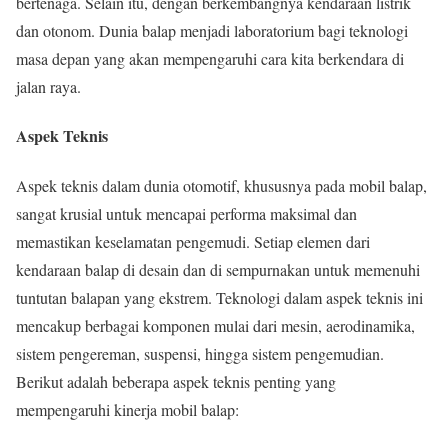
bertenaga. Selain itu, dengan berkembangnya kendaraan listrik
dan otonom. Dunia balap menjadi laboratorium bagi teknologi
masa depan yang akan mempengaruhi cara kita berkendara di
jalan raya.
Aspek Teknis
Aspek teknis dalam dunia otomotif, khususnya pada mobil balap,
sangat krusial untuk mencapai performa maksimal dan
memastikan keselamatan pengemudi. Setiap elemen dari
kendaraan balap di desain dan di sempurnakan untuk memenuhi
tuntutan balapan yang ekstrem. Teknologi dalam aspek teknis ini
mencakup berbagai komponen mulai dari mesin, aerodinamika,
sistem pengereman, suspensi, hingga sistem pengemudian.
Berikut adalah beberapa aspek teknis penting yang
mempengaruhi kinerja mobil balap: