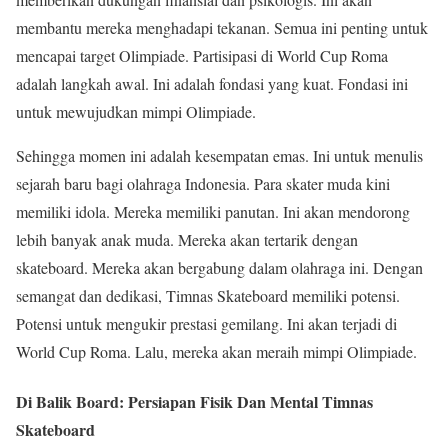
membantu mereka menghadapi tekanan. Semua ini penting untuk
mencapai target Olimpiade. Partisipasi di World Cup Roma
adalah langkah awal. Ini adalah fondasi yang kuat. Fondasi ini
untuk mewujudkan mimpi Olimpiade.
Sehingga momen ini adalah kesempatan emas. Ini untuk menulis
sejarah baru bagi olahraga Indonesia. Para skater muda kini
memiliki idola. Mereka memiliki panutan. Ini akan mendorong
lebih banyak anak muda. Mereka akan tertarik dengan
skateboard. Mereka akan bergabung dalam olahraga ini. Dengan
semangat dan dedikasi, Timnas Skateboard memiliki potensi.
Potensi untuk mengukir prestasi gemilang. Ini akan terjadi di
World Cup Roma. Lalu, mereka akan meraih mimpi Olimpiade.
Di Balik Board: Persiapan Fisik Dan Mental Timnas
Skateboard