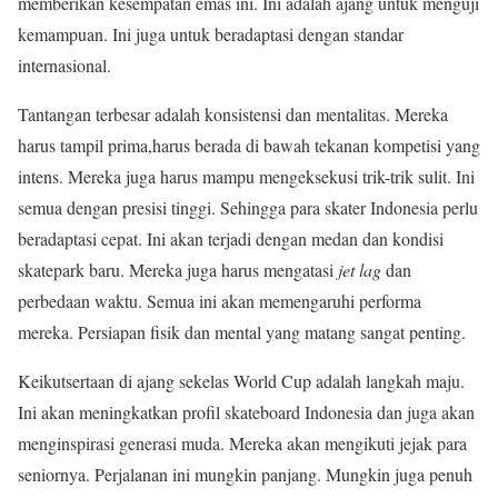
memberikan kesempatan emas ini. Ini adalah ajang untuk menguji
kemampuan. Ini juga untuk beradaptasi dengan standar
internasional.
Tantangan terbesar adalah konsistensi dan mentalitas. Mereka
harus tampil prima,harus berada di bawah tekanan kompetisi yang
intens. Mereka juga harus mampu mengeksekusi trik-trik sulit. Ini
semua dengan presisi tinggi. Sehingga para skater Indonesia perlu
beradaptasi cepat. Ini akan terjadi dengan medan dan kondisi
skatepark baru. Mereka juga harus mengatasi
jet lag
dan
perbedaan waktu. Semua ini akan memengaruhi performa
mereka. Persiapan fisik dan mental yang matang sangat penting.
Keikutsertaan di ajang sekelas World Cup adalah langkah maju.
Ini akan meningkatkan profil skateboard Indonesia dan juga akan
menginspirasi generasi muda. Mereka akan mengikuti jejak para
seniornya. Perjalanan ini mungkin panjang. Mungkin juga penuh