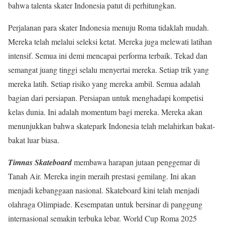
bahwa talenta skater Indonesia patut di perhitungkan.
Perjalanan para skater Indonesia menuju Roma tidaklah mudah.
Mereka telah melalui seleksi ketat. Mereka juga melewati latihan
intensif. Semua ini demi mencapai performa terbaik. Tekad dan
semangat juang tinggi selalu menyertai mereka. Setiap trik yang
mereka latih. Setiap risiko yang mereka ambil. Semua adalah
bagian dari persiapan. Persiapan untuk menghadapi kompetisi
kelas dunia. Ini adalah momentum bagi mereka. Mereka akan
menunjukkan bahwa skatepark Indonesia telah melahirkan bakat-
bakat luar biasa.
Timnas Skateboard
membawa harapan jutaan penggemar di
Tanah Air. Mereka ingin meraih prestasi gemilang. Ini akan
menjadi kebanggaan nasional. Skateboard kini telah menjadi
olahraga Olimpiade. Kesempatan untuk bersinar di panggung
internasional semakin terbuka lebar. World Cup Roma 2025