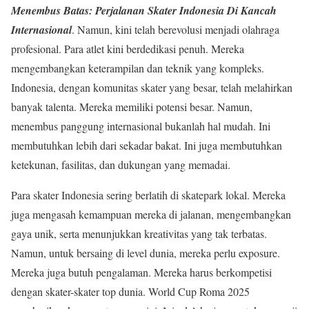
Menembus Batas: Perjalanan Skater Indonesia Di Kancah
Internasional
. Namun, kini telah berevolusi menjadi olahraga
profesional. Para atlet kini berdedikasi penuh. Mereka
mengembangkan keterampilan dan teknik yang kompleks.
Indonesia, dengan komunitas skater yang besar, telah melahirkan
banyak talenta. Mereka memiliki potensi besar. Namun,
menembus panggung internasional bukanlah hal mudah. Ini
membutuhkan lebih dari sekadar bakat. Ini juga membutuhkan
ketekunan, fasilitas, dan dukungan yang memadai.
Para skater Indonesia sering berlatih di skatepark lokal. Mereka
juga mengasah kemampuan mereka di jalanan, mengembangkan
gaya unik, serta menunjukkan kreativitas yang tak terbatas.
Namun, untuk bersaing di level dunia, mereka perlu exposure.
Mereka juga butuh pengalaman. Mereka harus berkompetisi
dengan skater-skater top dunia. World Cup Roma 2025