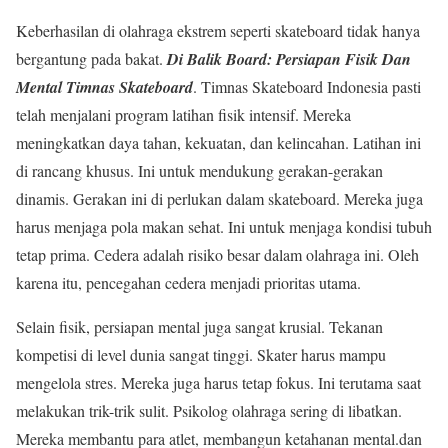
Keberhasilan di olahraga ekstrem seperti skateboard tidak hanya
bergantung pada bakat.
Di Balik Board: Persiapan Fisik Dan
Mental Timnas Skateboard
. Timnas Skateboard Indonesia pasti
telah menjalani program latihan fisik intensif. Mereka
meningkatkan daya tahan, kekuatan, dan kelincahan. Latihan ini
di rancang khusus. Ini untuk mendukung gerakan-gerakan
dinamis. Gerakan ini di perlukan dalam skateboard. Mereka juga
harus menjaga pola makan sehat. Ini untuk menjaga kondisi tubuh
tetap prima. Cedera adalah risiko besar dalam olahraga ini. Oleh
karena itu, pencegahan cedera menjadi prioritas utama.
Selain fisik, persiapan mental juga sangat krusial. Tekanan
kompetisi di level dunia sangat tinggi. Skater harus mampu
mengelola stres. Mereka juga harus tetap fokus. Ini terutama saat
melakukan trik-trik sulit. Psikolog olahraga sering di libatkan.
Mereka membantu para atlet, membangun ketahanan mental.dan