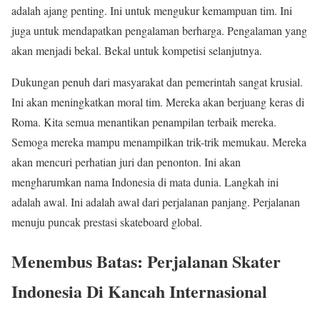
adalah ajang penting. Ini untuk mengukur kemampuan tim. Ini
juga untuk mendapatkan pengalaman berharga. Pengalaman yang
akan menjadi bekal. Bekal untuk kompetisi selanjutnya.
Dukungan penuh dari masyarakat dan pemerintah sangat krusial.
Ini akan meningkatkan moral tim. Mereka akan berjuang keras di
Roma. Kita semua menantikan penampilan terbaik mereka.
Semoga mereka mampu menampilkan trik-trik memukau. Mereka
akan mencuri perhatian juri dan penonton. Ini akan
mengharumkan nama Indonesia di mata dunia. Langkah ini
adalah awal. Ini adalah awal dari perjalanan panjang. Perjalanan
menuju puncak prestasi skateboard global.
Menembus Batas: Perjalanan Skater
Indonesia Di Kancah Internasional