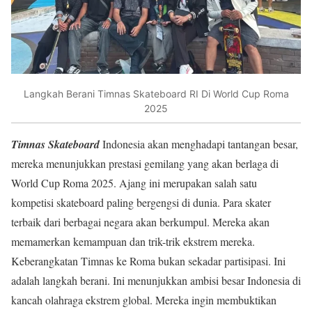
Langkah Berani Timnas Skateboard RI Di World Cup Roma
2025
Timnas Skateboard
Indonesia akan menghadapi tantangan besar,
mereka menunjukkan prestasi gemilang yang akan berlaga di
World Cup Roma 2025. Ajang ini merupakan salah satu
kompetisi skateboard paling bergengsi di dunia. Para skater
terbaik dari berbagai negara akan berkumpul. Mereka akan
memamerkan kemampuan dan trik-trik ekstrem mereka.
Keberangkatan Timnas ke Roma bukan sekadar partisipasi. Ini
adalah langkah berani. Ini menunjukkan ambisi besar Indonesia di
kancah olahraga ekstrem global. Mereka ingin membuktikan