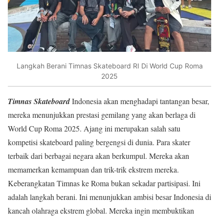
Langkah Berani Timnas Skateboard RI Di World Cup Roma
2025
Timnas Skateboard
Indonesia akan menghadapi tantangan besar,
mereka menunjukkan prestasi gemilang yang akan berlaga di
World Cup Roma 2025. Ajang ini merupakan salah satu
kompetisi skateboard paling bergengsi di dunia. Para skater
terbaik dari berbagai negara akan berkumpul. Mereka akan
memamerkan kemampuan dan trik-trik ekstrem mereka.
Keberangkatan Timnas ke Roma bukan sekadar partisipasi. Ini
adalah langkah berani. Ini menunjukkan ambisi besar Indonesia di
kancah olahraga ekstrem global. Mereka ingin membuktikan