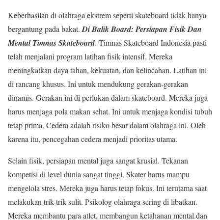
Keberhasilan di olahraga ekstrem seperti skateboard tidak hanya
bergantung pada bakat.
Di Balik Board: Persiapan Fisik Dan
Mental Timnas Skateboard
. Timnas Skateboard Indonesia pasti
telah menjalani program latihan fisik intensif. Mereka
meningkatkan daya tahan, kekuatan, dan kelincahan. Latihan ini
di rancang khusus. Ini untuk mendukung gerakan-gerakan
dinamis. Gerakan ini di perlukan dalam skateboard. Mereka juga
harus menjaga pola makan sehat. Ini untuk menjaga kondisi tubuh
tetap prima. Cedera adalah risiko besar dalam olahraga ini. Oleh
karena itu, pencegahan cedera menjadi prioritas utama.
Selain fisik, persiapan mental juga sangat krusial. Tekanan
kompetisi di level dunia sangat tinggi. Skater harus mampu
mengelola stres. Mereka juga harus tetap fokus. Ini terutama saat
melakukan trik-trik sulit. Psikolog olahraga sering di libatkan.
Mereka membantu para atlet, membangun ketahanan mental.dan