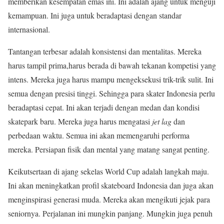
memberikan kesempatan emas ini. Ini adalah ajang untuk menguji
kemampuan. Ini juga untuk beradaptasi dengan standar
internasional.
Tantangan terbesar adalah konsistensi dan mentalitas. Mereka
harus tampil prima,harus berada di bawah tekanan kompetisi yang
intens. Mereka juga harus mampu mengeksekusi trik-trik sulit. Ini
semua dengan presisi tinggi. Sehingga para skater Indonesia perlu
beradaptasi cepat. Ini akan terjadi dengan medan dan kondisi
skatepark baru. Mereka juga harus mengatasi
jet lag
dan
perbedaan waktu. Semua ini akan memengaruhi performa
mereka. Persiapan fisik dan mental yang matang sangat penting.
Keikutsertaan di ajang sekelas World Cup adalah langkah maju.
Ini akan meningkatkan profil skateboard Indonesia dan juga akan
menginspirasi generasi muda. Mereka akan mengikuti jejak para
seniornya. Perjalanan ini mungkin panjang. Mungkin juga penuh