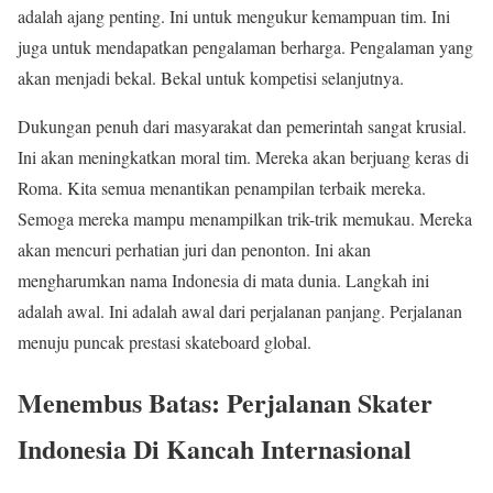
adalah ajang penting. Ini untuk mengukur kemampuan tim. Ini
juga untuk mendapatkan pengalaman berharga. Pengalaman yang
akan menjadi bekal. Bekal untuk kompetisi selanjutnya.
Dukungan penuh dari masyarakat dan pemerintah sangat krusial.
Ini akan meningkatkan moral tim. Mereka akan berjuang keras di
Roma. Kita semua menantikan penampilan terbaik mereka.
Semoga mereka mampu menampilkan trik-trik memukau. Mereka
akan mencuri perhatian juri dan penonton. Ini akan
mengharumkan nama Indonesia di mata dunia. Langkah ini
adalah awal. Ini adalah awal dari perjalanan panjang. Perjalanan
menuju puncak prestasi skateboard global.
Menembus Batas: Perjalanan Skater
Indonesia Di Kancah Internasional