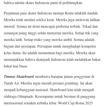
bahwa talenta skater Indonesia patut di perhitungkan.
Perjalanan para skater Indonesia menuju Roma tidaklah mudah.
Mereka telah melalui seleksi ketat. Mereka juga melewati latihan
intensif. Semua ini demi mencapai performa terbaik. Tekad dan
semangat juang tinggi selalu menyertai mereka. Setiap trik yang
mereka latih. Setiap risiko yang mereka ambil. Semua adalah
bagian dari persiapan. Persiapan untuk menghadapi kompetisi
kelas dunia. Ini adalah momentum bagi mereka. Mereka akan
menunjukkan bahwa skatepark Indonesia telah melahirkan bakat-
bakat luar biasa.
Timnas Skateboard
membawa harapan jutaan penggemar di
Tanah Air. Mereka ingin meraih prestasi gemilang. Ini akan
menjadi kebanggaan nasional. Skateboard kini telah menjadi
olahraga Olimpiade. Kesempatan untuk bersinar di panggung
internasional semakin terbuka lebar. World Cup Roma 2025