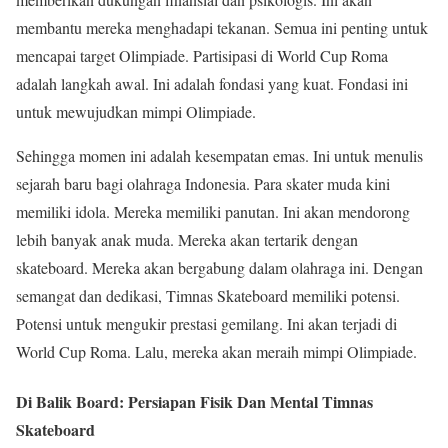
membantu mereka menghadapi tekanan. Semua ini penting untuk
mencapai target Olimpiade. Partisipasi di World Cup Roma
adalah langkah awal. Ini adalah fondasi yang kuat. Fondasi ini
untuk mewujudkan mimpi Olimpiade.
Sehingga momen ini adalah kesempatan emas. Ini untuk menulis
sejarah baru bagi olahraga Indonesia. Para skater muda kini
memiliki idola. Mereka memiliki panutan. Ini akan mendorong
lebih banyak anak muda. Mereka akan tertarik dengan
skateboard. Mereka akan bergabung dalam olahraga ini. Dengan
semangat dan dedikasi, Timnas Skateboard memiliki potensi.
Potensi untuk mengukir prestasi gemilang. Ini akan terjadi di
World Cup Roma. Lalu, mereka akan meraih mimpi Olimpiade.
Di Balik Board: Persiapan Fisik Dan Mental Timnas
Skateboard