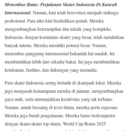
Menembus Batas: Perjalanan Skater Indonesia Di Kancah
Internasional
. Namun, kini telah berevolusi menjadi olahraga
profesional. Para atlet kini berdedikasi penuh. Mereka
mengembangkan keterampilan dan teknik yang kompleks.
Indonesia, dengan komunitas skater yang besar, telah melahirkan
banyak talenta. Mereka memiliki potensi besar. Namun,
menembus panggung internasional bukanlah hal mudah. Ini
membutuhkan lebih dari sekadar bakat. Ini juga membutuhkan
ketekunan, fasilitas, dan dukungan yang memadai.
Para skater Indonesia sering berlatih di skatepark lokal. Mereka
juga mengasah kemampuan mereka di jalanan, mengembangkan
gaya unik, serta menunjukkan kreativitas yang tak terbatas.
Namun, untuk bersaing di level dunia, mereka perlu exposure.
Mereka juga butuh pengalaman. Mereka harus berkompetisi
dengan skater-skater top dunia. World Cup Roma 2025