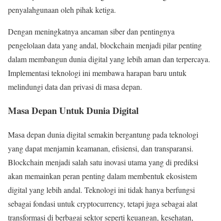
penyalahgunaan oleh pihak ketiga.
Dengan meningkatnya ancaman siber dan pentingnya
pengelolaan data yang andal, blockchain menjadi pilar penting
dalam membangun dunia digital yang lebih aman dan terpercaya.
Implementasi teknologi ini membawa harapan baru untuk
melindungi data dan privasi di masa depan.
Masa Depan Untuk Dunia Digital
Masa depan dunia digital semakin bergantung pada teknologi
yang dapat menjamin keamanan, efisiensi, dan transparansi.
Blockchain menjadi salah satu inovasi utama yang di prediksi
akan memainkan peran penting dalam membentuk ekosistem
digital yang lebih andal. Teknologi ini tidak hanya berfungsi
sebagai fondasi untuk cryptocurrency, tetapi juga sebagai alat
transformasi di berbagai sektor seperti keuangan, kesehatan,