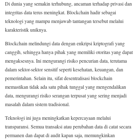
Di dunia yang semakin terhubung, ancaman terhadap privasi dan
integritas data terus meningkat. Blockchain hadir sebagai
teknologi yang mampu menjawab tantangan tersebut melalui
karakteristik uniknya.
Blockchain melindungi data dengan enkripsi kriptografi yang
canggih, sehingga hanya pihak yang memiliki otoritas yang dapat
mengaksesnya. Ini mengurangi risiko pencurian data, terutama
dalam sektor-sektor sensitif seperti kesehatan, keuangan, dan
pemerintahan. Selain itu, sifat desentralisasi blockchain
memastikan tidak ada satu pihak tunggal yang mengendalikan
data, mengurangi risiko serangan terpusat yang sering menjadi
masalah dalam sistem tradisional.
Teknologi ini juga meningkatkan kepercayaan melalui
transparansi. Semua transaksi atau perubahan data di catat secara
permanen dan dapat di audit kapan saja, memungkinkan