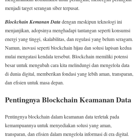
menjadi target serangan siber terpusat.
Blockchain Kemanan Data
dengan meskipun teknologi ini
menjanjikan, adopsinya menghadapi tantangan seperti konsumsi
energi yang tinggi, skalabilitas, dan regulasi yang belum seragam.
Namun, inovasi seperti blockchain hijau dan solusi lapisan kedua
mulai mengatasi kendala tersebut. Blockchain memiliki potensi
besar untuk mengubah cara kita melindungi dan mengelola data
di dunia digital, memberikan fondasi yang lebih aman, transparan,
dan efisien untuk masa depan.
Pentingnya Blockchain Keamanan Data
Pentingnya blockchain dalam keamanan data terletak pada
kemampuannya untuk menyediakan solusi yang aman,
transparan, dan efisien dalam mengelola informasi di era digital.