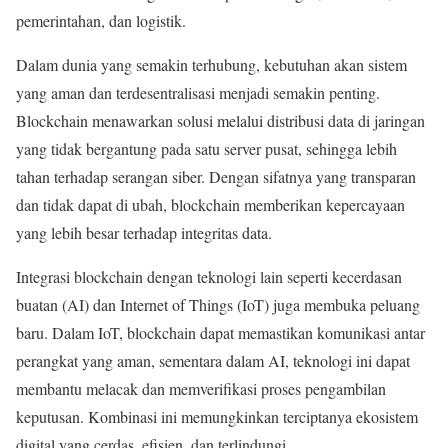
pemerintahan, dan logistik.
Dalam dunia yang semakin terhubung, kebutuhan akan sistem
yang aman dan terdesentralisasi menjadi semakin penting.
Blockchain menawarkan solusi melalui distribusi data di jaringan
yang tidak bergantung pada satu server pusat, sehingga lebih
tahan terhadap serangan siber. Dengan sifatnya yang transparan
dan tidak dapat di ubah, blockchain memberikan kepercayaan
yang lebih besar terhadap integritas data.
Integrasi blockchain dengan teknologi lain seperti kecerdasan
buatan (AI) dan Internet of Things (IoT) juga membuka peluang
baru. Dalam IoT, blockchain dapat memastikan komunikasi antar
perangkat yang aman, sementara dalam AI, teknologi ini dapat
membantu melacak dan memverifikasi proses pengambilan
keputusan. Kombinasi ini memungkinkan terciptanya ekosistem
digital yang cerdas, efisien, dan terlindungi.