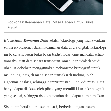
Blockchain Keamanan Data: Masa Depan Untuk Dunia
Digital
Blockchain Kemanan Data
adalah teknologi yang menawarkan
solusi revolusioner dalam keamanan data di era digital. Teknologi
ini bekerja sebagai buku besar terdistribusi yang mencatat setiap
transaksi atau data secara transparan, aman, dan tidak dapat di
ubah. Blockchain menggunakan mekanisme kriptografi untuk
melindungi data, di mana setiap transaksi di lindungi oleh
algoritma hashing sehingga hampir mustahil untuk di retas. Data
hanya dapat di akses oleh pihak yang memiliki kunci kriptografi
yang sesuai, sehingga risiko pencurian data dapat di minimalkan.
Sistem ini bersifat terdesentralisasi, berbeda dengan sistem