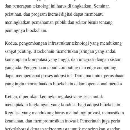
dan penerapan teknologi ini harus di tingkatkan. Seminar,
pelatihan, dan program literasi digital dapat membantu
meningkatkan pemahaman publik dan sektor bisnis tentang
pentingnya blockchain.
Kedua, pengembangan infrastruktur teknologi yang mendukung
sangat penting. Blockchain memerlukan jaringan yang andal,
kemampuan komputasi yang tinggi, dan integrasi dengan sistem
yang ada. Penggunaan cloud computing dan edge computing
dapat mempercepat proses adopsi ini. Terutama untuk perusahaan
yang ingin memanfaatkan blockchain dalam operasional mereka.
Ketiga, diperlukan kerangka regulasi yang jelas untuk
menciptakan lingkungan yang kondusif bagi adopsi blockchain.
Regulasi yang mendukung harus melindungi privasi, memastikan
keamanan, dan mempromosikan inovasi. Pemerintah juga perlu
berkolaborasi dengan sektor swasta untuk menciptakan standar