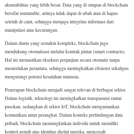
akuntabilitas yang lebih besar. Data yang di simpan di blockchain
bersifat immutable, artinya tidak dapat di ubah atau di hapus
setelah di catat, sehingga menjaga integritas informasi dari
manipulasi atau kecurangan.
Dalam dunia yang semakin kompleks, blockchain juga
mendukung otomatisasi melalui kontrak pintar (smart contracts).
Hal ini memastikan eksekusi perjanjian secara otomatis tanpa
memerlukan perantara, sehingga meningkatkan efisiensi sekaligus
mengurangi potensi kesalahan manusia.
Penerapan blockchain menjadi sangat relevan di berbagai sektor.
Dalam logistik, teknologi ini meningkatkan transparansi rantai
pasokan, sedangkan di sektor IoT, blockchain mengamankan
komunikasi antar perangkat. Dalam konteks perlindungan data
pribadi, blockchain memungkinkan individu untuk memiliki
kontrol penuh atas identitas digital mereka, mencegah