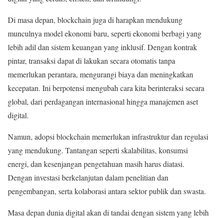
Di masa depan, blockchain juga di harapkan mendukung
munculnya model ekonomi baru, seperti ekonomi berbagi yang
lebih adil dan sistem keuangan yang inklusif. Dengan kontrak
pintar, transaksi dapat di lakukan secara otomatis tanpa
memerlukan perantara, mengurangi biaya dan meningkatkan
kecepatan. Ini berpotensi mengubah cara kita berinteraksi secara
global, dari perdagangan internasional hingga manajemen aset
digital.
Namun, adopsi blockchain memerlukan infrastruktur dan regulasi
yang mendukung. Tantangan seperti skalabilitas, konsumsi
energi, dan kesenjangan pengetahuan masih harus diatasi.
Dengan investasi berkelanjutan dalam penelitian dan
pengembangan, serta kolaborasi antara sektor publik dan swasta.
Masa depan dunia digital akan di tandai dengan sistem yang lebih