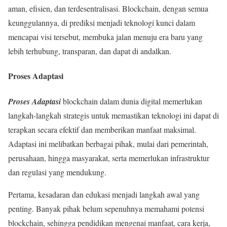
aman, efisien, dan terdesentralisasi. Blockchain, dengan semua
keunggulannya, di prediksi menjadi teknologi kunci dalam
mencapai visi tersebut, membuka jalan menuju era baru yang
lebih terhubung, transparan, dan dapat di andalkan.
Proses Adaptasi
Proses Adaptasi
blockchain dalam dunia digital memerlukan
langkah-langkah strategis untuk memastikan teknologi ini dapat di
terapkan secara efektif dan memberikan manfaat maksimal.
Adaptasi ini melibatkan berbagai pihak, mulai dari pemerintah,
perusahaan, hingga masyarakat, serta memerlukan infrastruktur
dan regulasi yang mendukung.
Pertama, kesadaran dan edukasi menjadi langkah awal yang
penting. Banyak pihak belum sepenuhnya memahami potensi
blockchain, sehingga pendidikan mengenai manfaat, cara kerja,