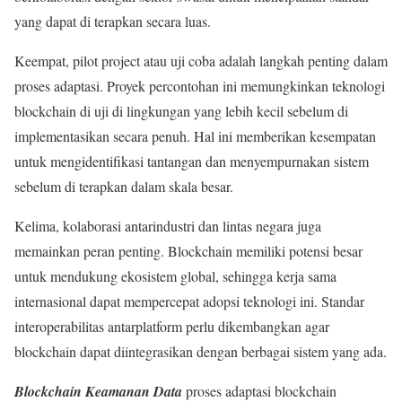
yang dapat di terapkan secara luas.
Keempat, pilot project atau uji coba adalah langkah penting dalam
proses adaptasi. Proyek percontohan ini memungkinkan teknologi
blockchain di uji di lingkungan yang lebih kecil sebelum di
implementasikan secara penuh. Hal ini memberikan kesempatan
untuk mengidentifikasi tantangan dan menyempurnakan sistem
sebelum di terapkan dalam skala besar.
Kelima, kolaborasi antarindustri dan lintas negara juga
memainkan peran penting. Blockchain memiliki potensi besar
untuk mendukung ekosistem global, sehingga kerja sama
internasional dapat mempercepat adopsi teknologi ini. Standar
interoperabilitas antarplatform perlu dikembangkan agar
blockchain dapat diintegrasikan dengan berbagai sistem yang ada.
Blockchain Keamanan Data
proses adaptasi blockchain