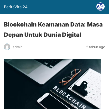
BeritaViral24
Blockchain Keamanan Data: Masa
Depan Untuk Dunia Digital
admin
2 tahun ago