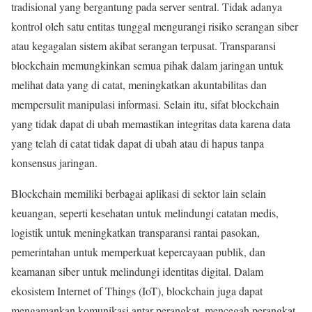
tradisional yang bergantung pada server sentral. Tidak adanya
kontrol oleh satu entitas tunggal mengurangi risiko serangan siber
atau kegagalan sistem akibat serangan terpusat. Transparansi
blockchain memungkinkan semua pihak dalam jaringan untuk
melihat data yang di catat, meningkatkan akuntabilitas dan
mempersulit manipulasi informasi. Selain itu, sifat blockchain
yang tidak dapat di ubah memastikan integritas data karena data
yang telah di catat tidak dapat di ubah atau di hapus tanpa
konsensus jaringan.
Blockchain memiliki berbagai aplikasi di sektor lain selain
keuangan, seperti kesehatan untuk melindungi catatan medis,
logistik untuk meningkatkan transparansi rantai pasokan,
pemerintahan untuk memperkuat kepercayaan publik, dan
keamanan siber untuk melindungi identitas digital. Dalam
ekosistem Internet of Things (IoT), blockchain juga dapat
mengamankan komunikasi antar perangkat, mencegah perangkat