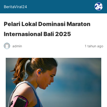
BeritaViral24
Pelari Lokal Dominasi Maraton
Internasional Bali 2025
admin
1 tahun ago