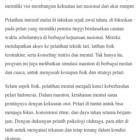
memiliki visi membangun kekuatan lari nasional dari akar rumput.
Pelatihan intensif mulai di lakukan sejak awal tahun, di fokuskan
pada pelari yang memiliki potensi tinggi berdasarkan catatan
waktu sebelumnya di berbagai kejuaraan nasional. Mereka
mendapatkan akses ke pelatihan teknik lari, latihan fisik
terstruktur, serta konseling nutrisi dan mental. Tak hanya itu,
program ini juga melibatkan simulasi maraton di berbagai medan
dan cuaca, untuk mengasah kesiapan fisik dan strategi pelari.
Selain aspek fisik, pelatihan mental menjadi kunci keberhasilan
pelari Indonesia. Dalam maraton, ketahanan mental sama
pentingnya dengan kekuatan otot. Pelari di tuntut untuk bisa
menjaga fokus, konsistensi ritme, dan daya tahan selama berjam-
jam. Dengan dukungan pelatih psikologi olahraga, para atlet di
latih untuk mengatasi tekanan dan tetap tenang dalam kondisi
ekstrem.