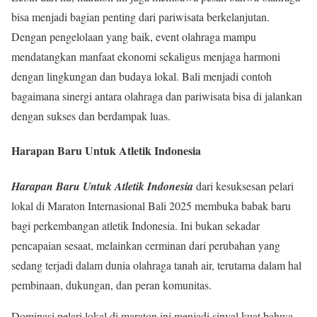
bisa menjadi bagian penting dari pariwisata berkelanjutan.
Dengan pengelolaan yang baik, event olahraga mampu
mendatangkan manfaat ekonomi sekaligus menjaga harmoni
dengan lingkungan dan budaya lokal. Bali menjadi contoh
bagaimana sinergi antara olahraga dan pariwisata bisa di jalankan
dengan sukses dan berdampak luas.
Harapan Baru Untuk Atletik Indonesia
Harapan Baru Untuk Atletik Indonesia
dari kesuksesan pelari
lokal di Maraton Internasional Bali 2025 membuka babak baru
bagi perkembangan atletik Indonesia. Ini bukan sekadar
pencapaian sesaat, melainkan cerminan dari perubahan yang
sedang terjadi dalam dunia olahraga tanah air, terutama dalam hal
pembinaan, dukungan, dan peran komunitas.
Dominasi pelari lokal di maraton ini menjadi sinyal kuat bahwa