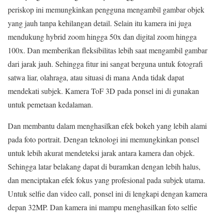
periskop ini memungkinkan pengguna mengambil gambar objek
yang jauh tanpa kehilangan detail. Selain itu kamera ini juga
mendukung hybrid zoom hingga 50x dan digital zoom hingga
100x. Dan memberikan fleksibilitas lebih saat mengambil gambar
dari jarak jauh. Sehingga fitur ini sangat berguna untuk fotografi
satwa liar, olahraga, atau situasi di mana Anda tidak dapat
mendekati subjek. Kamera ToF 3D pada ponsel ini di gunakan
untuk pemetaan kedalaman.
Dan membantu dalam menghasilkan efek bokeh yang lebih alami
pada foto portrait. Dengan teknologi ini memungkinkan ponsel
untuk lebih akurat mendeteksi jarak antara kamera dan objek.
Sehingga latar belakang dapat di buramkan dengan lebih halus,
dan menciptakan efek fokus yang profesional pada subjek utama.
Untuk selfie dan video call, ponsel ini di lengkapi dengan kamera
depan 32MP. Dan kamera ini mampu menghasilkan foto selfie