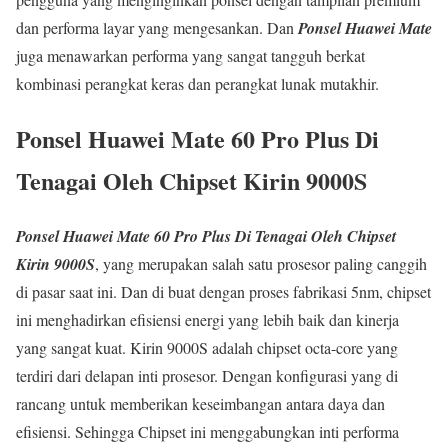
dan performa layar yang mengesankan. Dan
Ponsel Huawei Mate
juga menawarkan performa yang sangat tangguh berkat
kombinasi perangkat keras dan perangkat lunak mutakhir.
Ponsel Huawei Mate 60 Pro Plus Di
Tenagai Oleh Chipset Kirin 9000S
Ponsel Huawei Mate
60 Pro Plus
Di Tenagai Oleh Chipset
Kirin 9000S
, yang merupakan salah satu prosesor paling canggih
di pasar saat ini. Dan di buat dengan proses fabrikasi 5nm, chipset
ini menghadirkan efisiensi energi yang lebih baik dan kinerja
yang sangat kuat. Kirin 9000S adalah chipset octa-core yang
terdiri dari delapan inti prosesor. Dengan konfigurasi yang di
rancang untuk memberikan keseimbangan antara daya dan
efisiensi. Sehingga Chipset ini menggabungkan inti performa