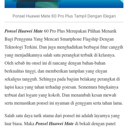
Ponsel Huawei Mate 60 Pro Plus Tampil Dengan Elegan
Ponsel Huawei Mate
60 Pro Plus Merupakan Pilihan Menarik
Bagi Pengguna Yang Mencari Smartphone Flagship Dengan
Teknologi Terkini. Dan juga menghadirkan berbagai fitur canggih
yang menjadikannya salah satu perangkat terbaik di kelasnya.
Oleh sebab itu onsel ini di rancang dengan bahan-bahan
berkualitas tinggi, dan memberikan tampilan yang elegan
sekaligus tangguh. Sehingga pada bagian belakang perangkat di
lapisi kaca yang tahan terhadap goresan. Sementara bingkainya
terbuat dari logam yang kokoh. Dan menambah kesan mewah
serta memastikan ponsel ini nyaman di genggam serta tahan lama.
Salah satu daya tarik utama dari ponsel ini adalah layarnya yang
luar biasa. Maka
Ponsel Huawei Mate
di bekali dengan panel