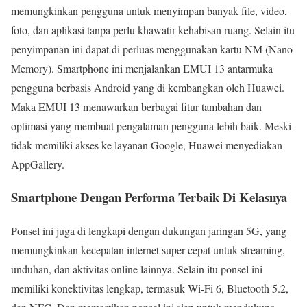
memungkinkan pengguna untuk menyimpan banyak file, video,
foto, dan aplikasi tanpa perlu khawatir kehabisan ruang. Selain itu
penyimpanan ini dapat di perluas menggunakan kartu NM (Nano
Memory). Smartphone ini menjalankan EMUI 13 antarmuka
pengguna berbasis Android yang di kembangkan oleh Huawei.
Maka EMUI 13 menawarkan berbagai fitur tambahan dan
optimasi yang membuat pengalaman pengguna lebih baik. Meski
tidak memiliki akses ke layanan Google, Huawei menyediakan
AppGallery.
Smartphone Dengan Performa Terbaik Di Kelasnya
Ponsel ini juga di lengkapi dengan dukungan jaringan 5G, yang
memungkinkan kecepatan internet super cepat untuk streaming,
unduhan, dan aktivitas online lainnya. Selain itu ponsel ini
memiliki konektivitas lengkap, termasuk Wi-Fi 6, Bluetooth 5.2,