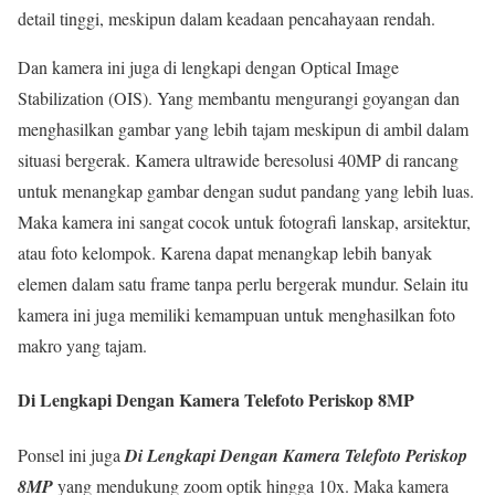
detail tinggi, meskipun dalam keadaan pencahayaan rendah.
Dan kamera ini juga di lengkapi dengan Optical Image
Stabilization (OIS). Yang membantu mengurangi goyangan dan
menghasilkan gambar yang lebih tajam meskipun di ambil dalam
situasi bergerak. Kamera ultrawide beresolusi 40MP di rancang
untuk menangkap gambar dengan sudut pandang yang lebih luas.
Maka kamera ini sangat cocok untuk fotografi lanskap, arsitektur,
atau foto kelompok. Karena dapat menangkap lebih banyak
elemen dalam satu frame tanpa perlu bergerak mundur. Selain itu
kamera ini juga memiliki kemampuan untuk menghasilkan foto
makro yang tajam.
Di Lengkapi Dengan Kamera Telefoto Periskop 8MP
Ponsel ini juga
Di Lengkapi Dengan
Kamera Telefoto Periskop
8MP
yang mendukung zoom optik hingga 10x. Maka kamera