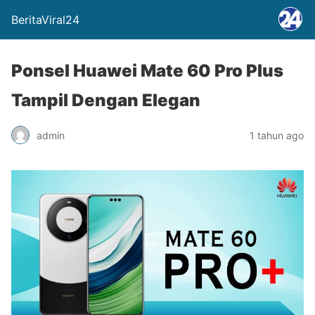
BeritaViral24
Ponsel Huawei Mate 60 Pro Plus
Tampil Dengan Elegan
admin
1 tahun ago