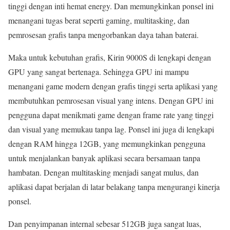
tinggi dengan inti hemat energy. Dan memungkinkan ponsel ini
menangani tugas berat seperti gaming, multitasking, dan
pemrosesan grafis tanpa mengorbankan daya tahan baterai.
Maka untuk kebutuhan grafis, Kirin 9000S di lengkapi dengan
GPU yang sangat bertenaga. Sehingga GPU ini mampu
menangani game modern dengan grafis tinggi serta aplikasi yang
membutuhkan pemrosesan visual yang intens. Dengan GPU ini
pengguna dapat menikmati game dengan frame rate yang tinggi
dan visual yang memukau tanpa lag. Ponsel ini juga di lengkapi
dengan RAM hingga 12GB, yang memungkinkan pengguna
untuk menjalankan banyak aplikasi secara bersamaan tanpa
hambatan. Dengan multitasking menjadi sangat mulus, dan
aplikasi dapat berjalan di latar belakang tanpa mengurangi kinerja
ponsel.
Dan penyimpanan internal sebesar 512GB juga sangat luas,