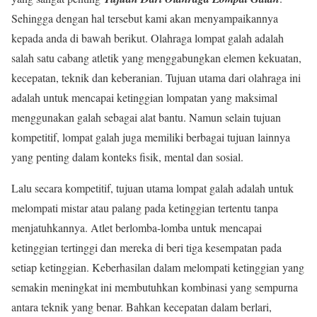
Sehingga dengan hal tersebut kami akan menyampaikannya
kepada anda di bawah berikut. Olahraga lompat galah adalah
salah satu cabang atletik yang menggabungkan elemen kekuatan,
kecepatan, teknik dan keberanian. Tujuan utama dari olahraga ini
adalah untuk mencapai ketinggian lompatan yang maksimal
menggunakan galah sebagai alat bantu. Namun selain tujuan
kompetitif, lompat galah juga memiliki berbagai tujuan lainnya
yang penting dalam konteks fisik, mental dan sosial.
Lalu secara kompetitif, tujuan utama lompat galah adalah untuk
melompati mistar atau palang pada ketinggian tertentu tanpa
menjatuhkannya. Atlet berlomba-lomba untuk mencapai
ketinggian tertinggi dan mereka di beri tiga kesempatan pada
setiap ketinggian. Keberhasilan dalam melompati ketinggian yang
semakin meningkat ini membutuhkan kombinasi yang sempurna
antara teknik yang benar. Bahkan kecepatan dalam berlari,