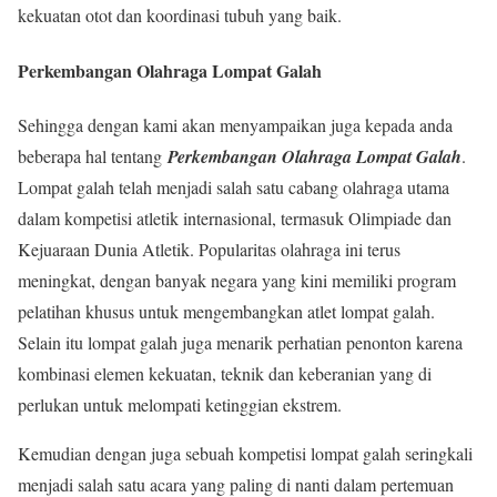
kekuatan otot dan koordinasi tubuh yang baik.
Perkembangan Olahraga Lompat Galah
Sehingga dengan kami akan menyampaikan juga kepada anda
beberapa hal tentang
Perkembangan Olahraga Lompat Galah
.
Lompat galah telah menjadi salah satu cabang olahraga utama
dalam kompetisi atletik internasional, termasuk Olimpiade dan
Kejuaraan Dunia Atletik. Popularitas olahraga ini terus
meningkat, dengan banyak negara yang kini memiliki program
pelatihan khusus untuk mengembangkan atlet lompat galah.
Selain itu lompat galah juga menarik perhatian penonton karena
kombinasi elemen kekuatan, teknik dan keberanian yang di
perlukan untuk melompati ketinggian ekstrem.
Kemudian dengan juga sebuah kompetisi lompat galah seringkali
menjadi salah satu acara yang paling di nanti dalam pertemuan