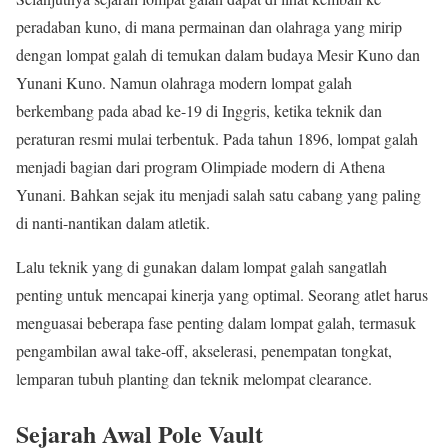
peradaban kuno, di mana permainan dan olahraga yang mirip
dengan lompat galah di temukan dalam budaya Mesir Kuno dan
Yunani Kuno. Namun olahraga modern lompat galah
berkembang pada abad ke-19 di Inggris, ketika teknik dan
peraturan resmi mulai terbentuk. Pada tahun 1896, lompat galah
menjadi bagian dari program Olimpiade modern di Athena
Yunani. Bahkan sejak itu menjadi salah satu cabang yang paling
di nanti-nantikan dalam atletik.
Lalu teknik yang di gunakan dalam lompat galah sangatlah
penting untuk mencapai kinerja yang optimal. Seorang atlet harus
menguasai beberapa fase penting dalam lompat galah, termasuk
pengambilan awal take-off, akselerasi, penempatan tongkat,
lemparan tubuh planting dan teknik melompat clearance.
Sejarah Awal Pole Vault