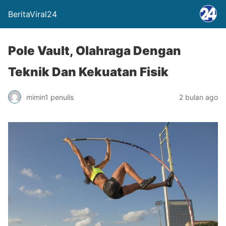
BeritaViral24
Pole Vault, Olahraga Dengan
Teknik Dan Kekuatan Fisik
mimin1 penulis
2 bulan ago