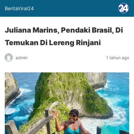
BeritaViral24
Juliana Marins, Pendaki Brasil, Di
Temukan Di Lereng Rinjani
admin
1 tahun ago