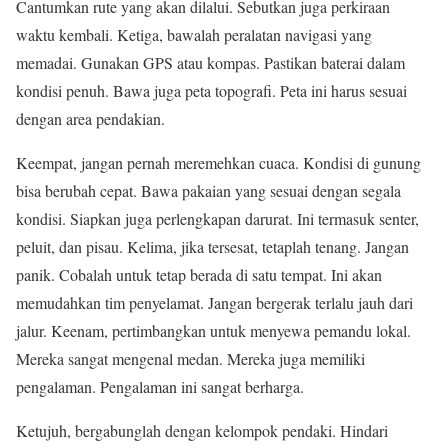
Cantumkan rute yang akan dilalui. Sebutkan juga perkiraan
waktu kembali. Ketiga, bawalah peralatan navigasi yang
memadai. Gunakan GPS atau kompas. Pastikan baterai dalam
kondisi penuh. Bawa juga peta topografi. Peta ini harus sesuai
dengan area pendakian.
Keempat, jangan pernah meremehkan cuaca. Kondisi di gunung
bisa berubah cepat. Bawa pakaian yang sesuai dengan segala
kondisi. Siapkan juga perlengkapan darurat. Ini termasuk senter,
peluit, dan pisau. Kelima, jika tersesat, tetaplah tenang. Jangan
panik. Cobalah untuk tetap berada di satu tempat. Ini akan
memudahkan tim penyelamat. Jangan bergerak terlalu jauh dari
jalur. Keenam, pertimbangkan untuk menyewa pemandu lokal.
Mereka sangat mengenal medan. Mereka juga memiliki
pengalaman. Pengalaman ini sangat berharga.
Ketujuh, bergabunglah dengan kelompok pendaki. Hindari