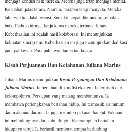
menjaga kondisi fisik mereka. Mereka juga tetap menjaga mental.
Kelelahan jelas terasa. Namun, harapan tetap menyala. Mereka
tahu waktu adalah esensi. Semakin cepat ditemukan, semakin
baik. Pada akhirnya, kerja keras mereka terbayar lunas.
Keberhasilan ini adalah hasil kolaborasi. Ini menunjukkan
kekuatan sinergi tim. Keberhasilan ini juga menunjukkan dedikasi
para pahlawan. Para pahlawan tanpa tanda jasa.
Kisah Perjuangan Dan Ketahanan Juliana Marins
Juliana Marins menunjukkan
Kisah Perjuangan Dan Ketahanan
Juliana Marins
. Ia bertahan di kondisi ekstrem. Ia terpisah dari
kelompoknya. Persiapan yang matang membantunya. Ia
membawa perlengkapan bertahan hidup. Ini termasuk air minum
dan makanan darurat. Ia juga memiliki pakaian hangat. Pakaian
ini melindunginya dari suhu dingin. Keterampilan bertahan
hidupnya teruji. Ia berhasil membuat tempat berlindung