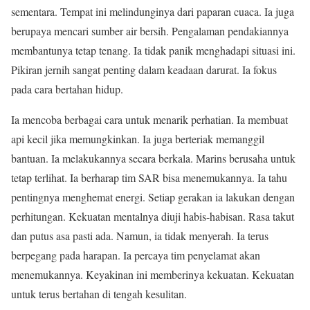
sementara. Tempat ini melindunginya dari paparan cuaca. Ia juga
berupaya mencari sumber air bersih. Pengalaman pendakiannya
membantunya tetap tenang. Ia tidak panik menghadapi situasi ini.
Pikiran jernih sangat penting dalam keadaan darurat. Ia fokus
pada cara bertahan hidup.
Ia mencoba berbagai cara untuk menarik perhatian. Ia membuat
api kecil jika memungkinkan. Ia juga berteriak memanggil
bantuan. Ia melakukannya secara berkala. Marins berusaha untuk
tetap terlihat. Ia berharap tim SAR bisa menemukannya. Ia tahu
pentingnya menghemat energi. Setiap gerakan ia lakukan dengan
perhitungan. Kekuatan mentalnya diuji habis-habisan. Rasa takut
dan putus asa pasti ada. Namun, ia tidak menyerah. Ia terus
berpegang pada harapan. Ia percaya tim penyelamat akan
menemukannya. Keyakinan ini memberinya kekuatan. Kekuatan
untuk terus bertahan di tengah kesulitan.