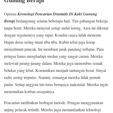
Operasi
Kronologi Pencarian Dramatis Di Kaki Gunung
Berapi
berlangsung selama beberapa hari. Tim gabungan bekerja
tanpa henti. Mereka menyisir setiap sudut lereng. Area ini dikenal
dengan vegetasinya yang rapat. Kondisi cuaca tidak menentu.
Hujan deras sering turun tiba-tiba. Kabut tebal juga kerap
menyelimuti puncak. Ini membuat jarak pandang terbatas. Para
petugas harus menghadapi medan yang sangat curam. Mereka
melewati jurang-jurang dalam. Mereka juga menembus semak
belukar yang lebat. Komunikasi menjadi tantangan besar. Sinyal
radio sering terputus. Namun, semangat mereka tidak pernah
pudar. Setiap anggota tim terus berupaya maksimal. Mereka ingin
menemukan korban secepatnya.
Pencarian melibatkan berbagai metode. Petugas menggunakan
anjing pelacak terlatih. Mereka juga memanfaatkan teknologi