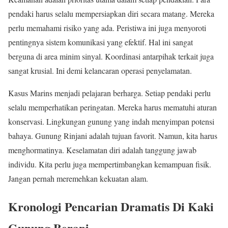
pendaki harus selalu mempersiapkan diri secara matang. Mereka
perlu memahami risiko yang ada. Peristiwa ini juga menyoroti
pentingnya sistem komunikasi yang efektif. Hal ini sangat
berguna di area minim sinyal. Koordinasi antarpihak terkait juga
sangat krusial. Ini demi kelancaran operasi penyelamatan.
Kasus Marins menjadi pelajaran berharga. Setiap pendaki perlu
selalu memperhatikan peringatan. Mereka harus mematuhi aturan
konservasi. Lingkungan gunung yang indah menyimpan potensi
bahaya. Gunung Rinjani adalah tujuan favorit. Namun, kita harus
menghormatinya. Keselamatan diri adalah tanggung jawab
individu. Kita perlu juga mempertimbangkan kemampuan fisik.
Jangan pernah meremehkan kekuatan alam.
Kronologi Pencarian Dramatis Di Kaki
Gunung Berapi