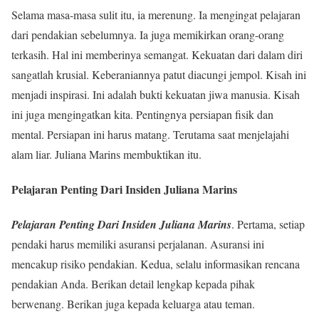
Selama masa-masa sulit itu, ia merenung. Ia mengingat pelajaran
dari pendakian sebelumnya. Ia juga memikirkan orang-orang
terkasih. Hal ini memberinya semangat. Kekuatan dari dalam diri
sangatlah krusial. Keberaniannya patut diacungi jempol. Kisah ini
menjadi inspirasi. Ini adalah bukti kekuatan jiwa manusia. Kisah
ini juga mengingatkan kita. Pentingnya persiapan fisik dan
mental. Persiapan ini harus matang. Terutama saat menjelajahi
alam liar. Juliana Marins membuktikan itu.
Pelajaran Penting Dari Insiden Juliana Marins
Pelajaran Penting Dari Insiden Juliana Marins
. Pertama, setiap
pendaki harus memiliki asuransi perjalanan. Asuransi ini
mencakup risiko pendakian. Kedua, selalu informasikan rencana
pendakian Anda. Berikan detail lengkap kepada pihak
berwenang. Berikan juga kepada keluarga atau teman.