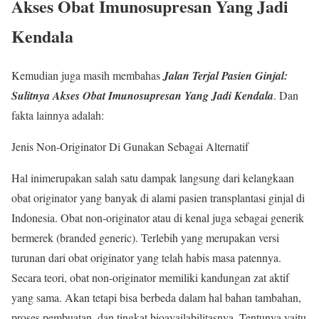
Akses Obat Imunosupresan Yang Jadi
Kendala
Kemudian juga masih membahas
Jalan Terjal Pasien Ginjal:
Sulitnya Akses Obat Imunosupresan Yang Jadi Kendala
. Dan
fakta lainnya adalah:
Jenis Non-Originator Di Gunakan Sebagai Alternatif
Hal inimerupakan salah satu dampak langsung dari kelangkaan
obat originator yang banyak di alami pasien transplantasi ginjal di
Indonesia. Obat non-originator atau di kenal juga sebagai generik
bermerek (branded generic). Terlebih yang merupakan versi
turunan dari obat originator yang telah habis masa patennya.
Secara teori, obat non-originator memiliki kandungan zat aktif
yang sama. Akan tetapi bisa berbeda dalam hal bahan tambahan,
proses pembuatan, dan tingkat bioavailabilitasnya. Tentunya yaitu