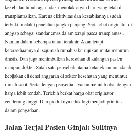
kekebalan tubuh agar tidak menolak organ baru yang telah di
transplantasikan. Karena efektivitas dan kestabilannya sudah
terbukti melalui penelitian jangka panjang. Serta obat originator di
anggap sebagai standar emas dalam terapi pasca-transplantasi.
Namun dalam beberapa tahun terakhir. Akan tetapi
ketersediaannya di sejumlah rumah sakit rujukan mulai menurun
drastis. Dan juga menimbulkan keresahan di kalangan pasien
maupun dokter. Salah satu penyebab utama kelangkaan ini adalah
kebijakan efisiensi anggaran di sektor kesehatan yang menuntut
rumah sakit. Serta dengan penyedia layanan memilih obat dengan
harga lebih rendah. Terlebih berkat harga obat originator
cenderung tinggi. Dan produknya tidak lagi menjadi prioritas
dalam pengadaan.
Jalan Terjal Pasien Ginjal: Sulitnya