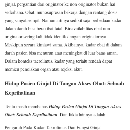
ginjal, pergantian dari originator ke non-originator bukan hal
sederhana. Obat imunosupresan bekerja dengan rentang dosis
yang sangat sempit. Namun artinya sedikit saja perbedaan kadar
dalam darah bisa berakibat fatal. Bioavailabilitas obat non-
originator sering kali tidak identik dengan originatornya.
Meskipun secara kimiawi sama. Akibatnya, kadar obat di dalam
darah pasien bisa menurun atau meningkat di luar batas aman.
Dalam konteks tacrolimus, kadar yang terlalu rendah dapat
memicu penolakan organ atau rejeksi akut.
Hidup Pasien Ginjal Di Tangan Akses Obat: Sebuah
Keprihatinan
Tentu masih membahas
Hidup Pasien Ginjal Di Tangan Akses
Obat: Sebuah Keprihatinan
. Dan fakta lainnya adalah:
Pengaruh Pada Kadar Takrolimus Dan Fungsi Ginjal