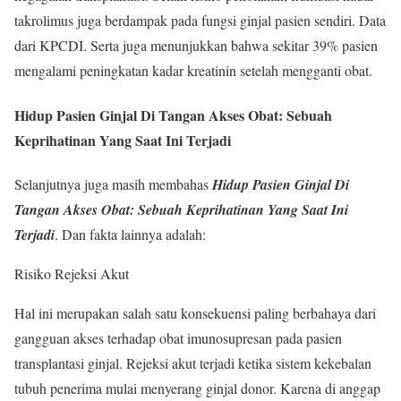
takrolimus juga berdampak pada fungsi ginjal pasien sendiri. Data
dari KPCDI. Serta juga menunjukkan bahwa sekitar 39% pasien
mengalami peningkatan kadar kreatinin setelah mengganti obat.
Hidup Pasien Ginjal Di Tangan Akses Obat: Sebuah
Keprihatinan Yang Saat Ini Terjadi
Selanjutnya juga masih membahas
Hidup Pasien Ginjal Di
Tangan Akses Obat: Sebuah Keprihatinan Yang Saat Ini
Terjadi
. Dan fakta lainnya adalah:
Risiko Rejeksi Akut
Hal ini merupakan salah satu konsekuensi paling berbahaya dari
gangguan akses terhadap obat imunosupresan pada pasien
transplantasi ginjal. Rejeksi akut terjadi ketika sistem kekebalan
tubuh penerima mulai menyerang ginjal donor. Karena di anggap