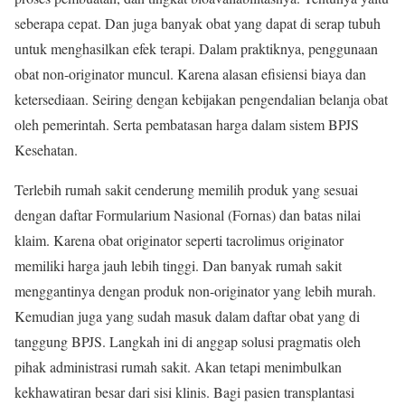
seberapa cepat. Dan juga banyak obat yang dapat di serap tubuh
untuk menghasilkan efek terapi. Dalam praktiknya, penggunaan
obat non-originator muncul. Karena alasan efisiensi biaya dan
ketersediaan. Seiring dengan kebijakan pengendalian belanja obat
oleh pemerintah. Serta pembatasan harga dalam sistem BPJS
Kesehatan.
Terlebih rumah sakit cenderung memilih produk yang sesuai
dengan daftar Formularium Nasional (Fornas) dan batas nilai
klaim. Karena obat originator seperti tacrolimus originator
memiliki harga jauh lebih tinggi. Dan banyak rumah sakit
menggantinya dengan produk non-originator yang lebih murah.
Kemudian juga yang sudah masuk dalam daftar obat yang di
tanggung BPJS. Langkah ini di anggap solusi pragmatis oleh
pihak administrasi rumah sakit. Akan tetapi menimbulkan
kekhawatiran besar dari sisi klinis. Bagi pasien transplantasi