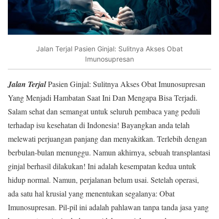
Jalan Terjal Pasien Ginjal: Sulitnya Akses Obat
Imunosupresan
Jalan Terjal
Pasien Ginjal: Sulitnya Akses Obat Imunosupresan
Yang Menjadi Hambatan Saat Ini Dan Mengapa Bisa Terjadi.
Salam sehat dan semangat untuk seluruh pembaca yang peduli
terhadap isu kesehatan di Indonesia! Bayangkan anda telah
melewati perjuangan panjang dan menyakitkan. Terlebih dengan
berbulan-bulan menunggu. Namun akhirnya, sebuah transplantasi
ginjal berhasil dilakukan! Ini adalah kesempatan kedua untuk
hidup normal. Namun, perjalanan belum usai. Setelah operasi,
ada satu hal krusial yang menentukan segalanya: Obat
Imunosupresan. Pil-pil ini adalah pahlawan tanpa tanda jasa yang