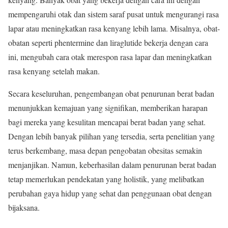
mempengaruhi otak dan sistem saraf pusat untuk mengurangi rasa
lapar atau meningkatkan rasa kenyang lebih lama. Misalnya, obat-
obatan seperti phentermine dan liraglutide bekerja dengan cara
ini, mengubah cara otak merespon rasa lapar dan meningkatkan
rasa kenyang setelah makan.
Secara keseluruhan, pengembangan obat penurunan berat badan
menunjukkan kemajuan yang signifikan, memberikan harapan
bagi mereka yang kesulitan mencapai berat badan yang sehat.
Dengan lebih banyak pilihan yang tersedia, serta penelitian yang
terus berkembang, masa depan pengobatan obesitas semakin
menjanjikan. Namun, keberhasilan dalam penurunan berat badan
tetap memerlukan pendekatan yang holistik, yang melibatkan
perubahan gaya hidup yang sehat dan penggunaan obat dengan
bijaksana.