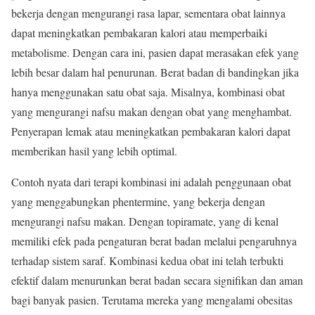
bekerja dengan mengurangi rasa lapar, sementara obat lainnya
dapat meningkatkan pembakaran kalori atau memperbaiki
metabolisme. Dengan cara ini, pasien dapat merasakan efek yang
lebih besar dalam hal penurunan. Berat badan di bandingkan jika
hanya menggunakan satu obat saja. Misalnya, kombinasi obat
yang mengurangi nafsu makan dengan obat yang menghambat.
Penyerapan lemak atau meningkatkan pembakaran kalori dapat
memberikan hasil yang lebih optimal.
Contoh nyata dari terapi kombinasi ini adalah penggunaan obat
yang menggabungkan phentermine, yang bekerja dengan
mengurangi nafsu makan. Dengan topiramate, yang di kenal
memiliki efek pada pengaturan berat badan melalui pengaruhnya
terhadap sistem saraf. Kombinasi kedua obat ini telah terbukti
efektif dalam menurunkan berat badan secara signifikan dan aman
bagi banyak pasien. Terutama mereka yang mengalami obesitas