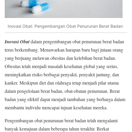
Inovasi Obat: Pengembangan Obat Penurunan Berat Badan
Inovasi Obat
dalam pengembangan obat penurunan berat badan
terus berkembang. Menawarkan harapan baru bagi jutaan orang
yang berjuang melawan obesitas dan kelebihan berat badan.
Obesitas telah menjadi masalah kesehatan global yang serius,
meningkatkan risiko berbagai penyakit, penyakit jantung, dan
kanker. Meskipun diet dan olahraga tetap menjadi pilar utama
dalam pengelolaan berat badan, obat-obatan penurunan. Berat
badan yang efektif dapat menjadi tambahan yang berharga dalam
membantu individu mencapai tujuan kesehatan mereka.
Pengembangan obat penurunan berat badan telah mengalami
banyak kemajuan dalam beberapa tahun terakhir. Berkat