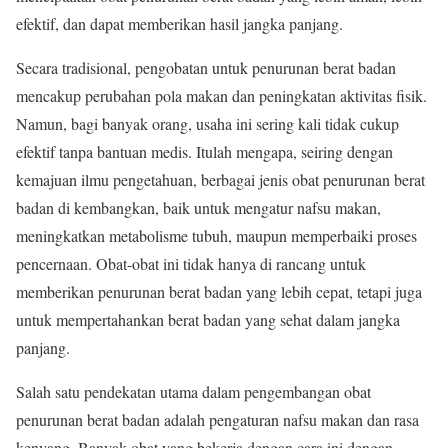
efektif, dan dapat memberikan hasil jangka panjang.
Secara tradisional, pengobatan untuk penurunan berat badan
mencakup perubahan pola makan dan peningkatan aktivitas fisik.
Namun, bagi banyak orang, usaha ini sering kali tidak cukup
efektif tanpa bantuan medis. Itulah mengapa, seiring dengan
kemajuan ilmu pengetahuan, berbagai jenis obat penurunan berat
badan di kembangkan, baik untuk mengatur nafsu makan,
meningkatkan metabolisme tubuh, maupun memperbaiki proses
pencernaan. Obat-obat ini tidak hanya di rancang untuk
memberikan penurunan berat badan yang lebih cepat, tetapi juga
untuk mempertahankan berat badan yang sehat dalam jangka
panjang.
Salah satu pendekatan utama dalam pengembangan obat
penurunan berat badan adalah pengaturan nafsu makan dan rasa
kenyang. Banyak obat yang bekerja dengan cara ini dengan