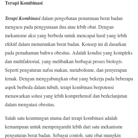
Terapi Kombinasi
Terapi Kombinasi
dalam pengobatan penurunan berat badan
mengacu pada penggunaan dua atau lebih obat. Dengan
mekanisme aksi yang berbeda untuk mencapai hasil yang lebih
efektif dalam menurunkan berat badan. Konsep ini di dasarkan
pada pemahaman bahwa obesitas. Adalah kondisi yang kompleks
dan multifaktorial, yang melibatkan berbagai proses biologis.
Seperti pengaturan nafsu makan, metabolisme, dan penyerapan
lemak. Dengan menggabungkan obat yang bekerja pada beberapa
aspek berbeda dalam tubuh, terapi kombinasi berpotensi
menawarkan solusi yang lebih komprehensif dan berkelanjutan
dalam mengatasi obesitas.
Salah satu keuntungan utama dari terapi kombinasi adalah
kemampuan untuk mempengaruhi lebih dari satu mekanisme
pengaturan berat badan. Sebagai contoh, satu obat mungkin