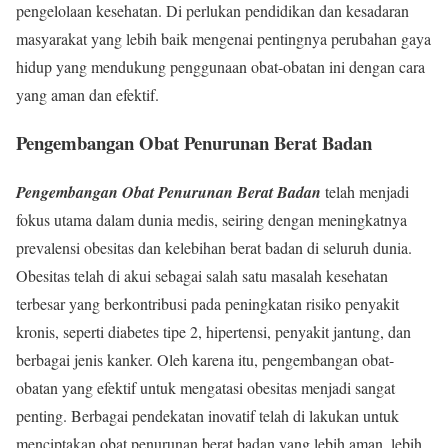
pengelolaan kesehatan. Di perlukan pendidikan dan kesadaran
masyarakat yang lebih baik mengenai pentingnya perubahan gaya
hidup yang mendukung penggunaan obat-obatan ini dengan cara
yang aman dan efektif.
Pengembangan Obat Penurunan Berat Badan
Pengembangan Obat Penurunan Berat Badan
telah menjadi
fokus utama dalam dunia medis, seiring dengan meningkatnya
prevalensi obesitas dan kelebihan berat badan di seluruh dunia.
Obesitas telah di akui sebagai salah satu masalah kesehatan
terbesar yang berkontribusi pada peningkatan risiko penyakit
kronis, seperti diabetes tipe 2, hipertensi, penyakit jantung, dan
berbagai jenis kanker. Oleh karena itu, pengembangan obat-
obatan yang efektif untuk mengatasi obesitas menjadi sangat
penting. Berbagai pendekatan inovatif telah di lakukan untuk
menciptakan obat penurunan berat badan yang lebih aman, lebih