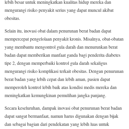
lebih besar untuk meningkatkan kualitas hidup mereka dan
mengurangi risiko penyakit serius yang dapat muncul akibat
obesitas.
Selain itu, inovasi obat dalam penurunan berat badan dapat
mempercepat pengelolaan penyakit kronis. Misalnya, obat-obatan
yang membantu mengontrol gula darah dan menurunkan berat
badan dapat memberikan manfaat ganda bagi penderita diabetes
tipe 2, dengan memperbaiki kontrol gula darah sekaligus
mengurangi risiko komplikasi terkait obesitas. Dengan penurunan
berat badan yang lebih cepat dan lebih aman, pasien dapat
memperoleh kontrol lebih baik atas kondisi medis mereka dan
meningkatkan kemungkinan pemulihan jangka panjang.
Secara keseluruhan, dampak inovasi obat penurunan berat badan
dapat sangat bermanfaat, namun harus digunakan dengan bijak
dan sebagai bagian dari pendekatan yang lebih luas untuk