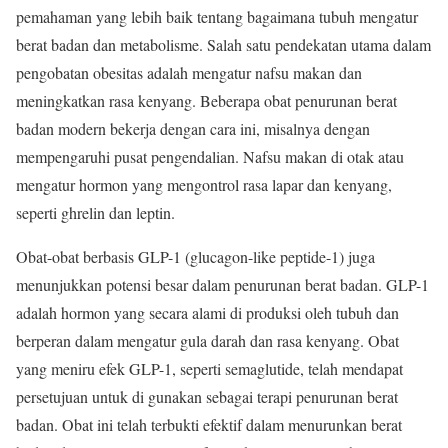
pemahaman yang lebih baik tentang bagaimana tubuh mengatur
berat badan dan metabolisme. Salah satu pendekatan utama dalam
pengobatan obesitas adalah mengatur nafsu makan dan
meningkatkan rasa kenyang. Beberapa obat penurunan berat
badan modern bekerja dengan cara ini, misalnya dengan
mempengaruhi pusat pengendalian. Nafsu makan di otak atau
mengatur hormon yang mengontrol rasa lapar dan kenyang,
seperti ghrelin dan leptin.
Obat-obat berbasis GLP-1 (glucagon-like peptide-1) juga
menunjukkan potensi besar dalam penurunan berat badan. GLP-1
adalah hormon yang secara alami di produksi oleh tubuh dan
berperan dalam mengatur gula darah dan rasa kenyang. Obat
yang meniru efek GLP-1, seperti semaglutide, telah mendapat
persetujuan untuk di gunakan sebagai terapi penurunan berat
badan. Obat ini telah terbukti efektif dalam menurunkan berat