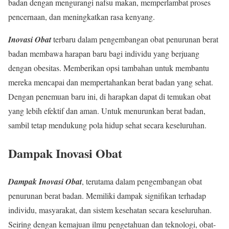
badan dengan mengurangi nafsu makan, memperlambat proses
pencernaan, dan meningkatkan rasa kenyang.
Inovasi Obat
terbaru dalam pengembangan obat penurunan berat
badan membawa harapan baru bagi individu yang berjuang
dengan obesitas. Memberikan opsi tambahan untuk membantu
mereka mencapai dan mempertahankan berat badan yang sehat.
Dengan penemuan baru ini, di harapkan dapat di temukan obat
yang lebih efektif dan aman. Untuk menurunkan berat badan,
sambil tetap mendukung pola hidup sehat secara keseluruhan.
Dampak Inovasi Obat
Dampak Inovasi Obat
, terutama dalam pengembangan obat
penurunan berat badan. Memiliki dampak signifikan terhadap
individu, masyarakat, dan sistem kesehatan secara keseluruhan.
Seiring dengan kemajuan ilmu pengetahuan dan teknologi, obat-