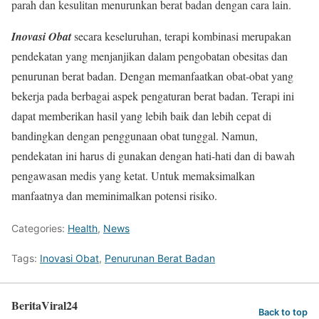
parah dan kesulitan menurunkan berat badan dengan cara lain.
Inovasi Obat
secara keseluruhan, terapi kombinasi merupakan
pendekatan yang menjanjikan dalam pengobatan obesitas dan
penurunan berat badan. Dengan memanfaatkan obat-obat yang
bekerja pada berbagai aspek pengaturan berat badan. Terapi ini
dapat memberikan hasil yang lebih baik dan lebih cepat di
bandingkan dengan penggunaan obat tunggal. Namun,
pendekatan ini harus di gunakan dengan hati-hati dan di bawah
pengawasan medis yang ketat. Untuk memaksimalkan
manfaatnya dan meminimalkan potensi risiko.
Categories:
Health
,
News
Tags:
Inovasi Obat
,
Penurunan Berat Badan
BeritaViral24
Back to top