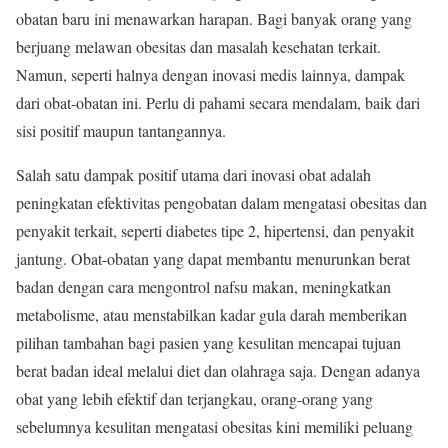
obatan baru ini menawarkan harapan. Bagi banyak orang yang
berjuang melawan obesitas dan masalah kesehatan terkait.
Namun, seperti halnya dengan inovasi medis lainnya, dampak
dari obat-obatan ini. Perlu di pahami secara mendalam, baik dari
sisi positif maupun tantangannya.
Salah satu dampak positif utama dari inovasi obat adalah
peningkatan efektivitas pengobatan dalam mengatasi obesitas dan
penyakit terkait, seperti diabetes tipe 2, hipertensi, dan penyakit
jantung. Obat-obatan yang dapat membantu menurunkan berat
badan dengan cara mengontrol nafsu makan, meningkatkan
metabolisme, atau menstabilkan kadar gula darah memberikan
pilihan tambahan bagi pasien yang kesulitan mencapai tujuan
berat badan ideal melalui diet dan olahraga saja. Dengan adanya
obat yang lebih efektif dan terjangkau, orang-orang yang
sebelumnya kesulitan mengatasi obesitas kini memiliki peluang