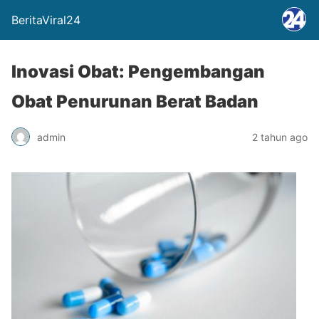
BeritaViral24
Inovasi Obat: Pengembangan
Obat Penurunan Berat Badan
admin
2 tahun ago