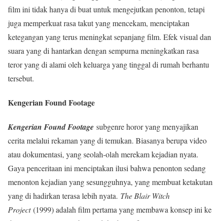
film ini tidak hanya di buat untuk mengejutkan penonton, tetapi
juga memperkuat rasa takut yang mencekam, menciptakan
ketegangan yang terus meningkat sepanjang film. Efek visual dan
suara yang di hantarkan dengan sempurna meningkatkan rasa
teror yang di alami oleh keluarga yang tinggal di rumah berhantu
tersebut.
Kengerian Found Footage
Kengerian Found Footage
subgenre horor yang menyajikan
cerita melalui rekaman yang di temukan. Biasanya berupa video
atau dokumentasi, yang seolah-olah merekam kejadian nyata.
Gaya penceritaan ini menciptakan ilusi bahwa penonton sedang
menonton kejadian yang sesungguhnya, yang membuat ketakutan
yang di hadirkan terasa lebih nyata.
The Blair Witch
Project
(1999) adalah film pertama yang membawa konsep ini ke