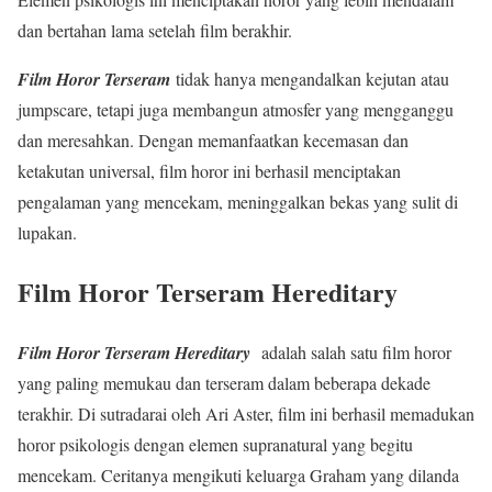
dan bertahan lama setelah film berakhir.
Film Horor Terseram
tidak hanya mengandalkan kejutan atau
jumpscare, tetapi juga membangun atmosfer yang mengganggu
dan meresahkan. Dengan memanfaatkan kecemasan dan
ketakutan universal, film horor ini berhasil menciptakan
pengalaman yang mencekam, meninggalkan bekas yang sulit di
lupakan.
Film Horor Terseram Hereditary
Film Horor Terseram Hereditary
adalah salah satu film horor
yang paling memukau dan terseram dalam beberapa dekade
terakhir. Di sutradarai oleh Ari Aster, film ini berhasil memadukan
horor psikologis dengan elemen supranatural yang begitu
mencekam. Ceritanya mengikuti keluarga Graham yang dilanda