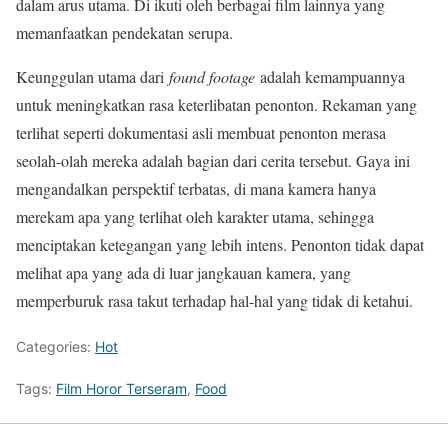
dalam arus utama. Di ikuti oleh berbagai film lainnya yang
memanfaatkan pendekatan serupa.
Keunggulan utama dari
found footage
adalah kemampuannya
untuk meningkatkan rasa keterlibatan penonton. Rekaman yang
terlihat seperti dokumentasi asli membuat penonton merasa
seolah-olah mereka adalah bagian dari cerita tersebut. Gaya ini
mengandalkan perspektif terbatas, di mana kamera hanya
merekam apa yang terlihat oleh karakter utama, sehingga
menciptakan ketegangan yang lebih intens. Penonton tidak dapat
melihat apa yang ada di luar jangkauan kamera, yang
memperburuk rasa takut terhadap hal-hal yang tidak di ketahui.
Categories:
Hot
Tags:
Film Horor Terseram
,
Food