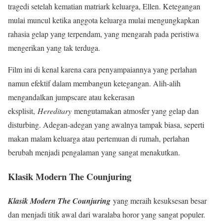
tragedi setelah kematian matriark keluarga, Ellen. Ketegangan
mulai muncul ketika anggota keluarga mulai mengungkapkan
rahasia gelap yang terpendam, yang mengarah pada peristiwa
mengerikan yang tak terduga.
Film ini di kenal karena cara penyampaiannya yang perlahan
namun efektif dalam membangun ketegangan. Alih-alih
mengandalkan jumpscare atau kekerasan
eksplisit,
Hereditary
mengutamakan atmosfer yang gelap dan
disturbing. Adegan-adegan yang awalnya tampak biasa, seperti
makan malam keluarga atau pertemuan di rumah, perlahan
berubah menjadi pengalaman yang sangat menakutkan.
Klasik Modern The Counjuring
Klasik Modern The Counjuring
yang meraih kesuksesan besar
dan menjadi titik awal dari waralaba horor yang sangat populer.