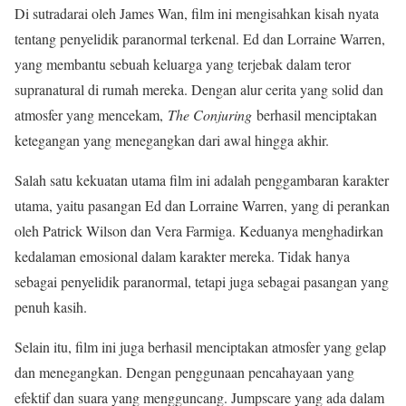
Di sutradarai oleh James Wan, film ini mengisahkan kisah nyata
tentang penyelidik paranormal terkenal. Ed dan Lorraine Warren,
yang membantu sebuah keluarga yang terjebak dalam teror
supranatural di rumah mereka. Dengan alur cerita yang solid dan
atmosfer yang mencekam,
The Conjuring
berhasil menciptakan
ketegangan yang menegangkan dari awal hingga akhir.
Salah satu kekuatan utama film ini adalah penggambaran karakter
utama, yaitu pasangan Ed dan Lorraine Warren, yang di perankan
oleh Patrick Wilson dan Vera Farmiga. Keduanya menghadirkan
kedalaman emosional dalam karakter mereka. Tidak hanya
sebagai penyelidik paranormal, tetapi juga sebagai pasangan yang
penuh kasih.
Selain itu, film ini juga berhasil menciptakan atmosfer yang gelap
dan menegangkan. Dengan penggunaan pencahayaan yang
efektif dan suara yang mengguncang. Jumpscare yang ada dalam