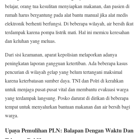
belajar, orang tua kesulitan menyiapkan makanan, dan pasien di
rumah harus bergantung pada alat bantu manual jika alat medis
elektronik berhenti berfungsi. Di beberapa wilayah, air bersih ikut
terdampak karena pompa listrik mati. Hal ini memicu keresahan
dan keluhan yang meluas.
Dari sisi keamanan, aparat kepolisian melaporkan adanya
peningkatan laporan gangguan ketertiban. Ada beberapa kasus
pencurian di wilayah gelap yang belum tertangani maksimal
karena keterbatasan sumber daya. TNI dan Polri di kerahkan
untuk menjaga pusat-pusat vital dan membantu evakuasi warga
yang terdampak langsung. Posko darurat di dirikan di beberapa
tempat untuk menyalurkan bantuan makanan dan air bersih bagi
warga.
Upaya Pemulihan PLN: Balapan Dengan Waktu Dan