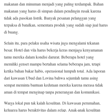
makanan dan minuman menjadi yang paling terdampak. Bahan
makanan yang harus di simpan dalam pendingin rusak karena
tidak ada pasokan listrik. Banyak pesanan pelanggan yang
terpaksa di batalkan, sementara produk yang sudah siap jual harus
di buang.
Selain itu, para pelaku usaha wisata juga mengalami tekanan
besar. Hotel dan vila harus bekerja keras menjaga kenyamanan
tamu mereka dalam kondisi darurat. Beberapa hotel yang
memiliki genset mampu bertahan selama beberapa jam, tetapi
ketika bahan bakar habis, operasional lumpuh total. Ada laporan
dari kawasan Ubud dan Lovina bahwa sejumlah tamu asing
sempat meminta bantuan kedutaan mereka karena merasa tidak
aman di tempat menginap tanpa penerangan dan komunikasi.
Warga lokal pun tak kalah kesulitan. Di kawasan perumahan,
keluarga harus beraktivitas dalam gelap. Anak-anak kesulitan