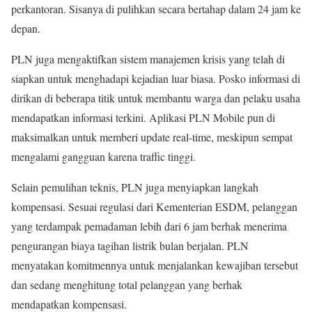
perkantoran. Sisanya di pulihkan secara bertahap dalam 24 jam ke
depan.
PLN juga mengaktifkan sistem manajemen krisis yang telah di
siapkan untuk menghadapi kejadian luar biasa. Posko informasi di
dirikan di beberapa titik untuk membantu warga dan pelaku usaha
mendapatkan informasi terkini. Aplikasi PLN Mobile pun di
maksimalkan untuk memberi update real-time, meskipun sempat
mengalami gangguan karena traffic tinggi.
Selain pemulihan teknis, PLN juga menyiapkan langkah
kompensasi. Sesuai regulasi dari Kementerian ESDM, pelanggan
yang terdampak pemadaman lebih dari 6 jam berhak menerima
pengurangan biaya tagihan listrik bulan berjalan. PLN
menyatakan komitmennya untuk menjalankan kewajiban tersebut
dan sedang menghitung total pelanggan yang berhak
mendapatkan kompensasi.