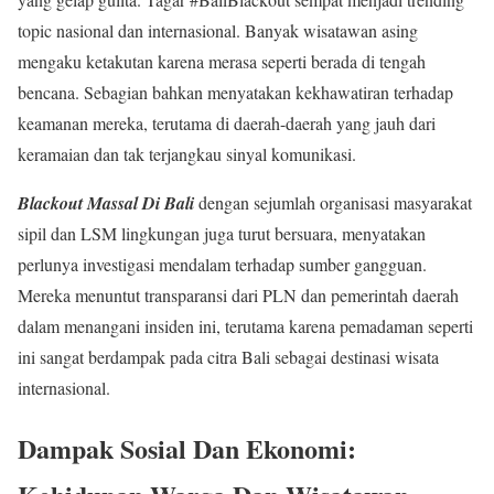
topic nasional dan internasional. Banyak wisatawan asing
mengaku ketakutan karena merasa seperti berada di tengah
bencana. Sebagian bahkan menyatakan kekhawatiran terhadap
keamanan mereka, terutama di daerah-daerah yang jauh dari
keramaian dan tak terjangkau sinyal komunikasi.
Blackout Massal Di Bali
dengan sejumlah organisasi masyarakat
sipil dan LSM lingkungan juga turut bersuara, menyatakan
perlunya investigasi mendalam terhadap sumber gangguan.
Mereka menuntut transparansi dari PLN dan pemerintah daerah
dalam menangani insiden ini, terutama karena pemadaman seperti
ini sangat berdampak pada citra Bali sebagai destinasi wisata
internasional.
Dampak Sosial Dan Ekonomi: