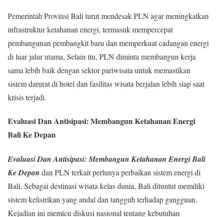
Pemerintah Provinsi Bali turut mendesak PLN agar meningkatkan
infrastruktur ketahanan energi, termasuk mempercepat
pembangunan pembangkit baru dan memperkuat cadangan energi
di luar jalur utama. Selain itu, PLN diminta membangun kerja
sama lebih baik dengan sektor pariwisata untuk memastikan
sistem darurat di hotel dan fasilitas wisata berjalan lebih siap saat
krisis terjadi.
Evaluasi Dan Antisipasi: Membangun Ketahanan Energi
Bali Ke Depan
Evaluasi Dan Antisipasi: Membangun Ketahanan Energi Bali
Ke Depan
dan PLN terkait perlunya perbaikan sistem energi di
Bali. Sebagai destinasi wisata kelas dunia, Bali dituntut memiliki
sistem kelistrikan yang andal dan tangguh terhadap gangguan.
Kejadian ini memicu diskusi nasional tentang kebutuhan