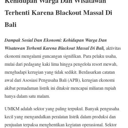
Kehidupan Warga Dan Wisatawan
Terhenti Karena Blackout Massal Di
Bali
Dampak Sosial Dan Ekonomi: Kehidupan Warga Dan
Wisatawan Terhenti Karena Blackout Massal Di Bali,
aktivitas
ekonomi mengalami guncangan signifikan. Para pelaku usaha,
mulai dari pedagang kaki lima hingga pengelola resort mewah,
menghadapi kerugian yang tidak sedikit. Berdasarkan catatan
awal dari Asosiasi Pengusaha Bali (APB), kerugian ekonomi
akibat pemadaman listrik ini ditaksir mencapai miliaran rupiah
hanya dalam satu malam.
UMKM adalah sektor yang paling terpukul. Banyak pengusaha
kecil yang mengandalkan peralatan listrik dalam produksi dan
penjualan terpaksa menghentikan kegiatan operasional. Sektor