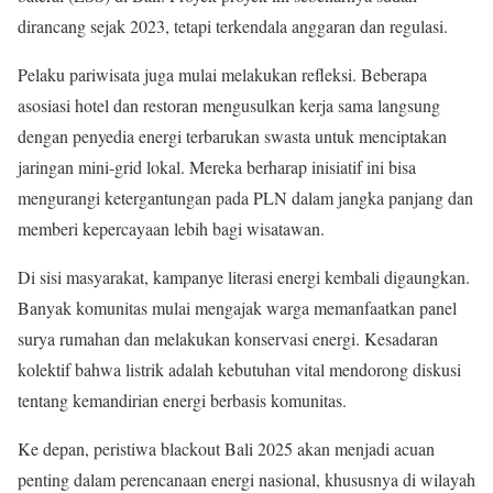
dirancang sejak 2023, tetapi terkendala anggaran dan regulasi.
Pelaku pariwisata juga mulai melakukan refleksi. Beberapa
asosiasi hotel dan restoran mengusulkan kerja sama langsung
dengan penyedia energi terbarukan swasta untuk menciptakan
jaringan mini-grid lokal. Mereka berharap inisiatif ini bisa
mengurangi ketergantungan pada PLN dalam jangka panjang dan
memberi kepercayaan lebih bagi wisatawan.
Di sisi masyarakat, kampanye literasi energi kembali digaungkan.
Banyak komunitas mulai mengajak warga memanfaatkan panel
surya rumahan dan melakukan konservasi energi. Kesadaran
kolektif bahwa listrik adalah kebutuhan vital mendorong diskusi
tentang kemandirian energi berbasis komunitas.
Ke depan, peristiwa blackout Bali 2025 akan menjadi acuan
penting dalam perencanaan energi nasional, khususnya di wilayah