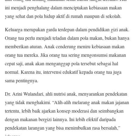
ini menjadi penghalang dalam menciptakan kebiasaan makan
yang sehat dan pola hidup aktif di rumah maupun di sekolah.
Keluarga merupakan garda terdepan dalam pendidikan gizi anak.
Orang tua perlu menjadi teladan dalam pola makan, bukan hanya
memberikan aturan. Anak cenderung meniru kebiasaan makan
orang tua mereka. Jika orang tua sering mengonsumsi makanan
cepat saji, anak akan menganggap pola tersebut sebagai hal
normal. Karena itu, intervensi edukatif kepada orang tua juga
sama pentingnya.
Dr. Arini Wulandari, ahli nutrisi anak, menyarankan pendekatan
yang tidak menghakimi. “Alih-alih melarang anak makan jajanan
tertentu, lebih baik ajarkan konsep moderasi dan seimbangkan
dengan makanan bergizi lainnya. Ini lebih efektif daripada
pendekatan larangan yang bisa menimbulkan rasa bersalah,”