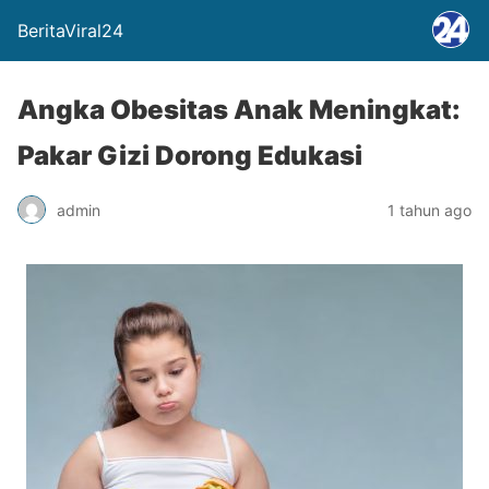
BeritaViral24
Angka Obesitas Anak Meningkat:
Pakar Gizi Dorong Edukasi
admin
1 tahun ago