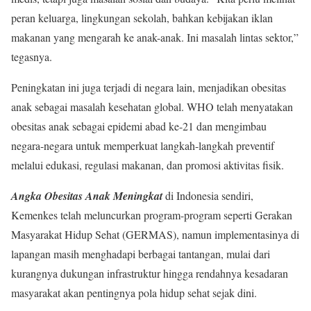
peran keluarga, lingkungan sekolah, bahkan kebijakan iklan
makanan yang mengarah ke anak-anak. Ini masalah lintas sektor,”
tegasnya.
Peningkatan ini juga terjadi di negara lain, menjadikan obesitas
anak sebagai masalah kesehatan global. WHO telah menyatakan
obesitas anak sebagai epidemi abad ke-21 dan mengimbau
negara-negara untuk memperkuat langkah-langkah preventif
melalui edukasi, regulasi makanan, dan promosi aktivitas fisik.
Angka Obesitas Anak Meningkat
di Indonesia sendiri,
Kemenkes telah meluncurkan program-program seperti Gerakan
Masyarakat Hidup Sehat (GERMAS), namun implementasinya di
lapangan masih menghadapi berbagai tantangan, mulai dari
kurangnya dukungan infrastruktur hingga rendahnya kesadaran
masyarakat akan pentingnya pola hidup sehat sejak dini.