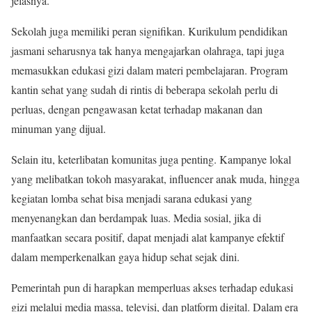
jelasnya.
Sekolah juga memiliki peran signifikan. Kurikulum pendidikan
jasmani seharusnya tak hanya mengajarkan olahraga, tapi juga
memasukkan edukasi gizi dalam materi pembelajaran. Program
kantin sehat yang sudah di rintis di beberapa sekolah perlu di
perluas, dengan pengawasan ketat terhadap makanan dan
minuman yang dijual.
Selain itu, keterlibatan komunitas juga penting. Kampanye lokal
yang melibatkan tokoh masyarakat, influencer anak muda, hingga
kegiatan lomba sehat bisa menjadi sarana edukasi yang
menyenangkan dan berdampak luas. Media sosial, jika di
manfaatkan secara positif, dapat menjadi alat kampanye efektif
dalam memperkenalkan gaya hidup sehat sejak dini.
Pemerintah pun di harapkan memperluas akses terhadap edukasi
gizi melalui media massa, televisi, dan platform digital. Dalam era