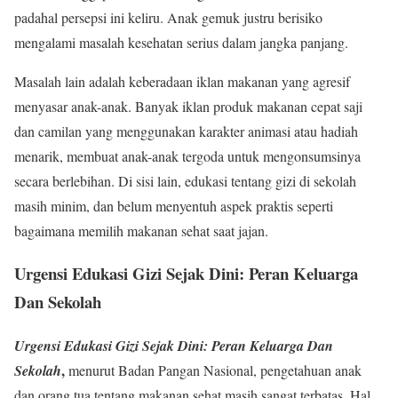
padahal persepsi ini keliru. Anak gemuk justru berisiko
mengalami masalah kesehatan serius dalam jangka panjang.
Masalah lain adalah keberadaan iklan makanan yang agresif
menyasar anak-anak. Banyak iklan produk makanan cepat saji
dan camilan yang menggunakan karakter animasi atau hadiah
menarik, membuat anak-anak tergoda untuk mengonsumsinya
secara berlebihan. Di sisi lain, edukasi tentang gizi di sekolah
masih minim, dan belum menyentuh aspek praktis seperti
bagaimana memilih makanan sehat saat jajan.
Urgensi Edukasi Gizi Sejak Dini: Peran Keluarga
Dan Sekolah
Urgensi Edukasi Gizi Sejak Dini: Peran Keluarga Dan
,
Sekolah
menurut Badan Pangan Nasional, pengetahuan anak
dan orang tua tentang makanan sehat masih sangat terbatas. Hal