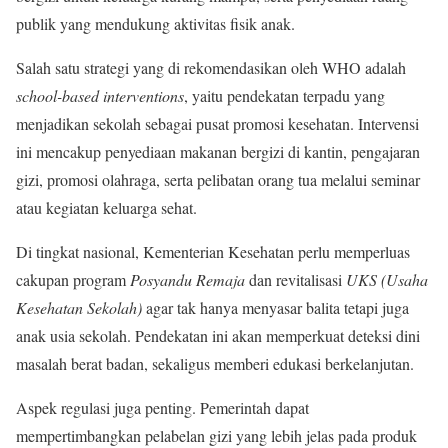
publik yang mendukung aktivitas fisik anak.
Salah satu strategi yang di rekomendasikan oleh WHO adalah
school-based interventions
, yaitu pendekatan terpadu yang
menjadikan sekolah sebagai pusat promosi kesehatan. Intervensi
ini mencakup penyediaan makanan bergizi di kantin, pengajaran
gizi, promosi olahraga, serta pelibatan orang tua melalui seminar
atau kegiatan keluarga sehat.
Di tingkat nasional, Kementerian Kesehatan perlu memperluas
cakupan program
Posyandu Remaja
dan revitalisasi
UKS (Usaha
Kesehatan Sekolah)
agar tak hanya menyasar balita tetapi juga
anak usia sekolah. Pendekatan ini akan memperkuat deteksi dini
masalah berat badan, sekaligus memberi edukasi berkelanjutan.
Aspek regulasi juga penting. Pemerintah dapat
mempertimbangkan pelabelan gizi yang lebih jelas pada produk