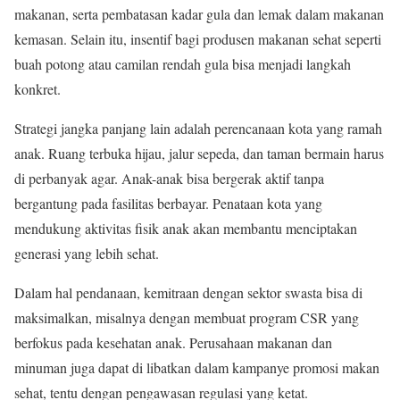
makanan, serta pembatasan kadar gula dan lemak dalam makanan
kemasan. Selain itu, insentif bagi produsen makanan sehat seperti
buah potong atau camilan rendah gula bisa menjadi langkah
konkret.
Strategi jangka panjang lain adalah perencanaan kota yang ramah
anak. Ruang terbuka hijau, jalur sepeda, dan taman bermain harus
di perbanyak agar. Anak-anak bisa bergerak aktif tanpa
bergantung pada fasilitas berbayar. Penataan kota yang
mendukung aktivitas fisik anak akan membantu menciptakan
generasi yang lebih sehat.
Dalam hal pendanaan, kemitraan dengan sektor swasta bisa di
maksimalkan, misalnya dengan membuat program CSR yang
berfokus pada kesehatan anak. Perusahaan makanan dan
minuman juga dapat di libatkan dalam kampanye promosi makan
sehat, tentu dengan pengawasan regulasi yang ketat.