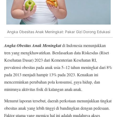
Angka Obesitas Anak Meningkat: Pakar Gizi Dorong Edukasi
Angka Obesitas Anak Meningkat
di Indonesia menunjukkan
tren yang mengkhawatirkan. Berdasarkan data Riskesdas (Riset
Kesehatan Dasar) 2023 dari Kementerian Kesehatan RI,
prevalensi obesitas pada anak usia 5–12 tahun meningkat dari 8%
pada 2013 menjadi hampir 13% pada 2023. Kenaikan ini
mencerminkan perubahan pola konsumsi, gaya hidup, dan
minimnya aktivitas fisik di kalangan anak-anak.
Menurut laporan tersebut, daerah perkotaan menunjukkan tingkat
obesitas anak yang lebih tinggi di bandingkan dengan pedesaan.
Faktor utama yang memicu hal ini adalah mudahnya akses