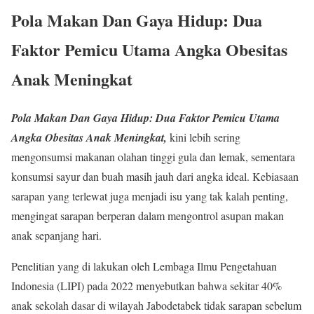
Pola Makan Dan Gaya Hidup: Dua
Faktor Pemicu Utama
Angka Obesitas
Anak Meningkat
Pola Makan Dan Gaya Hidup: Dua Faktor Pemicu Utama
Angka Obesitas Anak Meningkat,
kini lebih sering
mengonsumsi makanan olahan tinggi gula dan lemak, sementara
konsumsi sayur dan buah masih jauh dari angka ideal. Kebiasaan
sarapan yang terlewat juga menjadi isu yang tak kalah penting,
mengingat sarapan berperan dalam mengontrol asupan makan
anak sepanjang hari.
Penelitian yang di lakukan oleh Lembaga Ilmu Pengetahuan
Indonesia (LIPI) pada 2022 menyebutkan bahwa sekitar 40%
anak sekolah dasar di wilayah Jabodetabek tidak sarapan sebelum