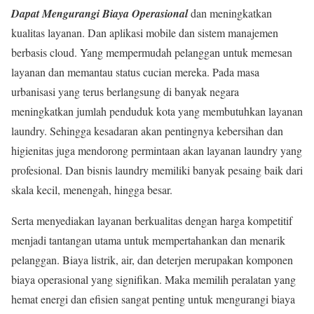
Dapat Mengurangi Biaya Operasional
dan meningkatkan
kualitas layanan. Dan aplikasi mobile dan sistem manajemen
berbasis cloud. Yang mempermudah pelanggan untuk memesan
layanan dan memantau status cucian mereka. Pada masa
urbanisasi yang terus berlangsung di banyak negara
meningkatkan jumlah penduduk kota yang membutuhkan layanan
laundry. Sehingga kesadaran akan pentingnya kebersihan dan
higienitas juga mendorong permintaan akan layanan laundry yang
profesional. Dan bisnis laundry memiliki banyak pesaing baik dari
skala kecil, menengah, hingga besar.
Serta menyediakan layanan berkualitas dengan harga kompetitif
menjadi tantangan utama untuk mempertahankan dan menarik
pelanggan. Biaya listrik, air, dan deterjen merupakan komponen
biaya operasional yang signifikan. Maka memilih peralatan yang
hemat energi dan efisien sangat penting untuk mengurangi biaya