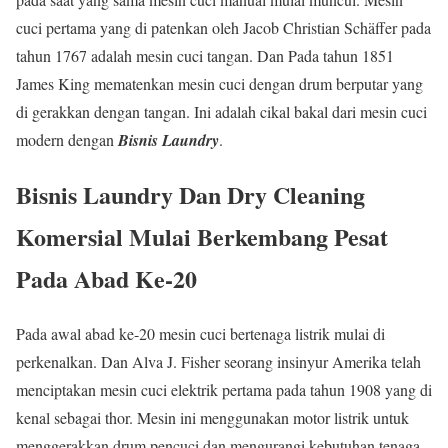
cuci pertama yang di patenkan oleh Jacob Christian Schäffer pada
tahun 1767 adalah mesin cuci tangan. Dan Pada tahun 1851
James King mematenkan mesin cuci dengan drum berputar yang
di gerakkan dengan tangan. Ini adalah cikal bakal dari mesin cuci
modern dengan
Bisnis Laundry
.
Bisnis Laundry
Dan Dry Cleaning
Komersial Mulai Berkembang Pesat
Pada Abad Ke-20
Pada awal abad ke-20 mesin cuci bertenaga listrik mulai di
perkenalkan. Dan Alva J. Fisher seorang insinyur Amerika telah
menciptakan mesin cuci elektrik pertama pada tahun 1908 yang di
kenal sebagai thor. Mesin ini menggunakan motor listrik untuk
menggerakkan drum pencuci dan mengurangi kebutuhan tenaga