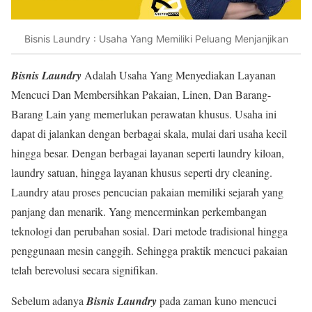
Bisnis Laundry : Usaha Yang Memiliki Peluang Menjanjikan
Bisnis Laundry
Adalah Usaha Yang Menyediakan Layanan
Mencuci Dan Membersihkan Pakaian, Linen, Dan Barang-
Barang Lain yang memerlukan perawatan khusus. Usaha ini
dapat di jalankan dengan berbagai skala, mulai dari usaha kecil
hingga besar. Dengan berbagai layanan seperti laundry kiloan,
laundry satuan, hingga layanan khusus seperti dry cleaning.
Laundry atau proses pencucian pakaian memiliki sejarah yang
panjang dan menarik. Yang mencerminkan perkembangan
teknologi dan perubahan sosial. Dari metode tradisional hingga
penggunaan mesin canggih. Sehingga praktik mencuci pakaian
telah berevolusi secara signifikan.
Sebelum adanya
Bisnis Laundry
pada zaman kuno mencuci