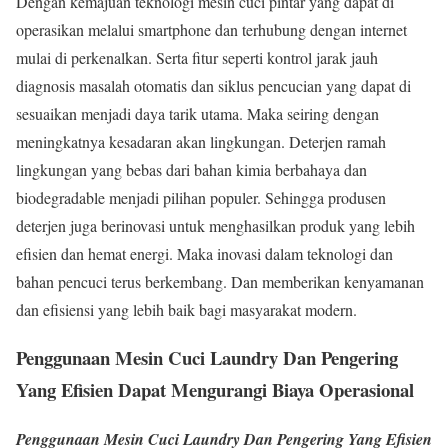
Dengan kemajuan teknologi mesin cuci pintar yang dapat di
operasikan melalui smartphone dan terhubung dengan internet
mulai di perkenalkan. Serta fitur seperti kontrol jarak jauh
diagnosis masalah otomatis dan siklus pencucian yang dapat di
sesuaikan menjadi daya tarik utama. Maka seiring dengan
meningkatnya kesadaran akan lingkungan. Deterjen ramah
lingkungan yang bebas dari bahan kimia berbahaya dan
biodegradable menjadi pilihan populer. Sehingga produsen
deterjen juga berinovasi untuk menghasilkan produk yang lebih
efisien dan hemat energi. Maka inovasi dalam teknologi dan
bahan pencuci terus berkembang. Dan memberikan kenyamanan
dan efisiensi yang lebih baik bagi masyarakat modern.
Penggunaan Mesin Cuci Laundry Dan Pengering
Yang Efisien Dapat Mengurangi Biaya Operasional
Penggunaan Mesin Cuci Laundry Dan Pengering Yang Efisien