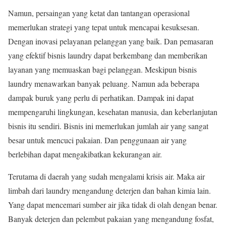
Namun, persaingan yang ketat dan tantangan operasional
memerlukan strategi yang tepat untuk mencapai kesuksesan.
Dengan inovasi pelayanan pelanggan yang baik. Dan pemasaran
yang efektif bisnis laundry dapat berkembang dan memberikan
layanan yang memuaskan bagi pelanggan. Meskipun bisnis
laundry menawarkan banyak peluang. Namun ada beberapa
dampak buruk yang perlu di perhatikan. Dampak ini dapat
mempengaruhi lingkungan, kesehatan manusia, dan keberlanjutan
bisnis itu sendiri. Bisnis ini memerlukan jumlah air yang sangat
besar untuk mencuci pakaian. Dan penggunaan air yang
berlebihan dapat mengakibatkan kekurangan air.
Terutama di daerah yang sudah mengalami krisis air. Maka air
limbah dari laundry mengandung deterjen dan bahan kimia lain.
Yang dapat mencemari sumber air jika tidak di olah dengan benar.
Banyak deterjen dan pelembut pakaian yang mengandung fosfat,