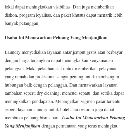
lokal dapat meningkatkan visibilitas. Dan juga memberikan
diskon, program loyalitas, dan paket khusus dapat menarik lebih
banyak pelanggan.
Usaha Ini Menawarkan Peluang Yang Menjanjikan
Laundry menyediakan layanan antar jemput gratis atau berbayar
dengan harga terjangkau dapat meningkatkan kenyamanan
pelanggan. Maka pelatihan staf untuk memberikan pelayanan
yang ramah dan profesional sangat penting untuk membangun
hubungan baik dengan pelanggan. Dan menawarkan layanan
tambahan seperti dry cleaning, mencuci sepatu, dan setrika dapat
meningkatkan pendapatan. Menargetkan segmen pasar tertentu
seperti layanan laundry untuk hotel atau restoran juga dapat
membuka peluang bisnis baru.
Usaha Ini Menawarkan Peluang
Yang Menjanjikan
dengan permintaan yang terus meningkat.