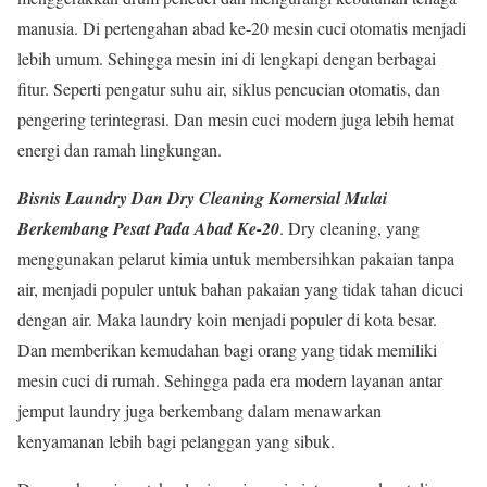
manusia. Di pertengahan abad ke-20 mesin cuci otomatis menjadi
lebih umum. Sehingga mesin ini di lengkapi dengan berbagai
fitur. Seperti pengatur suhu air, siklus pencucian otomatis, dan
pengering terintegrasi. Dan mesin cuci modern juga lebih hemat
energi dan ramah lingkungan.
Bisnis Laundry
Dan Dry Cleaning Komersial Mulai
Berkembang Pesat Pada Abad Ke-20
. Dry cleaning, yang
menggunakan pelarut kimia untuk membersihkan pakaian tanpa
air, menjadi populer untuk bahan pakaian yang tidak tahan dicuci
dengan air. Maka laundry koin menjadi populer di kota besar.
Dan memberikan kemudahan bagi orang yang tidak memiliki
mesin cuci di rumah. Sehingga pada era modern layanan antar
jemput laundry juga berkembang dalam menawarkan
kenyamanan lebih bagi pelanggan yang sibuk.