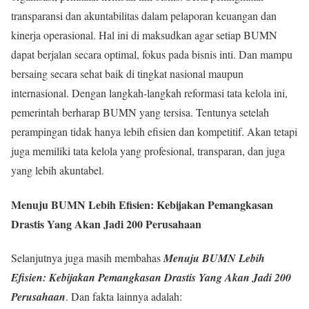
transparansi dan akuntabilitas dalam pelaporan keuangan dan
kinerja operasional. Hal ini di maksudkan agar setiap BUMN
dapat berjalan secara optimal, fokus pada bisnis inti. Dan mampu
bersaing secara sehat baik di tingkat nasional maupun
internasional. Dengan langkah-langkah reformasi tata kelola ini,
pemerintah berharap BUMN yang tersisa. Tentunya setelah
perampingan tidak hanya lebih efisien dan kompetitif. Akan tetapi
juga memiliki tata kelola yang profesional, transparan, dan juga
yang lebih akuntabel.
Menuju BUMN Lebih Efisien: Kebijakan Pemangkasan
Drastis Yang Akan Jadi 200 Perusahaan
Selanjutnya juga masih membahas
Menuju BUMN Lebih
Efisien: Kebijakan Pemangkasan Drastis Yang Akan Jadi 200
Perusahaan
. Dan fakta lainnya adalah: