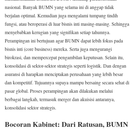
nasional. Banyak BUMN yang selama ini di anggap tidak
berjalan optimal. Kemudian juga mengalami tumpang tindih
fungsi, atau beroperasi di luar bisnis inti masing-masing. Sehingga
menyebabkan kerugian yang signifikan setiap tahunnya.
Perampingan ini bertujuan agar BUMN dapat lebih fokus pada
bisnis inti (core business) mereka. Serta juga mengurangi
birokrasi, dan mempercepat pengambilan keputusan. Selain itu,
konsolidasi di sektor-sektor strategis seperti logistik. Dan dengan
asuransi di harapkan menciptakan perusahaan yang lebih besar
dan kompetitif. Tujuannya supaya mampu bersaing secara sehat di
pasar global. Proses perampingan akan dilakukan melalui
berbagai langkah, termasuk merger dan akuisisi antaranya,
konsolidasi sektor strategis.
Bocoran Kabinet: Dari Ratusan, BUMN