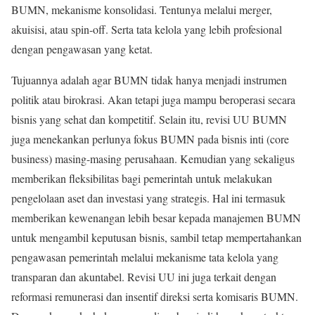
BUMN, mekanisme konsolidasi. Tentunya melalui merger,
akuisisi, atau spin-off. Serta tata kelola yang lebih profesional
dengan pengawasan yang ketat.
Tujuannya adalah agar BUMN tidak hanya menjadi instrumen
politik atau birokrasi. Akan tetapi juga mampu beroperasi secara
bisnis yang sehat dan kompetitif. Selain itu, revisi UU BUMN
juga menekankan perlunya fokus BUMN pada bisnis inti (core
business) masing-masing perusahaan. Kemudian yang sekaligus
memberikan fleksibilitas bagi pemerintah untuk melakukan
pengelolaan aset dan investasi yang strategis. Hal ini termasuk
memberikan kewenangan lebih besar kepada manajemen BUMN
untuk mengambil keputusan bisnis, sambil tetap mempertahankan
pengawasan pemerintah melalui mekanisme tata kelola yang
transparan dan akuntabel. Revisi UU ini juga terkait dengan
reformasi remunerasi dan insentif direksi serta komisaris BUMN.