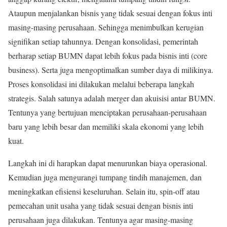
Ataupun menjalankan bisnis yang tidak sesuai dengan fokus inti
masing-masing perusahaan. Sehingga menimbulkan kerugian
signifikan setiap tahunnya. Dengan konsolidasi, pemerintah
berharap setiap BUMN dapat lebih fokus pada bisnis inti (core
business). Serta juga mengoptimalkan sumber daya di milikinya.
Proses konsolidasi ini dilakukan melalui beberapa langkah
strategis. Salah satunya adalah merger dan akuisisi antar BUMN.
Tentunya yang bertujuan menciptakan perusahaan-perusahaan
baru yang lebih besar dan memiliki skala ekonomi yang lebih
kuat.
Langkah ini di harapkan dapat menurunkan biaya operasional.
Kemudian juga mengurangi tumpang tindih manajemen, dan
meningkatkan efisiensi keseluruhan. Selain itu, spin-off atau
pemecahan unit usaha yang tidak sesuai dengan bisnis inti
perusahaan juga dilakukan. Tentunya agar masing-masing