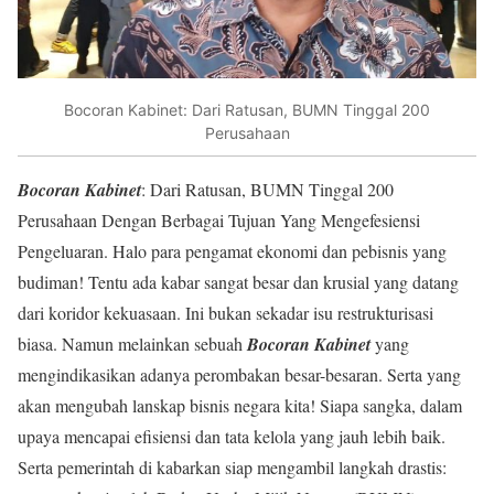
Bocoran Kabinet: Dari Ratusan, BUMN Tinggal 200
Perusahaan
Bocoran Kabinet
: Dari Ratusan, BUMN Tinggal 200
Perusahaan Dengan Berbagai Tujuan Yang Mengefesiensi
Pengeluaran. Halo para pengamat ekonomi dan pebisnis yang
budiman! Tentu ada kabar sangat besar dan krusial yang datang
dari koridor kekuasaan. Ini bukan sekadar isu restrukturisasi
biasa. Namun melainkan sebuah
Bocoran Kabinet
yang
mengindikasikan adanya perombakan besar-besaran. Serta yang
akan mengubah lanskap bisnis negara kita! Siapa sangka, dalam
upaya mencapai efisiensi dan tata kelola yang jauh lebih baik.
Serta pemerintah di kabarkan siap mengambil langkah drastis: