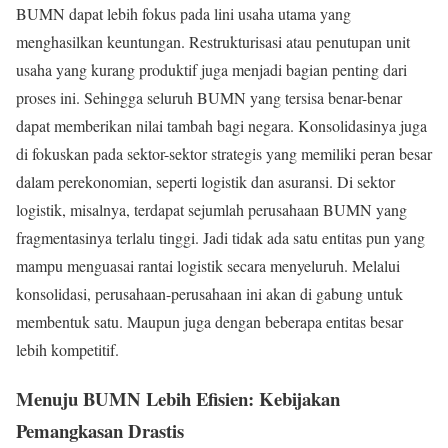
BUMN dapat lebih fokus pada lini usaha utama yang
menghasilkan keuntungan. Restrukturisasi atau penutupan unit
usaha yang kurang produktif juga menjadi bagian penting dari
proses ini. Sehingga seluruh BUMN yang tersisa benar-benar
dapat memberikan nilai tambah bagi negara. Konsolidasinya juga
di fokuskan pada sektor-sektor strategis yang memiliki peran besar
dalam perekonomian, seperti logistik dan asuransi. Di sektor
logistik, misalnya, terdapat sejumlah perusahaan BUMN yang
fragmentasinya terlalu tinggi. Jadi tidak ada satu entitas pun yang
mampu menguasai rantai logistik secara menyeluruh. Melalui
konsolidasi, perusahaan-perusahaan ini akan di gabung untuk
membentuk satu. Maupun juga dengan beberapa entitas besar
lebih kompetitif.
Menuju BUMN Lebih Efisien: Kebijakan
Pemangkasan Drastis