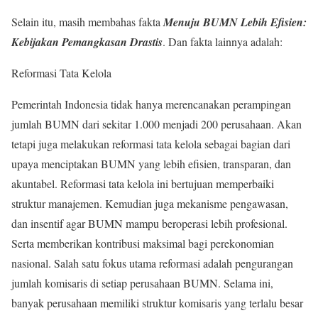
Selain itu, masih membahas fakta
Menuju BUMN Lebih Efisien:
Kebijakan Pemangkasan Drastis
. Dan fakta lainnya adalah:
Reformasi Tata Kelola
Pemerintah Indonesia tidak hanya merencanakan perampingan
jumlah BUMN dari sekitar 1.000 menjadi 200 perusahaan. Akan
tetapi juga melakukan reformasi tata kelola sebagai bagian dari
upaya menciptakan BUMN yang lebih efisien, transparan, dan
akuntabel. Reformasi tata kelola ini bertujuan memperbaiki
struktur manajemen. Kemudian juga mekanisme pengawasan,
dan insentif agar BUMN mampu beroperasi lebih profesional.
Serta memberikan kontribusi maksimal bagi perekonomian
nasional. Salah satu fokus utama reformasi adalah pengurangan
jumlah komisaris di setiap perusahaan BUMN. Selama ini,
banyak perusahaan memiliki struktur komisaris yang terlalu besar