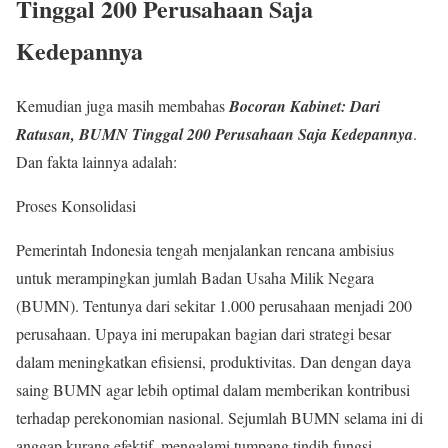
Tinggal 200 Perusahaan Saja
Kedepannya
Kemudian juga masih membahas
Bocoran Kabinet: Dari
Ratusan, BUMN Tinggal 200 Perusahaan Saja Kedepannya
.
Dan fakta lainnya adalah:
Proses Konsolidasi
Pemerintah Indonesia tengah menjalankan rencana ambisius
untuk merampingkan jumlah Badan Usaha Milik Negara
(BUMN). Tentunya dari sekitar 1.000 perusahaan menjadi 200
perusahaan. Upaya ini merupakan bagian dari strategi besar
dalam meningkatkan efisiensi, produktivitas. Dan dengan daya
saing BUMN agar lebih optimal dalam memberikan kontribusi
terhadap perekonomian nasional. Sejumlah BUMN selama ini di
anggap kurang efektif, mengalami tumpang tindih fungsi.