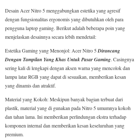
Desain Acer Nitro 5 menggabungkan estetika yang agresif
dengan fungsionalitas ergonomis yang dibutuhkan oleh para
pengguna laptop gaming. Berikut adalah beberapa poin yang
menjelaskan desainnya secara lebih mendetail:
Estetika Gaming yang Menonjol: Acer Nitro 5
Dirancang
Dengan Tampilan Yang Khas Untuk Pasar Gaming
. Casingnya
sering kali di lengkapi dengan aksen warna yang mencolok dan
lampu latar RGB yang dapat di sesuaikan, memberikan kesan
yang dinamis dan atraktif.
Material yang Kokoh: Meskipun banyak bagian terbuat dari
plastik, material yang di gunakan pada Nitro 5 umumnya kokoh
dan tahan lama. Ini memberikan perlindungan ekstra terhadap
komponen internal dan memberikan kesan keseluruhan yang
premium.