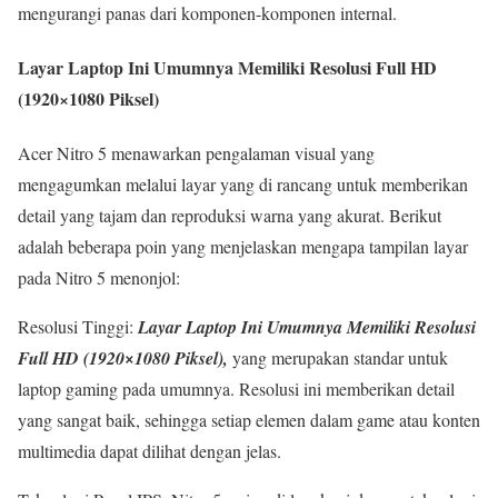
mengurangi panas dari komponen-komponen internal.
Layar Laptop Ini Umumnya Memiliki Resolusi Full HD
(1920×1080 Piksel)
Acer Nitro 5 menawarkan pengalaman visual yang
mengagumkan melalui layar yang di rancang untuk memberikan
detail yang tajam dan reproduksi warna yang akurat. Berikut
adalah beberapa poin yang menjelaskan mengapa tampilan layar
pada Nitro 5 menonjol:
Resolusi Tinggi:
Layar Laptop Ini Umumnya Memiliki Resolusi
Full HD (1920×1080 Piksel),
yang merupakan standar untuk
laptop gaming pada umumnya. Resolusi ini memberikan detail
yang sangat baik, sehingga setiap elemen dalam game atau konten
multimedia dapat dilihat dengan jelas.