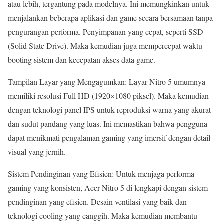
atau lebih, tergantung pada modelnya. Ini memungkinkan untuk
menjalankan beberapa aplikasi dan game secara bersamaan tanpa
pengurangan performa. Penyimpanan yang cepat, seperti SSD
(Solid State Drive). Maka kemudian juga mempercepat waktu
booting sistem dan kecepatan akses data game.
Tampilan Layar yang Mengagumkan: Layar Nitro 5 umumnya
memiliki resolusi Full HD (1920×1080 piksel). Maka kemudian
dengan teknologi panel IPS untuk reproduksi warna yang akurat
dan sudut pandang yang luas. Ini memastikan bahwa pengguna
dapat menikmati pengalaman gaming yang imersif dengan detail
visual yang jernih.
Sistem Pendinginan yang Efisien: Untuk menjaga performa
gaming yang konsisten, Acer Nitro 5 di lengkapi dengan sistem
pendinginan yang efisien. Desain ventilasi yang baik dan
teknologi cooling yang canggih. Maka kemudian membantu