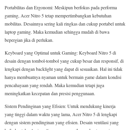
Portabilitas dan Ergonomi: Meskipun berfokus pada performa
gaming, Acer Nitro 5 tetap mempertimbangkan kebutuhan
mobilitas. Desainnya sering kali ringkas dan cukup portabel untuk
laptop gaming. Maka kemudian sehingga mudah di bawa
bepergian jika di perlukan.
Keyboard yang Optimal untuk Gaming: Keyboard Nitro 5 di
desain dengan tombol-tombol yang cukup besar dan responsif, di
lengkapi dengan backlight yang dapat di sesuaikan. Hal ini tidak
hanya membuatnya nyaman untuk bermain game dalam kondisi
pencahayaan yang rendah. Maka kemudian tetapi juga
meningkatkan kecepatan dan presisi penggunaan.
Sistem Pendinginan yang Efisien: Untuk mendukung kinerja
yang tinggi dalam waktu yang lama, Acer Nitro 5 di lengkapi
dengan sistem pendinginan yang efisien. Desain ventilasi yang