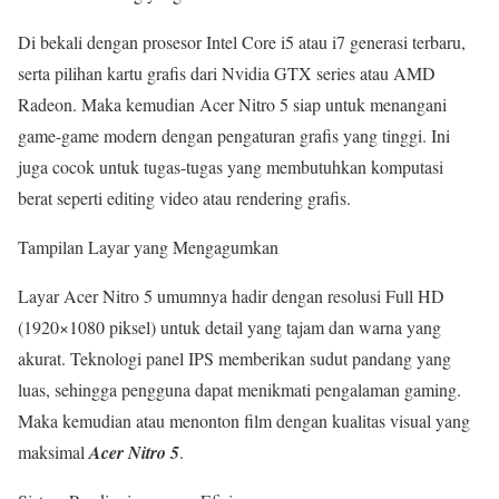
Di bekali dengan prosesor Intel Core i5 atau i7 generasi terbaru,
serta pilihan kartu grafis dari Nvidia GTX series atau AMD
Radeon. Maka kemudian Acer Nitro 5 siap untuk menangani
game-game modern dengan pengaturan grafis yang tinggi. Ini
juga cocok untuk tugas-tugas yang membutuhkan komputasi
berat seperti editing video atau rendering grafis.
Tampilan Layar yang Mengagumkan
Layar Acer Nitro 5 umumnya hadir dengan resolusi Full HD
(1920×1080 piksel) untuk detail yang tajam dan warna yang
akurat. Teknologi panel IPS memberikan sudut pandang yang
luas, sehingga pengguna dapat menikmati pengalaman gaming.
Maka kemudian atau menonton film dengan kualitas visual yang
maksimal
Acer Nitro 5
.