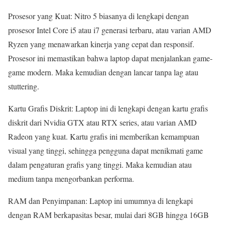
Prosesor yang Kuat: Nitro 5 biasanya di lengkapi dengan
prosesor Intel Core i5 atau i7 generasi terbaru, atau varian AMD
Ryzen yang menawarkan kinerja yang cepat dan responsif.
Prosesor ini memastikan bahwa laptop dapat menjalankan game-
game modern. Maka kemudian dengan lancar tanpa lag atau
stuttering.
Kartu Grafis Diskrit: Laptop ini di lengkapi dengan kartu grafis
diskrit dari Nvidia GTX atau RTX series, atau varian AMD
Radeon yang kuat. Kartu grafis ini memberikan kemampuan
visual yang tinggi, sehingga pengguna dapat menikmati game
dalam pengaturan grafis yang tinggi. Maka kemudian atau
medium tanpa mengorbankan performa.
RAM dan Penyimpanan: Laptop ini umumnya di lengkapi
dengan RAM berkapasitas besar, mulai dari 8GB hingga 16GB