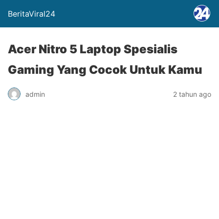
BeritaViral24
Acer Nitro 5 Laptop Spesialis
Gaming Yang Cocok Untuk Kamu
admin
2 tahun ago