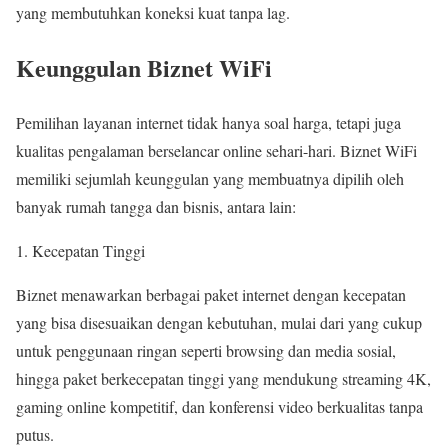
yang membutuhkan koneksi kuat tanpa lag.
Keunggulan Biznet WiFi
Pemilihan layanan internet tidak hanya soal harga, tetapi juga
kualitas pengalaman berselancar online sehari-hari. Biznet WiFi
memiliki sejumlah keunggulan yang membuatnya dipilih oleh
banyak rumah tangga dan bisnis, antara lain:
Kecepatan Tinggi
Biznet menawarkan berbagai paket internet dengan kecepatan
yang bisa disesuaikan dengan kebutuhan, mulai dari yang cukup
untuk penggunaan ringan seperti browsing dan media sosial,
hingga paket berkecepatan tinggi yang mendukung streaming 4K,
gaming online kompetitif, dan konferensi video berkualitas tanpa
putus.