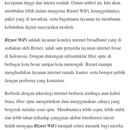
kecepatan tinggi dan latensi rendah. Dalam artikel ini, kita akan
membahas lebih dalam mengenai Biznet WiFi, keunggulannya,
paket yang di tawarkan, serta bagaimana layanan ini membantu
kebutuhan digital masyarakat modern.
Biznet WiFi
adalah layanan koneksi internet broadband yang di
sediakan oleh Biznet, salah satu penyedia layanan internet besar
di Indonesia. Dengan dukungan infrastruktur fiber optic di
berbagai kota besar sampai kota menengah. Biznet mampu
menghadirkan layanan internet rumah, kantor, serta hotspot publik
dengan performa yang konsisten.
Berbeda dengan teknologi internet berbasis tembaga atau kabel
biasa, fiber optic mengirimkan data menggunakan cahaya yang
bergerak melalui serat optic. Membuatnya lebih cepat, lebih stabil,
dan lebih tahan terhadap gangguan akibat interferensi sinyal.
Inilah mengapa
Biznet WiFi
menjadi solusi menarik bagi mereka