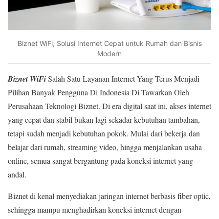
Biznet WiFi, Solusi Internet Cepat untuk Rumah dan Bisnis
Modern
Biznet WiFi
Salah Satu Layanan Internet Yang Terus Menjadi
Pilihan Banyak Pengguna Di Indonesia Di Tawarkan Oleh
Perusahaan Teknologi Biznet. Di era digital saat ini, akses internet
yang cepat dan stabil bukan lagi sekadar kebutuhan tambahan,
tetapi sudah menjadi kebutuhan pokok. Mulai dari bekerja dan
belajar dari rumah, streaming video, hingga menjalankan usaha
online, semua sangat bergantung pada koneksi internet yang
andal.
Biznet di kenal menyediakan jaringan internet berbasis fiber optic,
sehingga mampu menghadirkan koneksi internet dengan