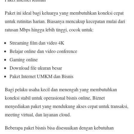
Paket ini ideal bagi keluarga yang membutuhkan koneksi cepat
untuk rutinitas harian. Biasanya mencakup kecepatan mulai dari
ratusan Mbps hingga lebih tinggi, cocok untuk:
Streaming film dan video 4K
Belajar online dan video conference
Gaming online
Download file ukuran besar
Paket Internet UMKM dan Bisnis
Bagi pelaku usaha kecil dan menengah yang membutuhkan
koneksi stabil untuk operasional bisnis online, Biznet
menyediakan paket yang mendukung akses cepat untuk transaksi,
meeting virtual, dan layanan cloud.
Beberapa paket bisnis bisa disesuaikan dengan kebutuhan