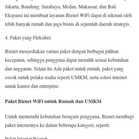
Jakarta, Bandung, Surabaya, Medan, Makassar, dan Bali.
Ekspansi ini membuat layanan Biznet WiFi dapat di nikmati oleh
lebih banyak rumah dan juga bisnis di sejumlah daerah strategis.
Paket yang Fleksibel
Biznet menyediakan variasi paket dengan berbagai pilihan
kecepatan, sehingga pengguna dapat memilih sesuai kebutuhan
dan anggaran. Selain itu Ada paket untuk rumah, paket yang
cocok untuk pelaku usaha seperti UMKM, serta solusi internet
untuk kantor dan enterprise.
Paket Biznet WiFi untuk Rumah dan UMKM
Untuk memenuhi kebutuhan beragam pengguna, Biznet membagi
paket internetnya ke dalam beberapa kategori, seperti:
Paket Internet Rumah