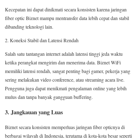
Kecepatan ini dapat dinikmati secara konsisten karena jaringan
fiber optic Biznet mampu mentransfer data lebih cepat dan stabil
dibanding teknologi lain.
Koneksi Stabil dan Latensi Rendah
Salah satu tantangan internet adalah latensi tinggi jeda waktu
ketika perangkat mengirim dan menerima data. Biznet WiFi
memiliki latensi rendah, sangat penting bagi gamer, pekerja yang
sering melakukan video conference, atau streaming acara live.
Pengguna juga dapat menikmati pengalaman online yang lebih
mulus dan tanpa banyak gangguan buffering.
3. Jangkauan yang Luas
Biznet secara konsisten memperluas jaringan fiber opticnya di
berbagai wilayah di Indonesia, terutama di kota-kota besar seperti