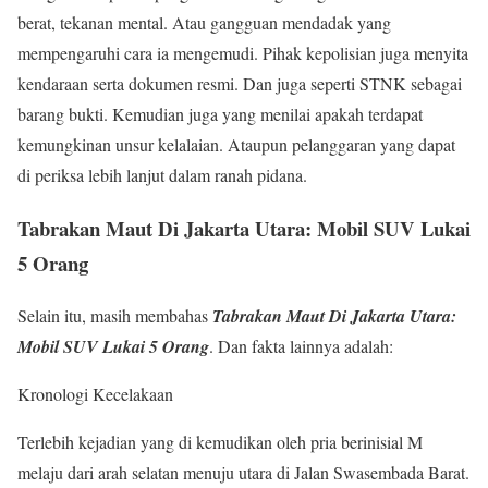
berat, tekanan mental. Atau gangguan mendadak yang
mempengaruhi cara ia mengemudi. Pihak kepolisian juga menyita
kendaraan serta dokumen resmi. Dan juga seperti STNK sebagai
barang bukti. Kemudian juga yang menilai apakah terdapat
kemungkinan unsur kelalaian. Ataupun pelanggaran yang dapat
di periksa lebih lanjut dalam ranah pidana.
Tabrakan Maut Di Jakarta Utara: Mobil SUV Lukai
5 Orang
Selain itu, masih membahas
Tabrakan Maut Di Jakarta Utara:
Mobil SUV Lukai 5 Orang
. Dan fakta lainnya adalah:
Kronologi Kecelakaan
Terlebih kejadian yang di kemudikan oleh pria berinisial M
melaju dari arah selatan menuju utara di Jalan Swasembada Barat.