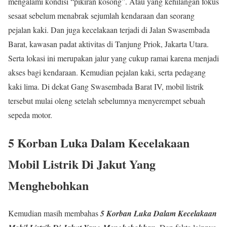
mengalami kondisi “pikiran kosong”. Atau yang kehilangan fokus
sesaat sebelum menabrak sejumlah kendaraan dan seorang
pejalan kaki. Dan juga kecelakaan terjadi di Jalan Swasembada
Barat, kawasan padat aktivitas di Tanjung Priok, Jakarta Utara.
Serta lokasi ini merupakan jalur yang cukup ramai karena menjadi
akses bagi kendaraan. Kemudian pejalan kaki, serta pedagang
kaki lima. Di dekat Gang Swasembada Barat IV, mobil listrik
tersebut mulai oleng setelah sebelumnya menyerempet sebuah
sepeda motor.
5 Korban Luka Dalam Kecelakaan
Mobil Listrik Di Jakut Yang
Menghebohkan
Kemudian masih membahas
5 Korban Luka Dalam Kecelakaan