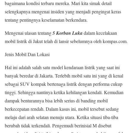
bagaimana kondisi terbaru mereka. Mari kita simak detail
selengkapnya mengenai insiden yang menjadi pengingat keras
tentang pentingnya keselamatan berkendara.
Mengenai ulasan tentang
5 Korban Luka
dalam kecelakaan
mobil listrik di Jakut telah di lansir sebelumnya oleh kompas.com.
Jenis Mobil Dan Lokasi
Hal ini adalah salah satu model kendaraan listrik yang saat ini
banyak beredar di Jakarta. Terlebih mobil satu ini yang di kenal
sebagai SUV kompak bertenaga listrik dengan performa cukup
tinggi. Sehingga nantinya ketika kehilangan kendali. Kemudian
dampak benturannya bisa lebih serius di banding mobil
berkecepatan rendah. Dalam kasus ini, mobil tersebut sedang
melaju dari arah selatan menuju utara. Ketika situasi tiba-tiba
berubah tidak terkendali. Pengemudi berinisial M disebut