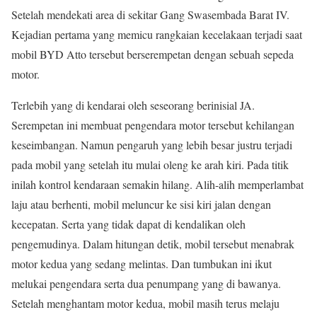
Setelah mendekati area di sekitar Gang Swasembada Barat IV.
Kejadian pertama yang memicu rangkaian kecelakaan terjadi saat
mobil BYD Atto tersebut berserempetan dengan sebuah sepeda
motor.
Terlebih yang di kendarai oleh seseorang berinisial JA.
Serempetan ini membuat pengendara motor tersebut kehilangan
keseimbangan. Namun pengaruh yang lebih besar justru terjadi
pada mobil yang setelah itu mulai oleng ke arah kiri. Pada titik
inilah kontrol kendaraan semakin hilang. Alih-alih memperlambat
laju atau berhenti, mobil meluncur ke sisi kiri jalan dengan
kecepatan. Serta yang tidak dapat di kendalikan oleh
pengemudinya. Dalam hitungan detik, mobil tersebut menabrak
motor kedua yang sedang melintas. Dan tumbukan ini ikut
melukai pengendara serta dua penumpang yang di bawanya.
Setelah menghantam motor kedua, mobil masih terus melaju