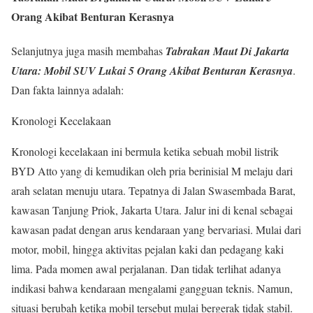
Orang Akibat Benturan Kerasnya
Selanjutnya juga masih membahas
Tabrakan Maut Di Jakarta
Utara: Mobil SUV Lukai 5 Orang Akibat Benturan Kerasnya
.
Dan fakta lainnya adalah:
Kronologi Kecelakaan
Kronologi kecelakaan ini bermula ketika sebuah mobil listrik
BYD Atto yang di kemudikan oleh pria berinisial M melaju dari
arah selatan menuju utara. Tepatnya di Jalan Swasembada Barat,
kawasan Tanjung Priok, Jakarta Utara. Jalur ini di kenal sebagai
kawasan padat dengan arus kendaraan yang bervariasi. Mulai dari
motor, mobil, hingga aktivitas pejalan kaki dan pedagang kaki
lima. Pada momen awal perjalanan. Dan tidak terlihat adanya
indikasi bahwa kendaraan mengalami gangguan teknis. Namun,
situasi berubah ketika mobil tersebut mulai bergerak tidak stabil.