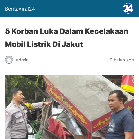
BeritaViral24
5 Korban Luka Dalam Kecelakaan
Mobil Listrik Di Jakut
admin
9 bulan ago