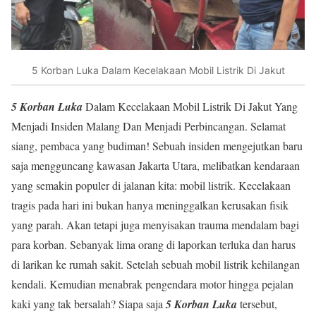
5 Korban Luka Dalam Kecelakaan Mobil Listrik Di Jakut
5 Korban Luka
Dalam Kecelakaan Mobil Listrik Di Jakut Yang
Menjadi Insiden Malang Dan Menjadi Perbincangan. Selamat
siang, pembaca yang budiman! Sebuah insiden mengejutkan baru
saja mengguncang kawasan Jakarta Utara, melibatkan kendaraan
yang semakin populer di jalanan kita: mobil listrik. Kecelakaan
tragis pada hari ini bukan hanya meninggalkan kerusakan fisik
yang parah. Akan tetapi juga menyisakan trauma mendalam bagi
para korban. Sebanyak lima orang di laporkan terluka dan harus
di larikan ke rumah sakit. Setelah sebuah mobil listrik kehilangan
kendali. Kemudian menabrak pengendara motor hingga pejalan
kaki yang tak bersalah? Siapa saja
5 Korban Luka
tersebut,