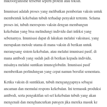
mikroorganisme tersebut seperti protein atau toksin.
Imunisasi adalah proses yang melibatkan pemberian vaksin untuk
membentuk kekebalan tubuh terhadap penyakit tertentu. Selama
proses ini, tubuh merespons vaksin dengan membangun
kekebalan yang bisa melindungi individu dari infeksi yang
sebenarnya. Imunisasi dapat di lakukan melalui vaksinasi, yang
merupakan metode utama di mana vaksin di berikan untuk
merangsang sistem kekebalan, atau melalui imunisasi pasif, di
mana antibodi yang sudah jadi di berikan kepada individu,
misalnya melalui suntikan imunoglobulin. Imunisasi pasif
memberikan perlindungan yang cepat namun bersifat sementara.
Ketika vaksin di suntikkan, tubuh menganggapnya sebagai
ancaman dan memulai respons kekebalan. Ini termasuk produksi
antibodi, serta pengaktifan sel-sel kekebalan tubuh yang akan
mengenali dan menghancurkan patogen jika mereka masuk ke