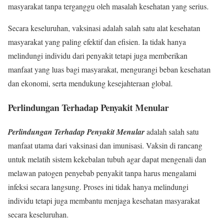
masyarakat tanpa terganggu oleh masalah kesehatan yang serius.
Secara keseluruhan, vaksinasi adalah salah satu alat kesehatan
masyarakat yang paling efektif dan efisien. Ia tidak hanya
melindungi individu dari penyakit tetapi juga memberikan
manfaat yang luas bagi masyarakat, mengurangi beban kesehatan
dan ekonomi, serta mendukung kesejahteraan global.
Perlindungan Terhadap Penyakit Menular
Perlindungan Terhadap Penyakit Menular
adalah salah satu
manfaat utama dari vaksinasi dan imunisasi. Vaksin di rancang
untuk melatih sistem kekebalan tubuh agar dapat mengenali dan
melawan patogen penyebab penyakit tanpa harus mengalami
infeksi secara langsung. Proses ini tidak hanya melindungi
individu tetapi juga membantu menjaga kesehatan masyarakat
secara keseluruhan.