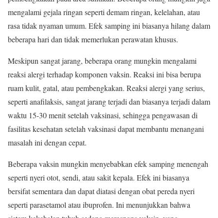
mengalami gejala ringan seperti demam ringan, kelelahan, atau
rasa tidak nyaman umum. Efek samping ini biasanya hilang dalam
beberapa hari dan tidak memerlukan perawatan khusus.
Meskipun sangat jarang, beberapa orang mungkin mengalami
reaksi alergi terhadap komponen vaksin. Reaksi ini bisa berupa
ruam kulit, gatal, atau pembengkakan. Reaksi alergi yang serius,
seperti anafilaksis, sangat jarang terjadi dan biasanya terjadi dalam
waktu 15-30 menit setelah vaksinasi, sehingga pengawasan di
fasilitas kesehatan setelah vaksinasi dapat membantu menangani
masalah ini dengan cepat.
Beberapa vaksin mungkin menyebabkan efek samping menengah
seperti nyeri otot, sendi, atau sakit kepala. Efek ini biasanya
bersifat sementara dan dapat diatasi dengan obat pereda nyeri
seperti parasetamol atau ibuprofen. Ini menunjukkan bahwa