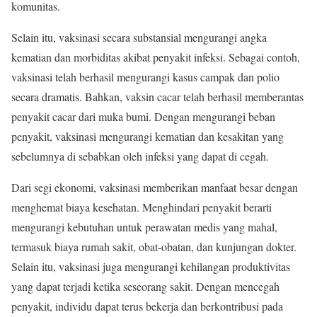
komunitas.
Selain itu, vaksinasi secara substansial mengurangi angka
kematian dan morbiditas akibat penyakit infeksi. Sebagai contoh,
vaksinasi telah berhasil mengurangi kasus campak dan polio
secara dramatis. Bahkan, vaksin cacar telah berhasil memberantas
penyakit cacar dari muka bumi. Dengan mengurangi beban
penyakit, vaksinasi mengurangi kematian dan kesakitan yang
sebelumnya di sebabkan oleh infeksi yang dapat di cegah.
Dari segi ekonomi, vaksinasi memberikan manfaat besar dengan
menghemat biaya kesehatan. Menghindari penyakit berarti
mengurangi kebutuhan untuk perawatan medis yang mahal,
termasuk biaya rumah sakit, obat-obatan, dan kunjungan dokter.
Selain itu, vaksinasi juga mengurangi kehilangan produktivitas
yang dapat terjadi ketika seseorang sakit. Dengan mencegah
penyakit, individu dapat terus bekerja dan berkontribusi pada