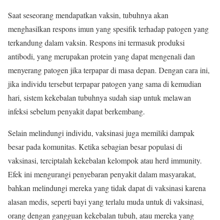
Saat seseorang mendapatkan vaksin, tubuhnya akan
menghasilkan respons imun yang spesifik terhadap patogen yang
terkandung dalam vaksin. Respons ini termasuk produksi
antibodi, yang merupakan protein yang dapat mengenali dan
menyerang patogen jika terpapar di masa depan. Dengan cara ini,
jika individu tersebut terpapar patogen yang sama di kemudian
hari, sistem kekebalan tubuhnya sudah siap untuk melawan
infeksi sebelum penyakit dapat berkembang.
Selain melindungi individu, vaksinasi juga memiliki dampak
besar pada komunitas. Ketika sebagian besar populasi di
vaksinasi, terciptalah kekebalan kelompok atau herd immunity.
Efek ini mengurangi penyebaran penyakit dalam masyarakat,
bahkan melindungi mereka yang tidak dapat di vaksinasi karena
alasan medis, seperti bayi yang terlalu muda untuk di vaksinasi,
orang dengan gangguan kekebalan tubuh, atau mereka yang