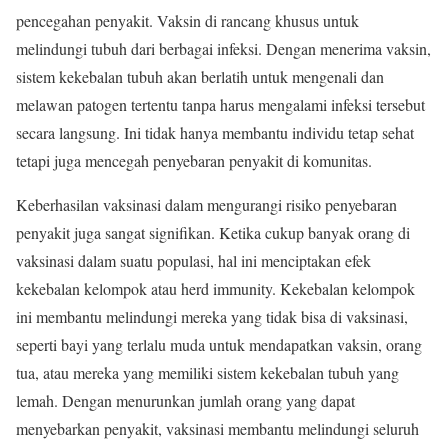
pencegahan penyakit. Vaksin di rancang khusus untuk
melindungi tubuh dari berbagai infeksi. Dengan menerima vaksin,
sistem kekebalan tubuh akan berlatih untuk mengenali dan
melawan patogen tertentu tanpa harus mengalami infeksi tersebut
secara langsung. Ini tidak hanya membantu individu tetap sehat
tetapi juga mencegah penyebaran penyakit di komunitas.
Keberhasilan vaksinasi dalam mengurangi risiko penyebaran
penyakit juga sangat signifikan. Ketika cukup banyak orang di
vaksinasi dalam suatu populasi, hal ini menciptakan efek
kekebalan kelompok atau herd immunity. Kekebalan kelompok
ini membantu melindungi mereka yang tidak bisa di vaksinasi,
seperti bayi yang terlalu muda untuk mendapatkan vaksin, orang
tua, atau mereka yang memiliki sistem kekebalan tubuh yang
lemah. Dengan menurunkan jumlah orang yang dapat
menyebarkan penyakit, vaksinasi membantu melindungi seluruh