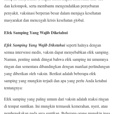
dan kelompok, serta membantu mengendalikan penyebaran
penyakit, vaksinasi berperan besar dalam menjaga kesehatan
masyarakat dan mencegah krisis kesehatan global.
Efek Samping Yang Wajib Diketahui
Efek Samping Yang Wajib Diketahui
seperti halnya dengan
semua intervensi medis, vaksin dapat menyebabkan efek samping.
Namun, penting untuk diingat bahwa efek samping ini umumnya
ringan dan sementara dibandingkan dengan manfaat perlindungan
yang diberikan oleh vaksin. Berikut adalah beberapa efek
samping yang mungkin terjadi dan apa yang perlu Anda ketahui
tentangnya:
Efek samping yang paling umum dari vaksin adalah reaksi ringan
di tempat suntikan. Ini mungkin termasuk kemerahan, nyeri, atau
pembengkakan pada area suntikan. Beberapa orang mungkin juga