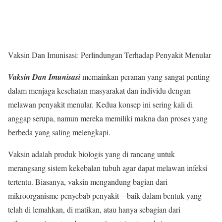
Vaksin Dan Imunisasi: Perlindungan Terhadap Penyakit Menular
Vaksin Dan Imunisasi
memainkan peranan yang sangat penting
dalam menjaga kesehatan masyarakat dan individu dengan
melawan penyakit menular. Kedua konsep ini sering kali di
anggap serupa, namun mereka memiliki makna dan proses yang
berbeda yang saling melengkapi.
Vaksin adalah produk biologis yang di rancang untuk
merangsang sistem kekebalan tubuh agar dapat melawan infeksi
tertentu. Biasanya, vaksin mengandung bagian dari
mikroorganisme penyebab penyakit—baik dalam bentuk yang
telah di lemahkan, di matikan, atau hanya sebagian dari