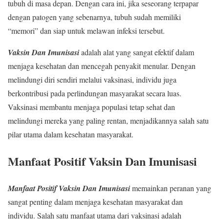
tubuh di masa depan. Dengan cara ini, jika seseorang terpapar
dengan patogen yang sebenarnya, tubuh sudah memiliki
“memori” dan siap untuk melawan infeksi tersebut.
Vaksin Dan Imunisasi
adalah alat yang sangat efektif dalam
menjaga kesehatan dan mencegah penyakit menular. Dengan
melindungi diri sendiri melalui vaksinasi, individu juga
berkontribusi pada perlindungan masyarakat secara luas.
Vaksinasi membantu menjaga populasi tetap sehat dan
melindungi mereka yang paling rentan, menjadikannya salah satu
pilar utama dalam kesehatan masyarakat.
Manfaat Positif Vaksin Dan Imunisasi
Manfaat Positif Vaksin Dan Imunisasi
memainkan peranan yang
sangat penting dalam menjaga kesehatan masyarakat dan
individu. Salah satu manfaat utama dari vaksinasi adalah