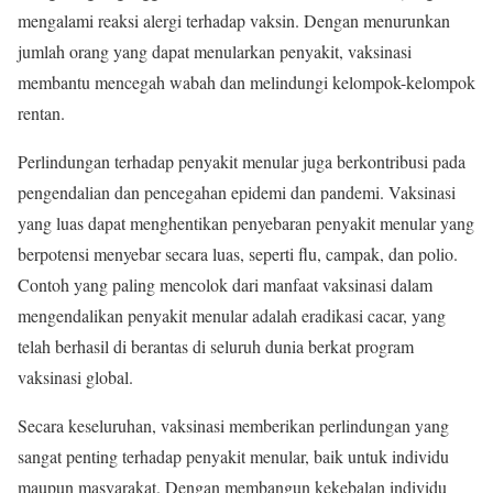
mengalami reaksi alergi terhadap vaksin. Dengan menurunkan
jumlah orang yang dapat menularkan penyakit, vaksinasi
membantu mencegah wabah dan melindungi kelompok-kelompok
rentan.
Perlindungan terhadap penyakit menular juga berkontribusi pada
pengendalian dan pencegahan epidemi dan pandemi. Vaksinasi
yang luas dapat menghentikan penyebaran penyakit menular yang
berpotensi menyebar secara luas, seperti flu, campak, dan polio.
Contoh yang paling mencolok dari manfaat vaksinasi dalam
mengendalikan penyakit menular adalah eradikasi cacar, yang
telah berhasil di berantas di seluruh dunia berkat program
vaksinasi global.
Secara keseluruhan, vaksinasi memberikan perlindungan yang
sangat penting terhadap penyakit menular, baik untuk individu
maupun masyarakat. Dengan membangun kekebalan individu