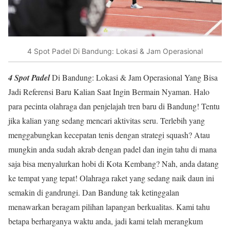
4 Spot Padel Di Bandung: Lokasi & Jam Operasional
4 Spot Padel
Di Bandung: Lokasi & Jam Operasional Yang Bisa
Jadi Referensi Baru Kalian Saat Ingin Bermain Nyaman. Halo
para pecinta olahraga dan penjelajah tren baru di Bandung! Tentu
jika kalian yang sedang mencari aktivitas seru. Terlebih yang
menggabungkan kecepatan tenis dengan strategi squash? Atau
mungkin anda sudah akrab dengan padel dan ingin tahu di mana
saja bisa menyalurkan hobi di Kota Kembang? Nah, anda datang
ke tempat yang tepat! Olahraga raket yang sedang naik daun ini
semakin di gandrungi. Dan Bandung tak ketinggalan
menawarkan beragam pilihan lapangan berkualitas. Kami tahu
betapa berharganya waktu anda, jadi kami telah merangkum