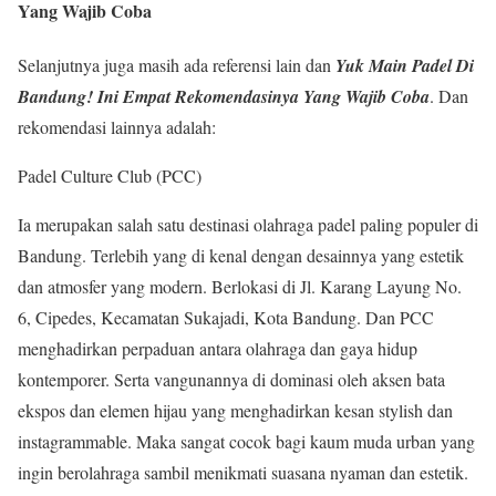
Yang Wajib Coba
Selanjutnya juga masih ada referensi lain dan
Yuk Main Padel Di
Bandung! Ini Empat Rekomendasinya Yang Wajib Coba
. Dan
rekomendasi lainnya adalah:
Padel Culture Club (PCC)
Ia merupakan salah satu destinasi olahraga padel paling populer di
Bandung. Terlebih yang di kenal dengan desainnya yang estetik
dan atmosfer yang modern. Berlokasi di Jl. Karang Layung No.
6, Cipedes, Kecamatan Sukajadi, Kota Bandung. Dan PCC
menghadirkan perpaduan antara olahraga dan gaya hidup
kontemporer. Serta vangunannya di dominasi oleh aksen bata
ekspos dan elemen hijau yang menghadirkan kesan stylish dan
instagrammable. Maka sangat cocok bagi kaum muda urban yang
ingin berolahraga sambil menikmati suasana nyaman dan estetik.