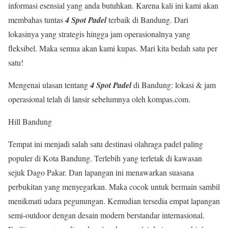
informasi esensial yang anda butuhkan. Karena kali ini kami akan
membahas tuntas
4 Spot Padel
terbaik di Bandung. Dari
lokasinya yang strategis hingga jam operasionalnya yang
fleksibel. Maka semua akan kami kupas. Mari kita bedah satu per
satu!
Mengenai ulasan tentang
4 Spot Padel
di Bandung: lokasi & jam
operasional telah di lansir sebelumnya oleh kompas.com.
Hill Bandung
Tempat ini menjadi salah satu destinasi olahraga padel paling
populer di Kota Bandung. Terlebih yang terletak di kawasan
sejuk Dago Pakar. Dan lapangan ini menawarkan suasana
perbukitan yang menyegarkan. Maka cocok untuk bermain sambil
menikmati udara pegunungan. Kemudian tersedia empat lapangan
semi-outdoor dengan desain modern berstandar internasional.