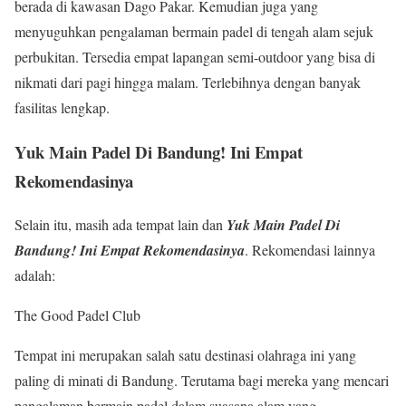
berada di kawasan Dago Pakar. Kemudian juga yang
menyuguhkan pengalaman bermain padel di tengah alam sejuk
perbukitan. Tersedia empat lapangan semi-outdoor yang bisa di
nikmati dari pagi hingga malam. Terlebihnya dengan banyak
fasilitas lengkap.
Yuk Main Padel Di Bandung! Ini Empat
Rekomendasinya
Selain itu, masih ada tempat lain dan
Yuk Main Padel Di
Bandung! Ini Empat Rekomendasinya
. Rekomendasi lainnya
adalah:
The Good Padel Club
Tempat ini merupakan salah satu destinasi olahraga ini yang
paling di minati di Bandung. Terutama bagi mereka yang mencari
pengalaman bermain padel dalam suasana alam yang