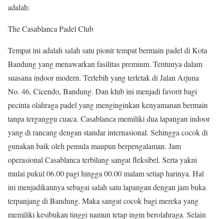
adalah:
The Casablanca Padel Club
Tempat ini adalah salah satu pionir tempat bermain padel di Kota
Bandung yang menawarkan fasilitas premium. Tentunya dalam
suasana indoor modern. Terlebih yang terletak di Jalan Arjuna
No. 46, Cicendo, Bandung. Dan klub ini menjadi favorit bagi
pecinta olahraga padel yang menginginkan kenyamanan bermain
tanpa terganggu cuaca. Casablanca memiliki dua lapangan indoor
yang di rancang dengan standar internasional. Sehingga cocok di
gunakan baik oleh pemula maupun berpengalaman. Jam
operasional Casablanca terbilang sangat fleksibel. Serta yakni
mulai pukul 06.00 pagi hingga 00.00 malam setiap harinya. Hal
ini menjadikannya sebagai salah satu lapangan dengan jam buka
terpanjang di Bandung. Maka sangat cocok bagi mereka yang
memiliki kesibukan tinggi namun tetap ingin berolahraga. Selain