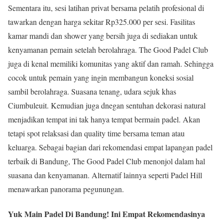
Sementara itu, sesi latihan privat bersama pelatih profesional di
tawarkan dengan harga sekitar Rp325.000 per sesi. Fasilitas
kamar mandi dan shower yang bersih juga di sediakan untuk
kenyamanan pemain setelah berolahraga. The Good Padel Club
juga di kenal memiliki komunitas yang aktif dan ramah. Sehingga
cocok untuk pemain yang ingin membangun koneksi sosial
sambil berolahraga. Suasana tenang, udara sejuk khas
Ciumbuleuit. Kemudian juga dnegan sentuhan dekorasi natural
menjadikan tempat ini tak hanya tempat bermain padel. Akan
tetapi spot relaksasi dan quality time bersama teman atau
keluarga. Sebagai bagian dari rekomendasi empat lapangan padel
terbaik di Bandung, The Good Padel Club menonjol dalam hal
suasana dan kenyamanan. Alternatif lainnya seperti Padel Hill
menawarkan panorama pegunungan.
Yuk Main Padel Di Bandung! Ini Empat Rekomendasinya