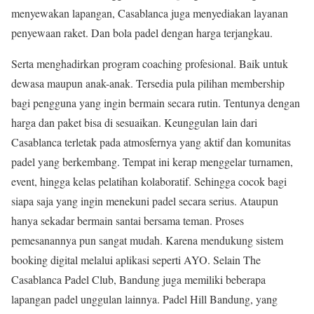
menyewakan lapangan, Casablanca juga menyediakan layanan
penyewaan raket. Dan bola padel dengan harga terjangkau.
Serta menghadirkan program coaching profesional. Baik untuk
dewasa maupun anak-anak. Tersedia pula pilihan membership
bagi pengguna yang ingin bermain secara rutin. Tentunya dengan
harga dan paket bisa di sesuaikan. Keunggulan lain dari
Casablanca terletak pada atmosfernya yang aktif dan komunitas
padel yang berkembang. Tempat ini kerap menggelar turnamen,
event, hingga kelas pelatihan kolaboratif. Sehingga cocok bagi
siapa saja yang ingin menekuni padel secara serius. Ataupun
hanya sekadar bermain santai bersama teman. Proses
pemesanannya pun sangat mudah. Karena mendukung sistem
booking digital melalui aplikasi seperti AYO. Selain The
Casablanca Padel Club, Bandung juga memiliki beberapa
lapangan padel unggulan lainnya. Padel Hill Bandung, yang