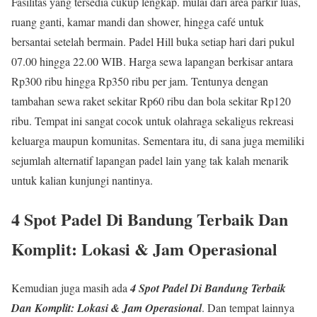
Fasilitas yang tersedia cukup lengkap. mulai dari area parkir luas,
ruang ganti, kamar mandi dan shower, hingga café untuk
bersantai setelah bermain. Padel Hill buka setiap hari dari pukul
07.00 hingga 22.00 WIB. Harga sewa lapangan berkisar antara
Rp300 ribu hingga Rp350 ribu per jam. Tentunya dengan
tambahan sewa raket sekitar Rp60 ribu dan bola sekitar Rp120
ribu. Tempat ini sangat cocok untuk olahraga sekaligus rekreasi
keluarga maupun komunitas. Sementara itu, di sana juga memiliki
sejumlah alternatif lapangan padel lain yang tak kalah menarik
untuk kalian kunjungi nantinya.
4 Spot Padel Di Bandung Terbaik Dan
Komplit: Lokasi & Jam Operasional
Kemudian juga masih ada
4 Spot Padel Di Bandung Terbaik
Dan Komplit: Lokasi & Jam Operasional
. Dan tempat lainnya