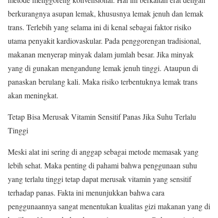
berkurangnya asupan lemak, khususnya lemak jenuh dan lemak
trans. Terlebih yang selama ini di kenal sebagai faktor risiko
utama penyakit kardiovaskular. Pada penggorengan tradisional,
makanan menyerap minyak dalam jumlah besar. Jika minyak
yang di gunakan mengandung lemak jenuh tinggi. Ataupun di
panaskan berulang kali. Maka risiko terbentuknya lemak trans
akan meningkat.
Tetap Bisa Merusak Vitamin Sensitif Panas Jika Suhu Terlalu
Tinggi
Meski alat ini sering di anggap sebagai metode memasak yang
lebih sehat. Maka penting di pahami bahwa penggunaan suhu
yang terlalu tinggi tetap dapat merusak vitamin yang sensitif
terhadap panas. Fakta ini menunjukkan bahwa cara
penggunaannya sangat menentukan kualitas gizi makanan yang di