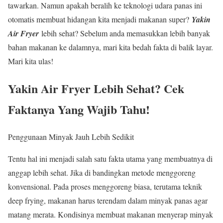
tawarkan. Namun apakah beralih ke teknologi udara panas ini
otomatis membuat hidangan kita menjadi makanan super?
Yakin
Air Fryer
lebih sehat? Sebelum anda memasukkan lebih banyak
bahan makanan ke dalamnya, mari kita bedah fakta di balik layar.
Mari kita ulas!
Yakin Air Fryer Lebih Sehat? Cek
Faktanya Yang Wajib Tahu!
Penggunaan Minyak Jauh Lebih Sedikit
Tentu hal ini menjadi salah satu fakta utama yang membuatnya di
anggap lebih sehat. Jika di bandingkan metode menggoreng
konvensional. Pada proses menggoreng biasa, terutama teknik
deep frying, makanan harus terendam dalam minyak panas agar
matang merata. Kondisinya membuat makanan menyerap minyak