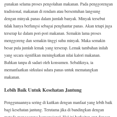
gunakan selama proses pengolahan makanan. Pada penggorengan
tradisional, makanan di rendam atau bersentuhan langsung
dengan minyak panas dalam jumlah banyak. Minyak tersebut
tidak hanya berfungsi sebagai penghantar panas. Akan tetapi juga
terserap ke dalam pori-pori makanan. Semakin lama proses
menggoreng dan semakin tinggi suhu minyak. Maka semakin
besar pula jumlah lemak yang terserap. Lemak tambahan inilah
yang secara signifikan meningkatkan nilai kalori makanan.
Bahkan tanpa di sadari oleh konsumen. Sebaliknya, ia
memanfaatkan sirkulasi udara panas untuk mematangkan
makanan.
Lebih Baik Untuk Kesehatan Jantung
Penggunaannya sering di kaitkan dengan manfaat yang lebih baik
bagi kesehatan jantung. Terutama jika di bandingkan dengan
metode menggoreng konvensional. Hal ini berkaitan erat dengan