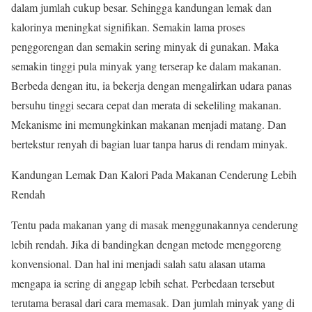
dalam jumlah cukup besar. Sehingga kandungan lemak dan
kalorinya meningkat signifikan. Semakin lama proses
penggorengan dan semakin sering minyak di gunakan. Maka
semakin tinggi pula minyak yang terserap ke dalam makanan.
Berbeda dengan itu, ia bekerja dengan mengalirkan udara panas
bersuhu tinggi secara cepat dan merata di sekeliling makanan.
Mekanisme ini memungkinkan makanan menjadi matang. Dan
bertekstur renyah di bagian luar tanpa harus di rendam minyak.
Kandungan Lemak Dan Kalori Pada Makanan Cenderung Lebih
Rendah
Tentu pada makanan yang di masak menggunakannya cenderung
lebih rendah. Jika di bandingkan dengan metode menggoreng
konvensional. Dan hal ini menjadi salah satu alasan utama
mengapa ia sering di anggap lebih sehat. Perbedaan tersebut
terutama berasal dari cara memasak. Dan jumlah minyak yang di