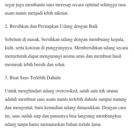
segar juga membantu saus meresap secara optimal sehingga rasa
asam manis menjadi lebih nikmat.
Bersihkan dan Persiapkan Udang dengan Baik
Sebelum di masak, bersihkan udang dengan membuang kepala,
kulit, serta kotoran di punggungnya. Membersihkan udang secara
menyeluruh dapat mengurangi aroma amis dan membuat hasil
memasak lebih bersih dan sehat.
Buat Saus Terlebih Dahulu
Untuk menghindari udang overcooked, salah satu trik utama
adalah membuat saus asam manis terlebih dahulu sampai matang
dan mengental, baru kemudian udang dimasukkan. Dengan cara
ini, saus sudah siap dan panasnya bisa langsung membungkus
udang tanpa harus memanaskan bahan terlalu lama.