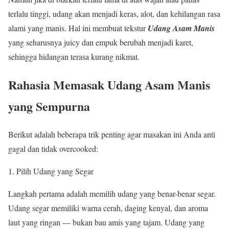
terlalu tinggi, udang akan menjadi keras, alot, dan kehilangan rasa
alami yang manis. Hal ini membuat tekstur
Udang Asam Manis
yang seharusnya juicy dan empuk berubah menjadi karet,
sehingga hidangan terasa kurang nikmat.
Rahasia Memasak Udang Asam Manis
yang Sempurna
Berikut adalah beberapa trik penting agar masakan ini Anda anti
gagal dan tidak overcooked:
Pilih Udang yang Segar
Langkah pertama adalah memilih udang yang benar-benar segar.
Udang segar memiliki warna cerah, daging kenyal, dan aroma
laut yang ringan — bukan bau amis yang tajam. Udang yang