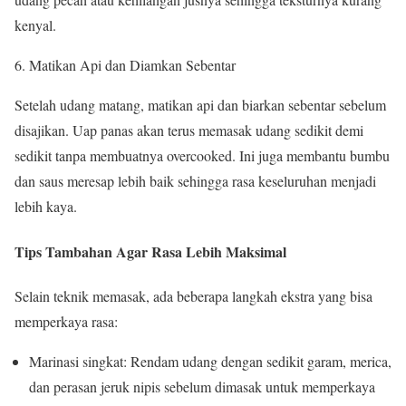
kenyal.
Matikan Api dan Diamkan Sebentar
Setelah udang matang, matikan api dan biarkan sebentar sebelum
disajikan. Uap panas akan terus memasak udang sedikit demi
sedikit tanpa membuatnya overcooked. Ini juga membantu bumbu
dan saus meresap lebih baik sehingga rasa keseluruhan menjadi
lebih kaya.
Tips Tambahan Agar Rasa Lebih Maksimal
Selain teknik memasak, ada beberapa langkah ekstra yang bisa
memperkaya rasa:
Marinasi singkat: Rendam udang dengan sedikit garam, merica,
dan perasan jeruk nipis sebelum dimasak untuk memperkaya