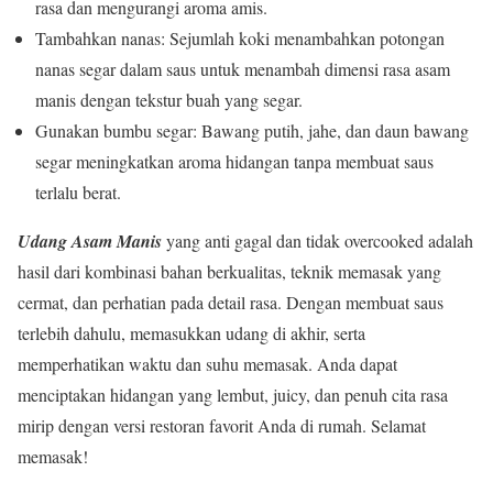
rasa dan mengurangi aroma amis.
Tambahkan nanas: Sejumlah koki menambahkan potongan
nanas segar dalam saus untuk menambah dimensi rasa asam
manis dengan tekstur buah yang segar.
Gunakan bumbu segar: Bawang putih, jahe, dan daun bawang
segar meningkatkan aroma hidangan tanpa membuat saus
terlalu berat.
Udang Asam Manis
yang anti gagal dan tidak overcooked adalah
hasil dari kombinasi bahan berkualitas, teknik memasak yang
cermat, dan perhatian pada detail rasa. Dengan membuat saus
terlebih dahulu, memasukkan udang di akhir, serta
memperhatikan waktu dan suhu memasak. Anda dapat
menciptakan hidangan yang lembut, juicy, dan penuh cita rasa
mirip dengan versi restoran favorit Anda di rumah. Selamat
memasak!