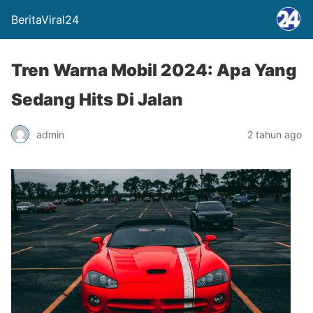
BeritaViral24
Tren Warna Mobil 2024: Apa Yang
Sedang Hits Di Jalan
admin
2 tahun ago