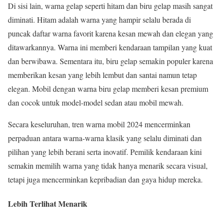
Di sisi lain, warna gelap seperti hitam dan biru gelap masih sangat
diminati. Hitam adalah warna yang hampir selalu berada di
puncak daftar warna favorit karena kesan mewah dan elegan yang
ditawarkannya. Warna ini memberi kendaraan tampilan yang kuat
dan berwibawa. Sementara itu, biru gelap semakin populer karena
memberikan kesan yang lebih lembut dan santai namun tetap
elegan. Mobil dengan warna biru gelap memberi kesan premium
dan cocok untuk model-model sedan atau mobil mewah.
Secara keseluruhan, tren warna mobil 2024 mencerminkan
perpaduan antara warna-warna klasik yang selalu diminati dan
pilihan yang lebih berani serta inovatif. Pemilik kendaraan kini
semakin memilih warna yang tidak hanya menarik secara visual,
tetapi juga mencerminkan kepribadian dan gaya hidup mereka.
Lebih Terlihat Menarik