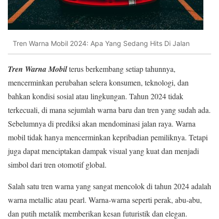
Tren Warna Mobil 2024: Apa Yang Sedang Hits Di Jalan
Tren Warna Mobil
terus berkembang setiap tahunnya,
mencerminkan perubahan selera konsumen, teknologi, dan
bahkan kondisi sosial atau lingkungan. Tahun 2024 tidak
terkecuali, di mana sejumlah warna baru dan tren yang sudah ada.
Sebelumnya di prediksi akan mendominasi jalan raya. Warna
mobil tidak hanya mencerminkan kepribadian pemiliknya. Tetapi
juga dapat menciptakan dampak visual yang kuat dan menjadi
simbol dari tren otomotif global.
Salah satu tren warna yang sangat mencolok di tahun 2024 adalah
warna metallic atau pearl. Warna-warna seperti perak, abu-abu,
dan putih metalik memberikan kesan futuristik dan elegan.