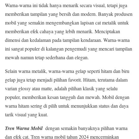
Warna-warna ini tidak hanya menarik secara visual, tetapi juga
memberikan tampilan yang bersih dan modern. Banyak produsen
mobil yang semakin mengembangkan lapisan cat metalik untuk
memberikan efek cahaya yang lebih menarik. Menciptakan
dimensi dan kedalaman pada tampilan kendaraan. Warna-warna
ini sangat populer di kalangan pengemudi yang mencari tampilan
mewah namun tetap sederhana dan elegan.
Selain warna metalik, warna-warna gelap seperti hitam dan biru
gelap juga tetap menjadi pilihan favorit. Hitam, terutama dalam
varian glossy atau matte, adalah pilihan klasik yang selalu
populer, memberikan kesan tangguh dan mewah. Mobil dengan
warna hitam sering di pilih untuk menunjukkan status dan daya
tarik visual yang kuat.
Tren Warna Mobil
dengan semakin banyaknya pilihan warna
dan efek cat. Tren warna mobil tahun 2024 mencerminkan