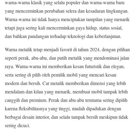
warna-warna klasik yang selalu populer dan warna-warna baru
yang mencerminkan perubahan selera dan kesadaran lingkungan.
Warna-warna ini tidak hanya menciptakan tampilan yang menarik
tetapi juga sering kali mencerminkan gaya hidup, status sosial,
dan bahkan pandangan terhadap teknologi dan keberlanjutan.
Warna metalik tetap menjadi favorit di tahun 2024, dengan pilihan
seperti perak, abu-abu, dan putih metalik yang mendominasi jalan
raya. Warna-warna ini memberikan kesan futuristik dan elegan,
serta sering di pilih oleh pemilik mobil yang mencari kesan
modern dan bersih. Cat metalik memberikan dimensi yang lebih
mendalam dan kilau yang menarik, membuat mobil tampak lebih
canggih dan premium. Perak dan abu-abu terutama sering dipilih
karena fleksibilitasnya yang tinggi, mudah dipadukan dengan
berbagai desain interior, dan selalu tampak bersih meskipun tidak
sering dicuci.