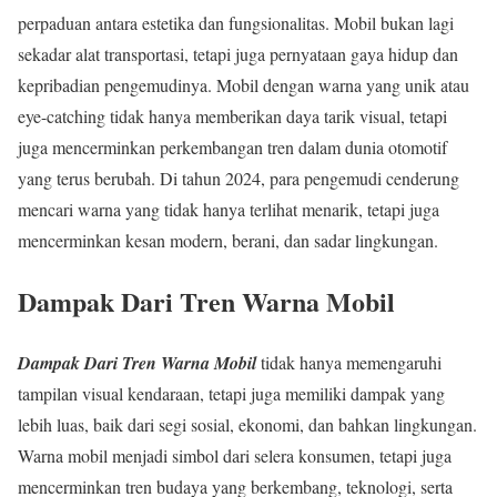
perpaduan antara estetika dan fungsionalitas. Mobil bukan lagi
sekadar alat transportasi, tetapi juga pernyataan gaya hidup dan
kepribadian pengemudinya. Mobil dengan warna yang unik atau
eye-catching tidak hanya memberikan daya tarik visual, tetapi
juga mencerminkan perkembangan tren dalam dunia otomotif
yang terus berubah. Di tahun 2024, para pengemudi cenderung
mencari warna yang tidak hanya terlihat menarik, tetapi juga
mencerminkan kesan modern, berani, dan sadar lingkungan.
Dampak Dari Tren Warna Mobil
Dampak Dari Tren Warna Mobil
tidak hanya memengaruhi
tampilan visual kendaraan, tetapi juga memiliki dampak yang
lebih luas, baik dari segi sosial, ekonomi, dan bahkan lingkungan.
Warna mobil menjadi simbol dari selera konsumen, tetapi juga
mencerminkan tren budaya yang berkembang, teknologi, serta