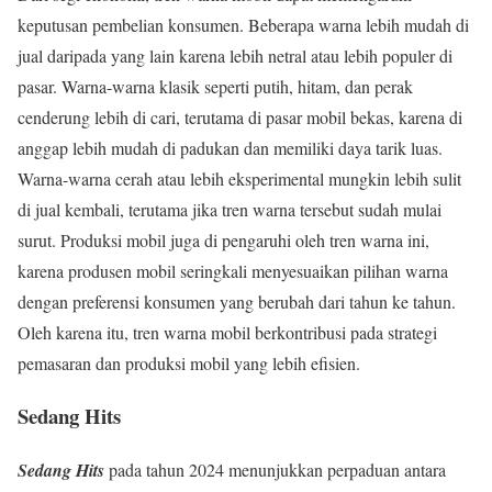
keputusan pembelian konsumen. Beberapa warna lebih mudah di
jual daripada yang lain karena lebih netral atau lebih populer di
pasar. Warna-warna klasik seperti putih, hitam, dan perak
cenderung lebih di cari, terutama di pasar mobil bekas, karena di
anggap lebih mudah di padukan dan memiliki daya tarik luas.
Warna-warna cerah atau lebih eksperimental mungkin lebih sulit
di jual kembali, terutama jika tren warna tersebut sudah mulai
surut. Produksi mobil juga di pengaruhi oleh tren warna ini,
karena produsen mobil seringkali menyesuaikan pilihan warna
dengan preferensi konsumen yang berubah dari tahun ke tahun.
Oleh karena itu, tren warna mobil berkontribusi pada strategi
pemasaran dan produksi mobil yang lebih efisien.
Sedang Hits
Sedang Hits
pada tahun 2024 menunjukkan perpaduan antara