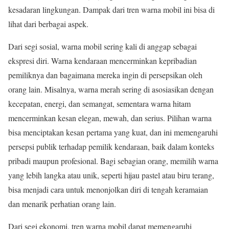
kesadaran lingkungan. Dampak dari tren warna mobil ini bisa di
lihat dari berbagai aspek.
Dari segi sosial, warna mobil sering kali di anggap sebagai
ekspresi diri. Warna kendaraan mencerminkan kepribadian
pemiliknya dan bagaimana mereka ingin di persepsikan oleh
orang lain. Misalnya, warna merah sering di asosiasikan dengan
kecepatan, energi, dan semangat, sementara warna hitam
mencerminkan kesan elegan, mewah, dan serius. Pilihan warna
bisa menciptakan kesan pertama yang kuat, dan ini memengaruhi
persepsi publik terhadap pemilik kendaraan, baik dalam konteks
pribadi maupun profesional. Bagi sebagian orang, memilih warna
yang lebih langka atau unik, seperti hijau pastel atau biru terang,
bisa menjadi cara untuk menonjolkan diri di tengah keramaian
dan menarik perhatian orang lain.
Dari segi ekonomi, tren warna mobil dapat memengaruhi