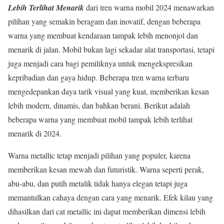
Lebih Terlihat Menarik
dari tren warna mobil 2024 menawarkan
pilihan yang semakin beragam dan inovatif, dengan beberapa
warna yang membuat kendaraan tampak lebih menonjol dan
menarik di jalan. Mobil bukan lagi sekadar alat transportasi, tetapi
juga menjadi cara bagi pemiliknya untuk mengekspresikan
kepribadian dan gaya hidup. Beberapa tren warna terbaru
mengedepankan daya tarik visual yang kuat, memberikan kesan
lebih modern, dinamis, dan bahkan berani. Berikut adalah
beberapa warna yang membuat mobil tampak lebih terlihat
menarik di 2024.
Warna metallic tetap menjadi pilihan yang populer, karena
memberikan kesan mewah dan futuristik. Warna seperti perak,
abu-abu, dan putih metalik tidak hanya elegan tetapi juga
memantulkan cahaya dengan cara yang menarik. Efek kilau yang
dihasilkan dari cat metallic ini dapat memberikan dimensi lebih