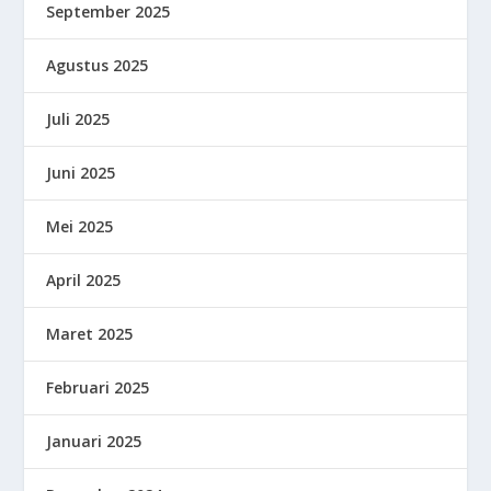
September 2025
Agustus 2025
Juli 2025
Juni 2025
Mei 2025
April 2025
Maret 2025
Februari 2025
Januari 2025