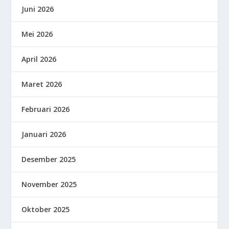
Juni 2026
Mei 2026
April 2026
Maret 2026
Februari 2026
Januari 2026
Desember 2025
November 2025
Oktober 2025