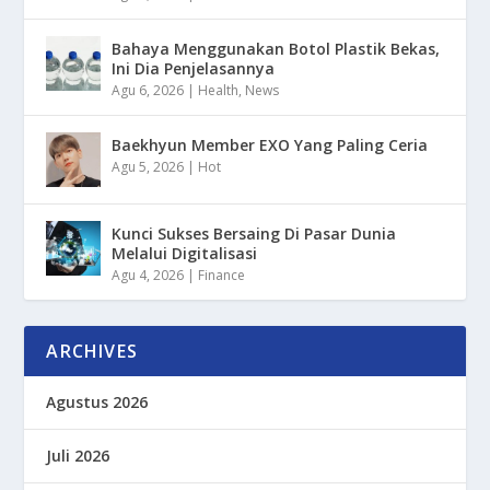
Bahaya Menggunakan Botol Plastik Bekas,
Ini Dia Penjelasannya
Agu 6, 2026
|
Health
,
News
Baekhyun Member EXO Yang Paling Ceria
Agu 5, 2026
|
Hot
Kunci Sukses Bersaing Di Pasar Dunia
Melalui Digitalisasi
Agu 4, 2026
|
Finance
ARCHIVES
Agustus 2026
Juli 2026