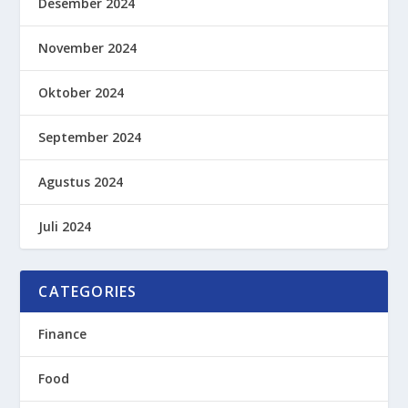
Desember 2024
November 2024
Oktober 2024
September 2024
Agustus 2024
Juli 2024
CATEGORIES
Finance
Food