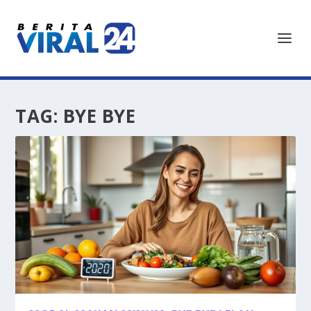
TAG:
BYE BYE