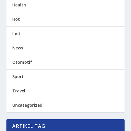
Health
Hot
Inet
News
Otomotif
Sport
Travel
Uncategorized
ARTIKEL TAG