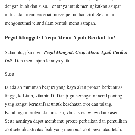
dengan buah dan susu. Tentunya untuk meningkatkan asupan
nutrisi dan mempercepat proses pemulihan otot. Selain itu,
mengonsumsi telur dalam bentuk menu sarapan.
Pegal Minggat: Cicipi Menu Ajaib Berikut Ini!
Selain itu, jika ingin
Pegal Minggat: Cicipi Menu Ajaib Berikut
Ini!
. Dan menu ajaib lainnya yaitu:
Susu
Ia adalah minuman bergizi yang kaya akan protein berkualitas
tinggi, kalsium, vitamin D. Dan juga berbagai mineral penting
yang sangat bermanfaat untuk kesehatan otot dan tulang.
Kandungan protein dalam susu, khususnya whey dan kasein.
Serta nantinya dapat membantu proses perbaikan dan pemulihan
otot setelah aktivitas fisik yang membuat otot pegal atau lelah.