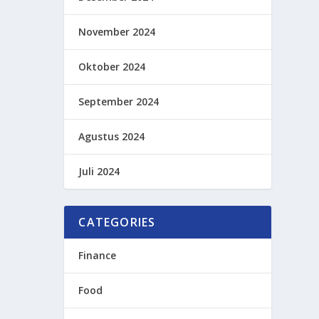
November 2024
Oktober 2024
September 2024
Agustus 2024
Juli 2024
CATEGORIES
Finance
Food