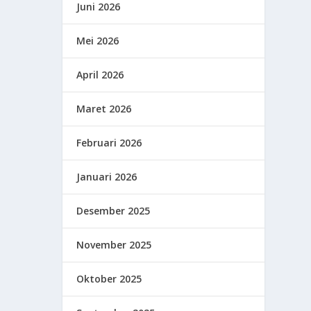
Juni 2026
Mei 2026
April 2026
Maret 2026
Februari 2026
Januari 2026
Desember 2025
November 2025
Oktober 2025