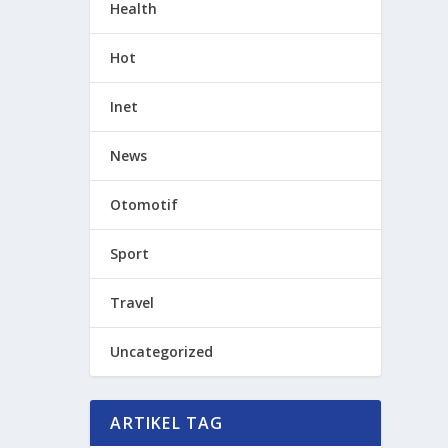
Health
Hot
Inet
News
Otomotif
Sport
Travel
Uncategorized
ARTIKEL TAG