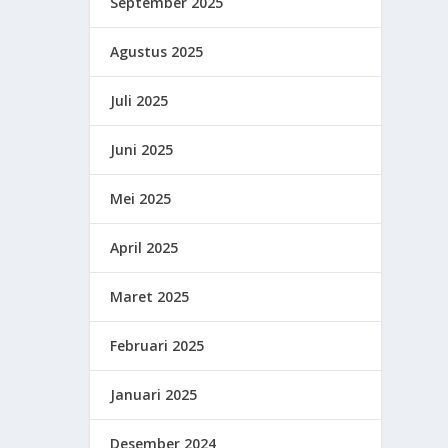
September 2025
Agustus 2025
Juli 2025
Juni 2025
Mei 2025
April 2025
Maret 2025
Februari 2025
Januari 2025
Desember 2024