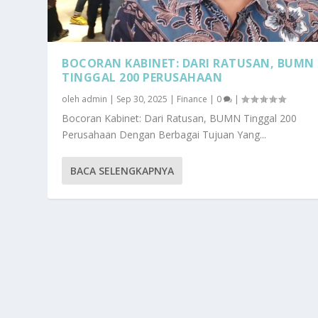
BOCORAN KABINET: DARI RATUSAN, BUMN
TINGGAL 200 PERUSAHAAN
oleh
admin
|
Sep 30, 2025
|
Finance
|
0
|
Bocoran Kabinet: Dari Ratusan, BUMN Tinggal 200
Perusahaan Dengan Berbagai Tujuan Yang...
BACA SELENGKAPNYA