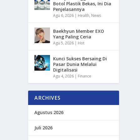
Botol Plastik Bekas, Ini Dia
Penjelasannya
Agu 6, 2026
|
Health
,
News
Baekhyun Member EXO
Yang Paling Ceria
Agu 5, 2026
|
Hot
Kunci Sukses Bersaing Di
Pasar Dunia Melalui
Digitalisasi
Agu 4, 2026
|
Finance
ARCHIVES
Agustus 2026
Juli 2026