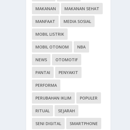
MAKANAN
MAKANAN SEHAT
MANFAAT
MEDIA SOSIAL
MOBIL LISTRIK
MOBIL OTONOM
NBA
NEWS
OTOMOTIF
PANTAI
PENYAKIT
PERFORMA
PERUBAHAN IKLIM
POPULER
RITUAL
SEJARAH
SENI DIGITAL
SMARTPHONE