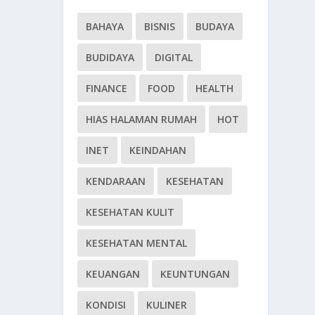
BAHAYA
BISNIS
BUDAYA
BUDIDAYA
DIGITAL
FINANCE
FOOD
HEALTH
HIAS HALAMAN RUMAH
HOT
INET
KEINDAHAN
KENDARAAN
KESEHATAN
KESEHATAN KULIT
KESEHATAN MENTAL
KEUANGAN
KEUNTUNGAN
KONDISI
KULINER