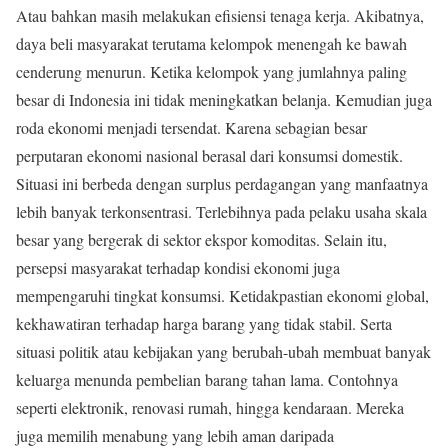
Atau bahkan masih melakukan efisiensi tenaga kerja. Akibatnya,
daya beli masyarakat terutama kelompok menengah ke bawah
cenderung menurun. Ketika kelompok yang jumlahnya paling
besar di Indonesia ini tidak meningkatkan belanja. Kemudian juga
roda ekonomi menjadi tersendat. Karena sebagian besar
perputaran ekonomi nasional berasal dari konsumsi domestik.
Situasi ini berbeda dengan surplus perdagangan yang manfaatnya
lebih banyak terkonsentrasi. Terlebihnya pada pelaku usaha skala
besar yang bergerak di sektor ekspor komoditas. Selain itu,
persepsi masyarakat terhadap kondisi ekonomi juga
mempengaruhi tingkat konsumsi. Ketidakpastian ekonomi global,
kekhawatiran terhadap harga barang yang tidak stabil. Serta
situasi politik atau kebijakan yang berubah-ubah membuat banyak
keluarga menunda pembelian barang tahan lama. Contohnya
seperti elektronik, renovasi rumah, hingga kendaraan. Mereka
juga memilih menabung yang lebih aman daripada