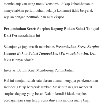
membelanjakan uang untuk konsumsi. Sikap kehati-hatian ini
menyebabkan pertumbuhan belanja konsumsi tidak bergerak
sejalan dengan pertumbuhan nilai ekspor.
Pertumbuhan Seret: Surplus Dagang Bukan Solusi Tunggal
Dari Permasalahan Ini
Selanjutnya juga masih membahas
Pertumbuhan Seret: Surplus
Dagang Bukan Solusi Tunggal Dari Permasalahan Ini
. Dan
fakta lainnya adalah:
Investasi Belum Kuat Mendorong Pertumbuhan
Hal ini menjadi salah satu alasan utama mengapa perekonomian
Indonesia tetap bergerak lambat. Meskipun negara mencatat
surplus dagang yang besar. Dalam kondisi ideal, surplus
perdagangan yang tinggi semestinya membuka ruang bagi