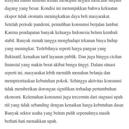
dagang yang besar. Kondisi ini menunjukkan bahwa kekuatan
ekspor tidak otomatis meningkatkan daya beli masyarakat.
Setelah periode pandemi, pemulihan konsumsi berjalan lambat.
Karena pendapatan banyak keluarga Indonesia belum kembali
stabil. Banyak rumah tangga menghadapi tekanan biaya hidup
yang meningkat. Terlebihnya seperti harga pangan yang
fluktuatif, kenaikan tarif layanan publik. Dan juga hingga cicilan
finansial yang makin berat akibat bunga tinggi. Dalam situasi
seperti ini, masyarakat lebih memilih menahan belanja dan
memprioritaskan kebutuhan pokok. Sehingga aktivitas konsumsi
tidak memberikan dorongan signifikan terhadap pertumbuhan
ekonomi. Kelemahan konsumsi juga tercermin dari stagnasi upah
riil yang tidak sebanding dengan kenaikan harga kebutuhan dasar.
Banyak sektor usaha yang belum pulih sepenuhnya masih
berhati-hati menaikkan upah.