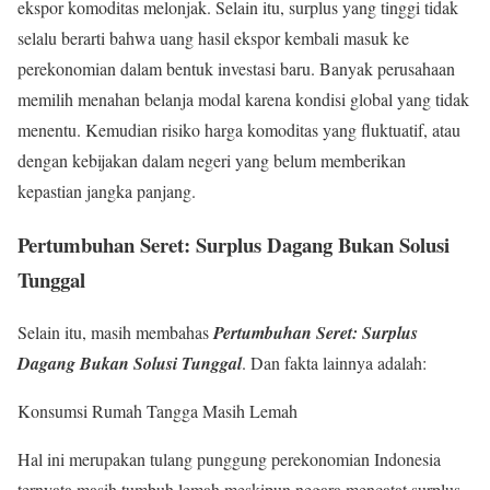
ekspor komoditas melonjak. Selain itu, surplus yang tinggi tidak
selalu berarti bahwa uang hasil ekspor kembali masuk ke
perekonomian dalam bentuk investasi baru. Banyak perusahaan
memilih menahan belanja modal karena kondisi global yang tidak
menentu. Kemudian risiko harga komoditas yang fluktuatif, atau
dengan kebijakan dalam negeri yang belum memberikan
kepastian jangka panjang.
Pertumbuhan Seret: Surplus Dagang Bukan Solusi
Tunggal
Selain itu, masih membahas
Pertumbuhan Seret: Surplus
Dagang Bukan Solusi Tunggal
. Dan fakta lainnya adalah:
Konsumsi Rumah Tangga Masih Lemah
Hal ini merupakan tulang punggung perekonomian Indonesia
ternyata masih tumbuh lemah meskipun negara mencatat surplus