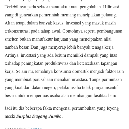
Terlebihnya pada sektor manufaktur atau pengolahan. Hilirisasi
yang di gencarkan pemerintah memang menciptakan peluang.
Akan tetapi dalam banyak kasus, investasi yang masuk masih
terkonsentrasi pada tahap awal. Contohnya seperti pembangunan
smelter, bukan manufaktur lanjutan yang menciptakan nilai
tambah besar. Dan juga menyerap lebih banyak tenaga kerja.
Artinya, investasi yang ada belum memiliki dampak yang luas
terhadap peningkatan produktivitas dan ketersediaan lapangan
kerja. Selain itu, lemahnya konsumsi domestik menjadi faktor lain
yang membuat perusahaan menahan investasi. Tanpa permintaan
yang kuat dari dalam negeri, pelaku usaha tidak punya insentif
besar untuk memperluas usaha atau membangun fasilitas baru.
Jadi itu dia beberapa fakta mengenai pertumbuhan yang loyong
meski
Surplus Dagang Jumbo
.