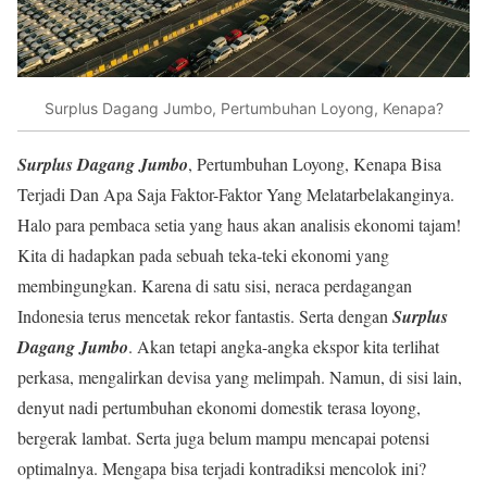
Surplus Dagang Jumbo, Pertumbuhan Loyong, Kenapa?
Surplus Dagang Jumbo
, Pertumbuhan Loyong, Kenapa Bisa
Terjadi Dan Apa Saja Faktor-Faktor Yang Melatarbelakanginya.
Halo para pembaca setia yang haus akan analisis ekonomi tajam!
Kita di hadapkan pada sebuah teka-teki ekonomi yang
membingungkan. Karena di satu sisi, neraca perdagangan
Indonesia terus mencetak rekor fantastis. Serta dengan
Surplus
Dagang Jumbo
. Akan tetapi angka-angka ekspor kita terlihat
perkasa, mengalirkan devisa yang melimpah. Namun, di sisi lain,
denyut nadi pertumbuhan ekonomi domestik terasa loyong,
bergerak lambat. Serta juga belum mampu mencapai potensi
optimalnya. Mengapa bisa terjadi kontradiksi mencolok ini?