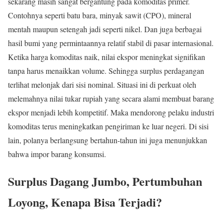
sekarang masih sangat bergantung pada komoditas primer.
Contohnya seperti batu bara, minyak sawit (CPO), mineral
mentah maupun setengah jadi seperti nikel. Dan juga berbagai
hasil bumi yang permintaannya relatif stabil di pasar internasional.
Ketika harga komoditas naik, nilai ekspor meningkat signifikan
tanpa harus menaikkan volume. Sehingga surplus perdagangan
terlihat melonjak dari sisi nominal. Situasi ini di perkuat oleh
melemahnya nilai tukar rupiah yang secara alami membuat barang
ekspor menjadi lebih kompetitif. Maka mendorong pelaku industri
komoditas terus meningkatkan pengiriman ke luar negeri. Di sisi
lain, polanya berlangsung bertahun-tahun ini juga menunjukkan
bahwa impor barang konsumsi.
Surplus Dagang Jumbo, Pertumbuhan
Loyong, Kenapa Bisa Terjadi?