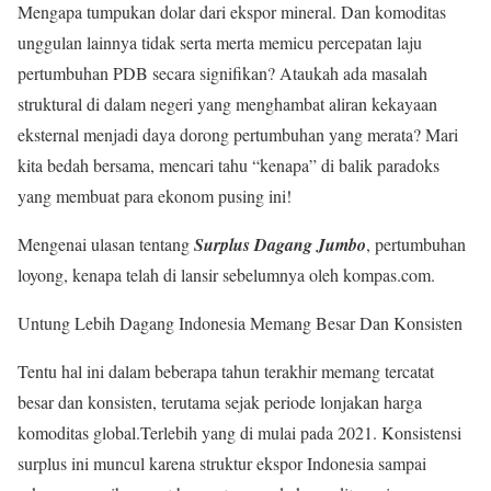
Mengapa tumpukan dolar dari ekspor mineral. Dan komoditas
unggulan lainnya tidak serta merta memicu percepatan laju
pertumbuhan PDB secara signifikan? Ataukah ada masalah
struktural di dalam negeri yang menghambat aliran kekayaan
eksternal menjadi daya dorong pertumbuhan yang merata? Mari
kita bedah bersama, mencari tahu “kenapa” di balik paradoks
yang membuat para ekonom pusing ini!
Mengenai ulasan tentang
Surplus Dagang Jumbo
, pertumbuhan
loyong, kenapa telah di lansir sebelumnya oleh kompas.com.
Untung Lebih Dagang Indonesia Memang Besar Dan Konsisten
Tentu hal ini dalam beberapa tahun terakhir memang tercatat
besar dan konsisten, terutama sejak periode lonjakan harga
komoditas global.Terlebih yang di mulai pada 2021. Konsistensi
surplus ini muncul karena struktur ekspor Indonesia sampai