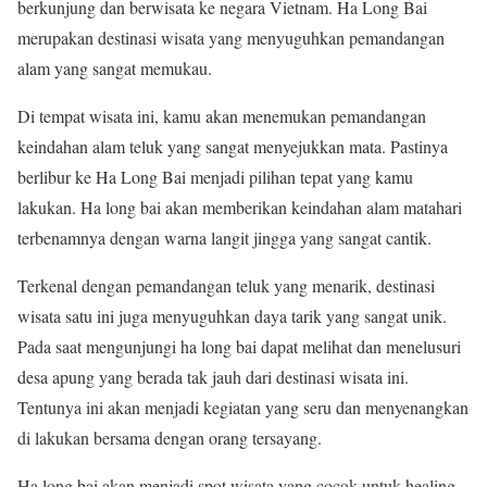
berkunjung dan berwisata ke negara Vietnam. Ha Long Bai
merupakan destinasi wisata yang menyuguhkan pemandangan
alam yang sangat memukau.
Di tempat wisata ini, kamu akan menemukan pemandangan
keindahan alam teluk yang sangat menyejukkan mata. Pastinya
berlibur ke Ha Long Bai menjadi pilihan tepat yang kamu
lakukan. Ha long bai akan memberikan keindahan alam matahari
terbenamnya dengan warna langit jingga yang sangat cantik.
Terkenal dengan pemandangan teluk yang menarik, destinasi
wisata satu ini juga menyuguhkan daya tarik yang sangat unik.
Pada saat mengunjungi ha long bai dapat melihat dan menelusuri
desa apung yang berada tak jauh dari destinasi wisata ini.
Tentunya ini akan menjadi kegiatan yang seru dan menyenangkan
di lakukan bersama dengan orang tersayang.
Ha long bai akan menjadi spot wisata yang cocok untuk healing