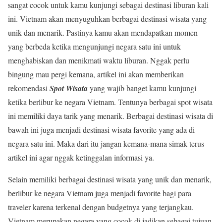
sangat cocok untuk kamu kunjungi sebagai destinasi liburan kali
ini. Vietnam akan menyuguhkan berbagai destinasi wisata yang
unik dan menarik. Pastinya kamu akan mendapatkan momen
yang berbeda ketika mengunjungi negara satu ini untuk
menghabiskan dan menikmati waktu liburan. Nggak perlu
bingung mau pergi kemana, artikel ini akan memberikan
rekomendasi
Spot Wisata
yang wajib banget kamu kunjungi
ketika berlibur ke negara Vietnam. Tentunya berbagai spot wisata
ini memiliki daya tarik yang menarik. Berbagai destinasi wisata di
bawah ini juga menjadi destinasi wisata favorite yang ada di
negara satu ini. Maka dari itu jangan kemana-mana simak terus
artikel ini agar nggak ketinggalan informasi ya.
Selain memiliki berbagai destinasi wisata yang unik dan menarik,
berlibur ke negara Vietnam juga menjadi favorite bagi para
traveler karena terkenal dengan budgetnya yang terjangkau.
Vietnam merupakan negara yang cocok di jadikan sebagai tujuan