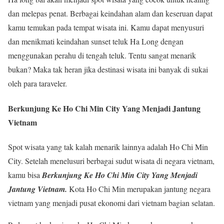
dan melepas penat. Berbagai keindahan alam dan keseruan dapat
kamu temukan pada tempat wisata ini. Kamu dapat menyusuri
dan menikmati keindahan sunset teluk Ha Long dengan
menggunakan perahu di tengah teluk. Tentu sangat menarik
bukan? Maka tak heran jika destinasi wisata ini banyak di sukai
oleh para taraveler.
Berkunjung Ke Ho Chi Min City Yang Menjadi Jantung
Vietnam
Spot wisata yang tak kalah menarik lainnya adalah Ho Chi Min
City. Setelah menelusuri berbagai sudut wisata di negara vietnam,
kamu bisa
Berkunjung Ke Ho Chi Min City Yang Menjadi
Jantung Vietnam.
Kota Ho Chi Min merupakan jantung negara
vietnam yang menjadi pusat ekonomi dari vietnam bagian selatan.