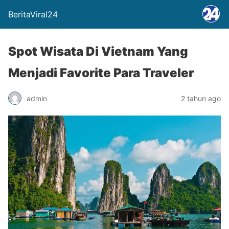
BeritaViral24
Spot Wisata Di Vietnam Yang
Menjadi Favorite Para Traveler
admin
2 tahun ago