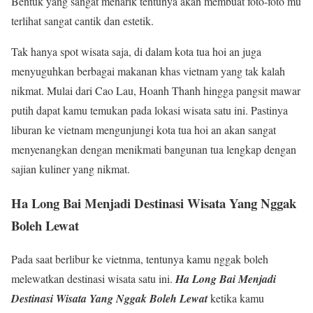
Bentuk yang sangat menarik tentunya akan membuat foto-foto mu
terlihat sangat cantik dan estetik.
Tak hanya spot wisata saja, di dalam kota tua hoi an juga
menyuguhkan berbagai makanan khas vietnam yang tak kalah
nikmat. Mulai dari Cao Lau, Hoanh Thanh hingga pangsit mawar
putih dapat kamu temukan pada lokasi wisata satu ini. Pastinya
liburan ke vietnam mengunjungi kota tua hoi an akan sangat
menyenangkan dengan menikmati bangunan tua lengkap dengan
sajian kuliner yang nikmat.
Ha Long Bai Menjadi Destinasi Wisata Yang Nggak
Boleh Lewat
Pada saat berlibur ke vietnma, tentunya kamu nggak boleh
melewatkan destinasi wisata satu ini.
Ha Long Bai Menjadi
Destinasi Wisata Yang Nggak Boleh Lewat
ketika kamu