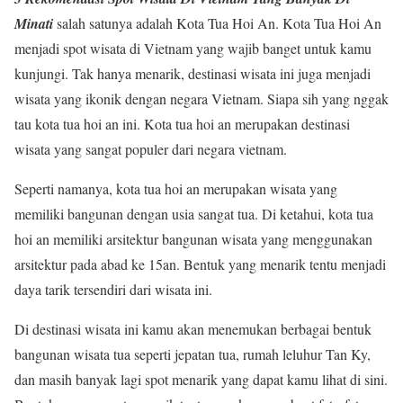
Minati
salah satunya adalah Kota Tua Hoi An. Kota Tua Hoi An
menjadi spot wisata di Vietnam yang wajib banget untuk kamu
kunjungi. Tak hanya menarik, destinasi wisata ini juga menjadi
wisata yang ikonik dengan negara Vietnam. Siapa sih yang nggak
tau kota tua hoi an ini. Kota tua hoi an merupakan destinasi
wisata yang sangat populer dari negara vietnam.
Seperti namanya, kota tua hoi an merupakan wisata yang
memiliki bangunan dengan usia sangat tua. Di ketahui, kota tua
hoi an memiliki arsitektur bangunan wisata yang menggunakan
arsitektur pada abad ke 15an. Bentuk yang menarik tentu menjadi
daya tarik tersendiri dari wisata ini.
Di destinasi wisata ini kamu akan menemukan berbagai bentuk
bangunan wisata tua seperti jepatan tua, rumah leluhur Tan Ky,
dan masih banyak lagi spot menarik yang dapat kamu lihat di sini.