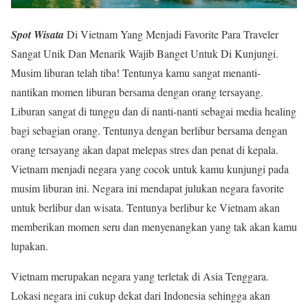
Spot Wisata
Di Vietnam Yang Menjadi Favorite Para Traveler
Sangat Unik Dan Menarik Wajib Banget Untuk Di Kunjungi.
Musim liburan telah tiba! Tentunya kamu sangat menanti-
nantikan momen liburan bersama dengan orang tersayang.
Liburan sangat di tunggu dan di nanti-nanti sebagai media healing
bagi sebagian orang. Tentunya dengan berlibur bersama dengan
orang tersayang akan dapat melepas stres dan penat di kepala.
Vietnam menjadi negara yang cocok untuk kamu kunjungi pada
musim liburan ini. Negara ini mendapat julukan negara favorite
untuk berlibur dan wisata. Tentunya berlibur ke Vietnam akan
memberikan momen seru dan menyenangkan yang tak akan kamu
lupakan.
Vietnam merupakan negara yang terletak di Asia Tenggara.
Lokasi negara ini cukup dekat dari Indonesia sehingga akan