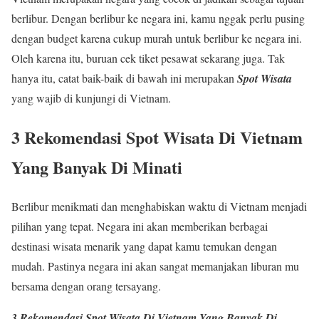
berlibur. Dengan berlibur ke negara ini, kamu nggak perlu pusing
dengan budget karena cukup murah untuk berlibur ke negara ini.
Oleh karena itu, buruan cek tiket pesawat sekarang juga. Tak
hanya itu, catat baik-baik di bawah ini merupakan
Spot Wisata
yang wajib di kunjungi di Vietnam.
3 Rekomendasi Spot Wisata Di Vietnam
Yang Banyak Di Minati
Berlibur menikmati dan menghabiskan waktu di Vietnam menjadi
pilihan yang tepat. Negara ini akan memberikan berbagai
destinasi wisata menarik yang dapat kamu temukan dengan
mudah. Pastinya negara ini akan sangat memanjakan liburan mu
bersama dengan orang tersayang.
3 Rekomendasi Spot Wisata Di Vietnam Yang Banyak Di