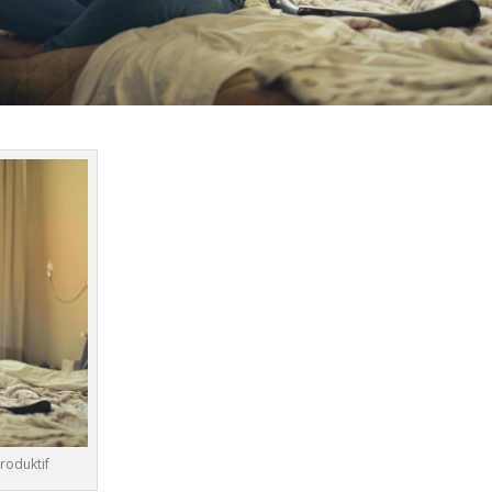
roduktif