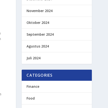
November 2024
Oktober 2024
h
September 2024
h
Agustus 2024
Juli 2024
CATEGORIES
Finance
s
Food