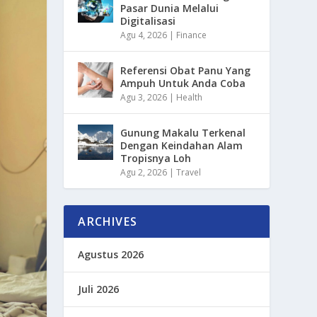
Pasar Dunia Melalui
Digitalisasi
Agu 4, 2026
|
Finance
Referensi Obat Panu Yang
Ampuh Untuk Anda Coba
Agu 3, 2026
|
Health
Gunung Makalu Terkenal
Dengan Keindahan Alam
Tropisnya Loh
Agu 2, 2026
|
Travel
ARCHIVES
Agustus 2026
Juli 2026