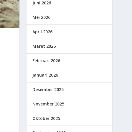
Juni 2026
Mei 2026
April 2026
Maret 2026
Februari 2026
Januari 2026
Desember 2025
November 2025
Oktober 2025