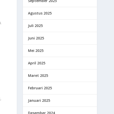
September 2025
Agustus 2025
.
Juli 2025
Juni 2025
Mei 2025
April 2025
Maret 2025
Februari 2025
,
Januari 2025
Desember 2024