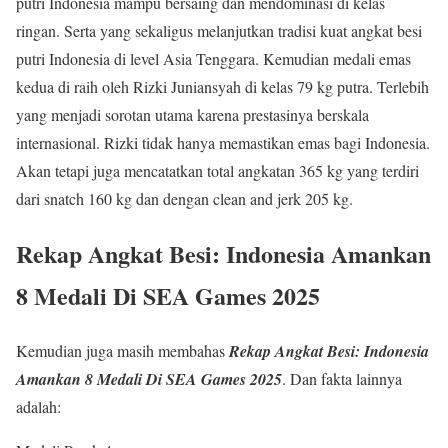
putri Indonesia mampu bersaing dan mendominasi di kelas
ringan. Serta yang sekaligus melanjutkan tradisi kuat angkat besi
putri Indonesia di level Asia Tenggara. Kemudian medali emas
kedua di raih oleh Rizki Juniansyah di kelas 79 kg putra. Terlebih
yang menjadi sorotan utama karena prestasinya berskala
internasional. Rizki tidak hanya memastikan emas bagi Indonesia.
Akan tetapi juga mencatatkan total angkatan 365 kg yang terdiri
dari snatch 160 kg dan dengan clean and jerk 205 kg.
Rekap Angkat Besi: Indonesia Amankan
8 Medali Di SEA Games 2025
Kemudian juga masih membahas
Rekap Angkat Besi: Indonesia
Amankan 8 Medali Di SEA Games 2025
. Dan fakta lainnya
adalah: