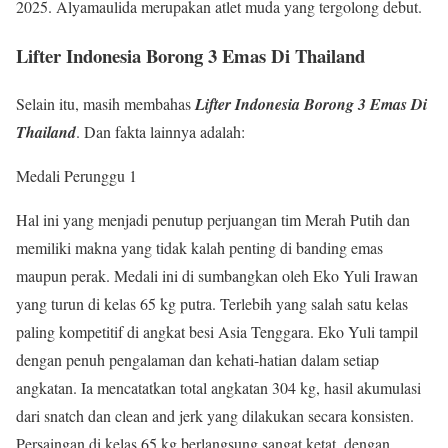
2025. Alyamaulida merupakan atlet muda yang tergolong debut.
Lifter Indonesia Borong 3 Emas Di Thailand
Selain itu, masih membahas
Lifter Indonesia Borong 3 Emas Di
Thailand
. Dan fakta lainnya adalah:
Medali Perunggu 1
Hal ini yang menjadi penutup perjuangan tim Merah Putih dan
memiliki makna yang tidak kalah penting di banding emas
maupun perak. Medali ini di sumbangkan oleh Eko Yuli Irawan
yang turun di kelas 65 kg putra. Terlebih yang salah satu kelas
paling kompetitif di angkat besi Asia Tenggara. Eko Yuli tampil
dengan penuh pengalaman dan kehati-hatian dalam setiap
angkatan. Ia mencatatkan total angkatan 304 kg, hasil akumulasi
dari snatch dan clean and jerk yang dilakukan secara konsisten.
Persaingan di kelas 65 kg berlangsung sangat ketat, dengan