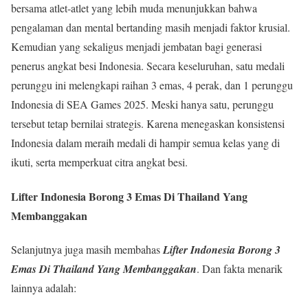
bersama atlet-atlet yang lebih muda menunjukkan bahwa
pengalaman dan mental bertanding masih menjadi faktor krusial.
Kemudian yang sekaligus menjadi jembatan bagi generasi
penerus angkat besi Indonesia. Secara keseluruhan, satu medali
perunggu ini melengkapi raihan 3 emas, 4 perak, dan 1 perunggu
Indonesia di SEA Games 2025. Meski hanya satu, perunggu
tersebut tetap bernilai strategis. Karena menegaskan konsistensi
Indonesia dalam meraih medali di hampir semua kelas yang di
ikuti, serta memperkuat citra angkat besi.
Lifter Indonesia Borong 3 Emas Di Thailand Yang
Membanggakan
Selanjutnya juga masih membahas
Lifter Indonesia Borong 3
Emas Di Thailand Yang Membanggakan
. Dan fakta menarik
lainnya adalah: