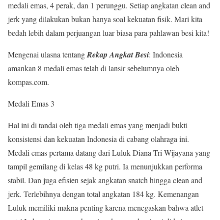
medali emas, 4 perak, dan 1 perunggu. Setiap angkatan clean and
jerk yang dilakukan bukan hanya soal kekuatan fisik. Mari kita
bedah lebih dalam perjuangan luar biasa para pahlawan besi kita!
Mengenai ulasna tentang
Rekap Angkat Besi
: Indonesia
amankan 8 medali emas telah di lansir sebelumnya oleh
kompas.com.
Medali Emas 3
Hal ini di tandai oleh tiga medali emas yang menjadi bukti
konsistensi dan kekuatan Indonesia di cabang olahraga ini.
Medali emas pertama datang dari Luluk Diana Tri Wijayana yang
tampil gemilang di kelas 48 kg putri. Ia menunjukkan performa
stabil. Dan juga efisien sejak angkatan snatch hingga clean and
jerk. Terlebihnya dengan total angkatan 184 kg. Kemenangan
Luluk memiliki makna penting karena menegaskan bahwa atlet