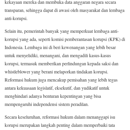
kekayaan mereka dan membuka data anggaran negara secara
transparan, sehingga dapat di awasi oleh masyarakat dan lembaga
anti-korupsi.
Selain itu, pemerintah banyak yang memperkuat lembaga anti-
korupsi yang ada, seperti komisi pemberantasan korupsi (KPK) di
Indonesia. Lembaga ini di beri kewenangan yang lebih besar
untuk menyelidiki, menangani, dan mengadili kasus-kasus
korupsi, termasuk memberikan perlindungan kepada saksi dan
whistleblower yang berani melaporkan tindakan korupsi.
Reformasi hukum juga mencakup pemisahan yang lebih tegas
antara kekuasaan legislatif, eksekutif, dan yudikatif untuk
menghindari adanya benturan kepentingan yang bisa
mempengaruhi independensi sistem peradilan.
Secara keseluruhan, reformasi hukum dalam menanggapi isu
korupsi merupakan langkah penting dalam memperbaiki tata