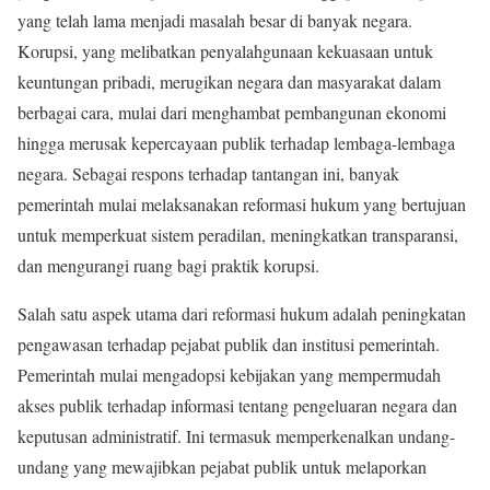
yang telah lama menjadi masalah besar di banyak negara.
Korupsi, yang melibatkan penyalahgunaan kekuasaan untuk
keuntungan pribadi, merugikan negara dan masyarakat dalam
berbagai cara, mulai dari menghambat pembangunan ekonomi
hingga merusak kepercayaan publik terhadap lembaga-lembaga
negara. Sebagai respons terhadap tantangan ini, banyak
pemerintah mulai melaksanakan reformasi hukum yang bertujuan
untuk memperkuat sistem peradilan, meningkatkan transparansi,
dan mengurangi ruang bagi praktik korupsi.
Salah satu aspek utama dari reformasi hukum adalah peningkatan
pengawasan terhadap pejabat publik dan institusi pemerintah.
Pemerintah mulai mengadopsi kebijakan yang mempermudah
akses publik terhadap informasi tentang pengeluaran negara dan
keputusan administratif. Ini termasuk memperkenalkan undang-
undang yang mewajibkan pejabat publik untuk melaporkan