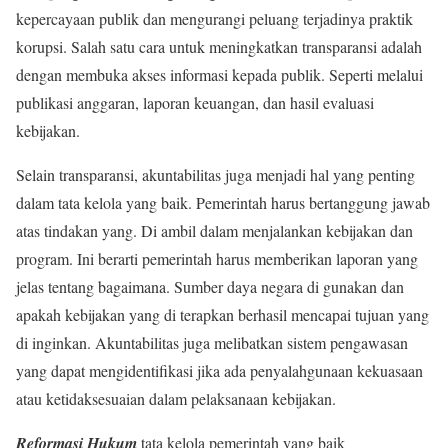
kepercayaan publik dan mengurangi peluang terjadinya praktik
korupsi. Salah satu cara untuk meningkatkan transparansi adalah
dengan membuka akses informasi kepada publik. Seperti melalui
publikasi anggaran, laporan keuangan, dan hasil evaluasi
kebijakan.
Selain transparansi, akuntabilitas juga menjadi hal yang penting
dalam tata kelola yang baik. Pemerintah harus bertanggung jawab
atas tindakan yang. Di ambil dalam menjalankan kebijakan dan
program. Ini berarti pemerintah harus memberikan laporan yang
jelas tentang bagaimana. Sumber daya negara di gunakan dan
apakah kebijakan yang di terapkan berhasil mencapai tujuan yang
di inginkan. Akuntabilitas juga melibatkan sistem pengawasan
yang dapat mengidentifikasi jika ada penyalahgunaan kekuasaan
atau ketidaksesuaian dalam pelaksanaan kebijakan.
Reformasi Hukum
tata kelola pemerintah yang baik