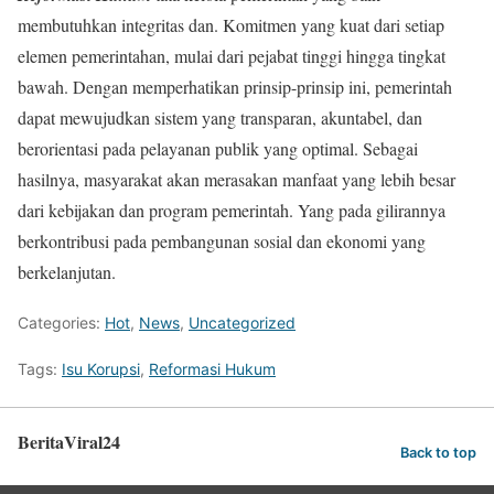
membutuhkan integritas dan. Komitmen yang kuat dari setiap
elemen pemerintahan, mulai dari pejabat tinggi hingga tingkat
bawah. Dengan memperhatikan prinsip-prinsip ini, pemerintah
dapat mewujudkan sistem yang transparan, akuntabel, dan
berorientasi pada pelayanan publik yang optimal. Sebagai
hasilnya, masyarakat akan merasakan manfaat yang lebih besar
dari kebijakan dan program pemerintah. Yang pada gilirannya
berkontribusi pada pembangunan sosial dan ekonomi yang
berkelanjutan.
Categories:
Hot
,
News
,
Uncategorized
Tags:
Isu Korupsi
,
Reformasi Hukum
BeritaViral24
Back to top