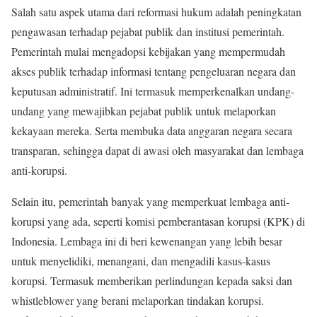
Salah satu aspek utama dari reformasi hukum adalah peningkatan
pengawasan terhadap pejabat publik dan institusi pemerintah.
Pemerintah mulai mengadopsi kebijakan yang mempermudah
akses publik terhadap informasi tentang pengeluaran negara dan
keputusan administratif. Ini termasuk memperkenalkan undang-
undang yang mewajibkan pejabat publik untuk melaporkan
kekayaan mereka. Serta membuka data anggaran negara secara
transparan, sehingga dapat di awasi oleh masyarakat dan lembaga
anti-korupsi.
Selain itu, pemerintah banyak yang memperkuat lembaga anti-
korupsi yang ada, seperti komisi pemberantasan korupsi (KPK) di
Indonesia. Lembaga ini di beri kewenangan yang lebih besar
untuk menyelidiki, menangani, dan mengadili kasus-kasus
korupsi. Termasuk memberikan perlindungan kepada saksi dan
whistleblower yang berani melaporkan tindakan korupsi.