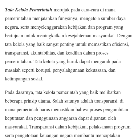
Tata Kelola Pemerintah
merujuk pada cara-cara di mana
pemerintahan menjalankan fungsinya, mengelola sumber daya
negara, serta menyelenggarakan kebijakan dan program yang
bertujuan untuk meningkatkan kesejahteraan masyarakat. Dengan
tata kelola yang baik sangat penting untuk memastikan efisiensi,
transparansi, akuntabilitas, dan keadilan dalam proses
pemerintahan. Tata kelola yang buruk dapat mengarah pada
masalah seperti korupsi, penyalahgunaan kekuasaan, dan
ketimpangan sosial.
Pada dasarnya, tata kelola pemerintah yang baik melibatkan
beberapa prinsip utama. Salah satunya adalah transparansi, di
mana pemerintah harus memastikan bahwa proses pengambilan
keputusan dan penggunaan anggaran dapat dipantau oleh
masyarakat. Transparansi dalam kebijakan, pelaksanaan program,
serta pengelolaan keuangan negara membantu menciptakan