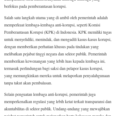
berfokus pada pemberantasan korupsi.
Salah satu langkah utama yang di ambil oleh pemerintah adalah
memperkuat lembaga-lembaga anti-korupsi, seperti Komisi
Pemberantasan Korupsi (KPK) di Indonesia. KPK memiliki tugas
untuk menyelidiki, menindak, dan mengadili kasus-kasus korupsi,
dengan memberikan perhatian khusus pada tindakan yang
melibatkan pejabat tinggi negara dan sektor publik. Pemerintah
memberikan kewenangan yang lebih luas kepada lembaga ini,
termasuk perlindungan bagi saksi dan pelapor kasus korupsi,
yang memungkinkan mereka untuk melaporkan penyalahgunaan
tanpa takut akan pembalasan.
Selain penguatan lembaga anti-korupsi, pemerintah juga
memperkenalkan regulasi yang lebih ketat terkait transparansi dan
akuntabilitas di sektor publik. Undang-undang yang mewajibkan
pejabat pemerintah untuk melaporkan harta kekayaan mereka dan