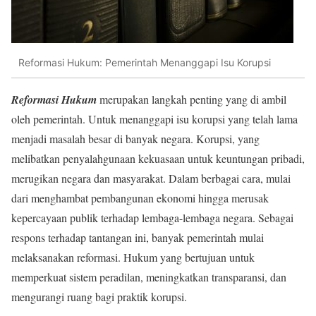
Reformasi Hukum: Pemerintah Menanggapi Isu Korupsi
Reformasi Hukum
merupakan langkah penting yang di ambil
oleh pemerintah. Untuk menanggapi isu korupsi yang telah lama
menjadi masalah besar di banyak negara. Korupsi, yang
melibatkan penyalahgunaan kekuasaan untuk keuntungan pribadi,
merugikan negara dan masyarakat. Dalam berbagai cara, mulai
dari menghambat pembangunan ekonomi hingga merusak
kepercayaan publik terhadap lembaga-lembaga negara. Sebagai
respons terhadap tantangan ini, banyak pemerintah mulai
melaksanakan reformasi. Hukum yang bertujuan untuk
memperkuat sistem peradilan, meningkatkan transparansi, dan
mengurangi ruang bagi praktik korupsi.