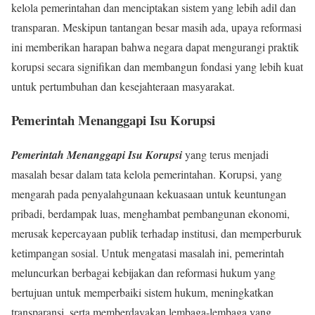
kelola pemerintahan dan menciptakan sistem yang lebih adil dan
transparan. Meskipun tantangan besar masih ada, upaya reformasi
ini memberikan harapan bahwa negara dapat mengurangi praktik
korupsi secara signifikan dan membangun fondasi yang lebih kuat
untuk pertumbuhan dan kesejahteraan masyarakat.
Pemerintah Menanggapi Isu Korupsi
Pemerintah Menanggapi Isu Korupsi
yang terus menjadi
masalah besar dalam tata kelola pemerintahan. Korupsi, yang
mengarah pada penyalahgunaan kekuasaan untuk keuntungan
pribadi, berdampak luas, menghambat pembangunan ekonomi,
merusak kepercayaan publik terhadap institusi, dan memperburuk
ketimpangan sosial. Untuk mengatasi masalah ini, pemerintah
meluncurkan berbagai kebijakan dan reformasi hukum yang
bertujuan untuk memperbaiki sistem hukum, meningkatkan
transparansi, serta memberdayakan lembaga-lembaga yang