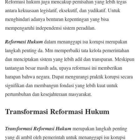
Reformasi hukum juga mencakup pemisahan yang lebih tegas
antara kekuasaan legislatif, eksekutif, dan yudikatif. Untuk
menghindari adanya benturan kepentingan yang bisa
mempengaruhi independensi sistem peradilan.
Reformasi Hukum
dalam menanggapi isu korupsi merupakan
langkah penting da. Mm memperbaiki tata kelola pemerintahan
dan menciptakan sistem yang lebih adil dan transparan. Meskipun
tantangan besar masih ada, upaya reformasi ini memberikan
harapan bahwa negara. Dapat mengurangi praktik korupsi secara
signifikan dan membangun fondasi yang lebih kuat untuk
pertumbuhan dan kesejahteraan masyarakat.
Transformasi Reformasi Hukum
Transformasi Reformasi Hukum
merupakan langkah penting
yang di ambil oleh pemerintah untuk menanggapi isu korupsi