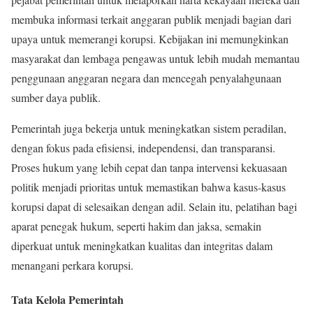
membuka informasi terkait anggaran publik menjadi bagian dari
upaya untuk memerangi korupsi. Kebijakan ini memungkinkan
masyarakat dan lembaga pengawas untuk lebih mudah memantau
penggunaan anggaran negara dan mencegah penyalahgunaan
sumber daya publik.
Pemerintah juga bekerja untuk meningkatkan sistem peradilan,
dengan fokus pada efisiensi, independensi, dan transparansi.
Proses hukum yang lebih cepat dan tanpa intervensi kekuasaan
politik menjadi prioritas untuk memastikan bahwa kasus-kasus
korupsi dapat di selesaikan dengan adil. Selain itu, pelatihan bagi
aparat penegak hukum, seperti hakim dan jaksa, semakin
diperkuat untuk meningkatkan kualitas dan integritas dalam
menangani perkara korupsi.
Tata Kelola Pemerintah