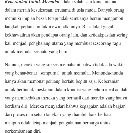
Keberanian Untuk Memulai
adalah salah satu kunci utama
dalam meraih kesuksesan, terutama di usia muda. Banyak orang
memiliki impian besar, tetapi tidak semuanya berani mengambil
langkah pertama untuk mewujudkannya. Rasa takut gagal,
kekhawatiran akan pendapat orang lain, dan ketidakpastian sering
kali menjadi penghalang utama yang membuat seseorang ragu
untuk memulai sesuatu yang baru.
Namun, mereka yang sukses memahami bahwa tidak ada waktu
yang benar-benar “sempurna” untuk memulai. Menunda-nunda
hanya akan membuat peluang berlalu begitu saja. Keberanian
untuk bertindak meskipun dalam kondisi yang belum ideal adalah
yang membedakan mereka yang berhasil dari mereka yang hanya
berdiam diri. Mereka menyadari bahwa kegagalan adalah bagian
dari proses dan setiap langkah yang diambil, baik berhasil
maupun tidak, tetap menjadi pengalaman berharga untuk
perkembangan diri.