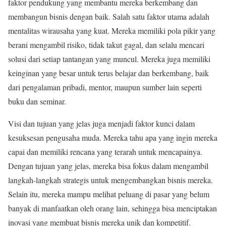
faktor pendukung yang membantu mereka berkembang dan
membangun bisnis dengan baik. Salah satu faktor utama adalah
mentalitas wirausaha yang kuat. Mereka memiliki pola pikir yang
berani mengambil risiko, tidak takut gagal, dan selalu mencari
solusi dari setiap tantangan yang muncul. Mereka juga memiliki
keinginan yang besar untuk terus belajar dan berkembang, baik
dari pengalaman pribadi, mentor, maupun sumber lain seperti
buku dan seminar.
Visi dan tujuan yang jelas juga menjadi faktor kunci dalam
kesuksesan pengusaha muda. Mereka tahu apa yang ingin mereka
capai dan memiliki rencana yang terarah untuk mencapainya.
Dengan tujuan yang jelas, mereka bisa fokus dalam mengambil
langkah-langkah strategis untuk mengembangkan bisnis mereka.
Selain itu, mereka mampu melihat peluang di pasar yang belum
banyak di manfaatkan oleh orang lain, sehingga bisa menciptakan
inovasi yang membuat bisnis mereka unik dan kompetitif.