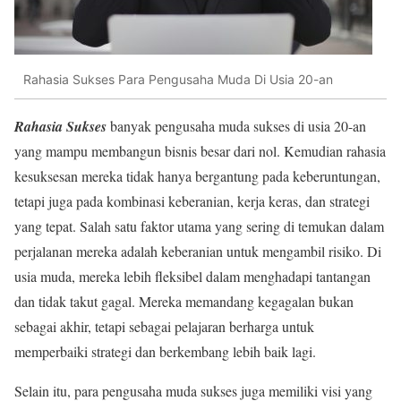
Rahasia Sukses Para Pengusaha Muda Di Usia 20-an
Rahasia Sukses
banyak pengusaha muda sukses di usia 20-an
yang mampu membangun bisnis besar dari nol. Kemudian rahasia
kesuksesan mereka tidak hanya bergantung pada keberuntungan,
tetapi juga pada kombinasi keberanian, kerja keras, dan strategi
yang tepat. Salah satu faktor utama yang sering di temukan dalam
perjalanan mereka adalah keberanian untuk mengambil risiko. Di
usia muda, mereka lebih fleksibel dalam menghadapi tantangan
dan tidak takut gagal. Mereka memandang kegagalan bukan
sebagai akhir, tetapi sebagai pelajaran berharga untuk
memperbaiki strategi dan berkembang lebih baik lagi.
Selain itu, para pengusaha muda sukses juga memiliki visi yang