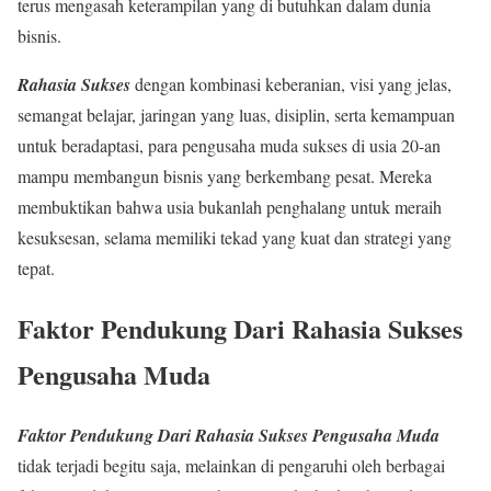
terus mengasah keterampilan yang di butuhkan dalam dunia
bisnis.
Rahasia Sukses
dengan kombinasi keberanian, visi yang jelas,
semangat belajar, jaringan yang luas, disiplin, serta kemampuan
untuk beradaptasi, para pengusaha muda sukses di usia 20-an
mampu membangun bisnis yang berkembang pesat. Mereka
membuktikan bahwa usia bukanlah penghalang untuk meraih
kesuksesan, selama memiliki tekad yang kuat dan strategi yang
tepat.
Faktor Pendukung Dari Rahasia Sukses
Pengusaha Muda
Faktor Pendukung Dari Rahasia Sukses Pengusaha Muda
tidak terjadi begitu saja, melainkan di pengaruhi oleh berbagai