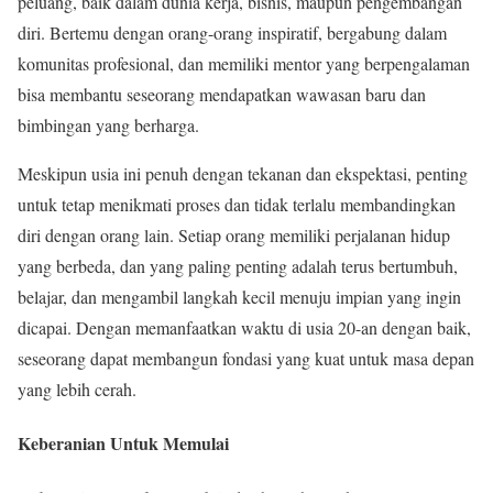
peluang, baik dalam dunia kerja, bisnis, maupun pengembangan
diri. Bertemu dengan orang-orang inspiratif, bergabung dalam
komunitas profesional, dan memiliki mentor yang berpengalaman
bisa membantu seseorang mendapatkan wawasan baru dan
bimbingan yang berharga.
Meskipun usia ini penuh dengan tekanan dan ekspektasi, penting
untuk tetap menikmati proses dan tidak terlalu membandingkan
diri dengan orang lain. Setiap orang memiliki perjalanan hidup
yang berbeda, dan yang paling penting adalah terus bertumbuh,
belajar, dan mengambil langkah kecil menuju impian yang ingin
dicapai. Dengan memanfaatkan waktu di usia 20-an dengan baik,
seseorang dapat membangun fondasi yang kuat untuk masa depan
yang lebih cerah.
Keberanian Untuk Memulai