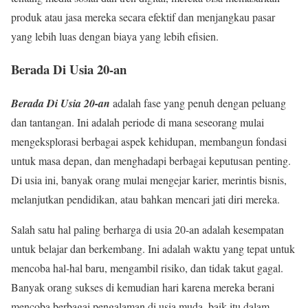
produk atau jasa mereka secara efektif dan menjangkau pasar
yang lebih luas dengan biaya yang lebih efisien.
Berada Di Usia 20-an
Berada Di Usia 20-an
adalah fase yang penuh dengan peluang
dan tantangan. Ini adalah periode di mana seseorang mulai
mengeksplorasi berbagai aspek kehidupan, membangun fondasi
untuk masa depan, dan menghadapi berbagai keputusan penting.
Di usia ini, banyak orang mulai mengejar karier, merintis bisnis,
melanjutkan pendidikan, atau bahkan mencari jati diri mereka.
Salah satu hal paling berharga di usia 20-an adalah kesempatan
untuk belajar dan berkembang. Ini adalah waktu yang tepat untuk
mencoba hal-hal baru, mengambil risiko, dan tidak takut gagal.
Banyak orang sukses di kemudian hari karena mereka berani
mencoba berbagai pengalaman di usia muda, baik itu dalam