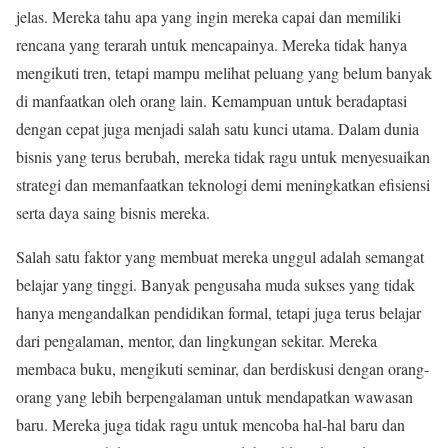
jelas. Mereka tahu apa yang ingin mereka capai dan memiliki
rencana yang terarah untuk mencapainya. Mereka tidak hanya
mengikuti tren, tetapi mampu melihat peluang yang belum banyak
di manfaatkan oleh orang lain. Kemampuan untuk beradaptasi
dengan cepat juga menjadi salah satu kunci utama. Dalam dunia
bisnis yang terus berubah, mereka tidak ragu untuk menyesuaikan
strategi dan memanfaatkan teknologi demi meningkatkan efisiensi
serta daya saing bisnis mereka.
Salah satu faktor yang membuat mereka unggul adalah semangat
belajar yang tinggi. Banyak pengusaha muda sukses yang tidak
hanya mengandalkan pendidikan formal, tetapi juga terus belajar
dari pengalaman, mentor, dan lingkungan sekitar. Mereka
membaca buku, mengikuti seminar, dan berdiskusi dengan orang-
orang yang lebih berpengalaman untuk mendapatkan wawasan
baru. Mereka juga tidak ragu untuk mencoba hal-hal baru dan