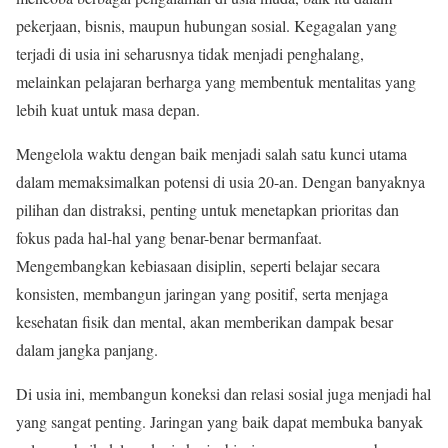
pekerjaan, bisnis, maupun hubungan sosial. Kegagalan yang
terjadi di usia ini seharusnya tidak menjadi penghalang,
melainkan pelajaran berharga yang membentuk mentalitas yang
lebih kuat untuk masa depan.
Mengelola waktu dengan baik menjadi salah satu kunci utama
dalam memaksimalkan potensi di usia 20-an. Dengan banyaknya
pilihan dan distraksi, penting untuk menetapkan prioritas dan
fokus pada hal-hal yang benar-benar bermanfaat.
Mengembangkan kebiasaan disiplin, seperti belajar secara
konsisten, membangun jaringan yang positif, serta menjaga
kesehatan fisik dan mental, akan memberikan dampak besar
dalam jangka panjang.
Di usia ini, membangun koneksi dan relasi sosial juga menjadi hal
yang sangat penting. Jaringan yang baik dapat membuka banyak