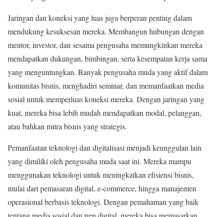
Jaringan dan koneksi yang luas juga berperan penting dalam
mendukung kesuksesan mereka. Membangun hubungan dengan
mentor, investor, dan sesama pengusaha memungkinkan mereka
mendapatkan dukungan, bimbingan, serta kesempatan kerja sama
yang menguntungkan. Banyak pengusaha muda yang aktif dalam
komunitas bisnis, menghadiri seminar, dan memanfaatkan media
sosial untuk memperluas koneksi mereka. Dengan jaringan yang
kuat, mereka bisa lebih mudah mendapatkan modal, pelanggan,
atau bahkan mitra bisnis yang strategis.
Pemanfaatan teknologi dan digitalisasi menjadi keunggulan lain
yang dimiliki oleh pengusaha muda saat ini. Mereka mampu
menggunakan teknologi untuk meningkatkan efisiensi bisnis,
mulai dari pemasaran digital, e-commerce, hingga manajemen
operasional berbasis teknologi. Dengan pemahaman yang baik
tentang media sosial dan tren digital, mereka bisa memasarkan