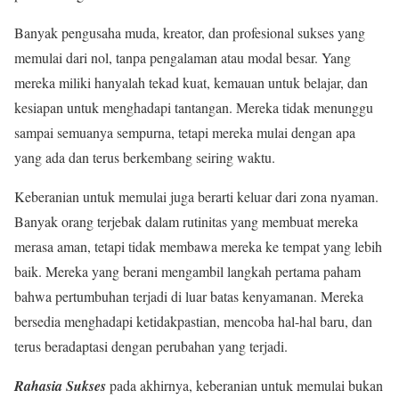
Banyak pengusaha muda, kreator, dan profesional sukses yang
memulai dari nol, tanpa pengalaman atau modal besar. Yang
mereka miliki hanyalah tekad kuat, kemauan untuk belajar, dan
kesiapan untuk menghadapi tantangan. Mereka tidak menunggu
sampai semuanya sempurna, tetapi mereka mulai dengan apa
yang ada dan terus berkembang seiring waktu.
Keberanian untuk memulai juga berarti keluar dari zona nyaman.
Banyak orang terjebak dalam rutinitas yang membuat mereka
merasa aman, tetapi tidak membawa mereka ke tempat yang lebih
baik. Mereka yang berani mengambil langkah pertama paham
bahwa pertumbuhan terjadi di luar batas kenyamanan. Mereka
bersedia menghadapi ketidakpastian, mencoba hal-hal baru, dan
terus beradaptasi dengan perubahan yang terjadi.
Rahasia Sukses
pada akhirnya, keberanian untuk memulai bukan