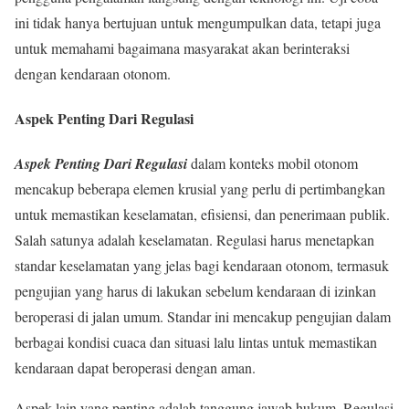
ini tidak hanya bertujuan untuk mengumpulkan data, tetapi juga
untuk memahami bagaimana masyarakat akan berinteraksi
dengan kendaraan otonom.
Aspek Penting Dari Regulasi
Aspek Penting Dari Regulasi
dalam konteks mobil otonom
mencakup beberapa elemen krusial yang perlu di pertimbangkan
untuk memastikan keselamatan, efisiensi, dan penerimaan publik.
Salah satunya adalah keselamatan. Regulasi harus menetapkan
standar keselamatan yang jelas bagi kendaraan otonom, termasuk
pengujian yang harus di lakukan sebelum kendaraan di izinkan
beroperasi di jalan umum. Standar ini mencakup pengujian dalam
berbagai kondisi cuaca dan situasi lalu lintas untuk memastikan
kendaraan dapat beroperasi dengan aman.
Aspek lain yang penting adalah tanggung jawab hukum. Regulasi