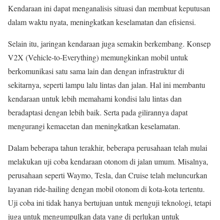
Kendaraan ini dapat menganalisis situasi dan membuat keputusan
dalam waktu nyata, meningkatkan keselamatan dan efisiensi.
Selain itu, jaringan kendaraan juga semakin berkembang. Konsep
V2X (Vehicle-to-Everything) memungkinkan mobil untuk
berkomunikasi satu sama lain dan dengan infrastruktur di
sekitarnya, seperti lampu lalu lintas dan jalan. Hal ini membantu
kendaraan untuk lebih memahami kondisi lalu lintas dan
beradaptasi dengan lebih baik. Serta pada gilirannya dapat
mengurangi kemacetan dan meningkatkan keselamatan.
Dalam beberapa tahun terakhir, beberapa perusahaan telah mulai
melakukan uji coba kendaraan otonom di jalan umum. Misalnya,
perusahaan seperti Waymo, Tesla, dan Cruise telah meluncurkan
layanan ride-hailing dengan mobil otonom di kota-kota tertentu.
Uji coba ini tidak hanya bertujuan untuk menguji teknologi, tetapi
juga untuk mengumpulkan data yang di perlukan untuk