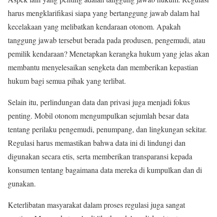
harus mengklarifikasi siapa yang bertanggung jawab dalam hal
kecelakaan yang melibatkan kendaraan otonom. Apakah
tanggung jawab tersebut berada pada produsen, pengemudi, atau
pemilik kendaraan? Menetapkan kerangka hukum yang jelas akan
membantu menyelesaikan sengketa dan memberikan kepastian
hukum bagi semua pihak yang terlibat.
Selain itu, perlindungan data dan privasi juga menjadi fokus
penting. Mobil otonom mengumpulkan sejumlah besar data
tentang perilaku pengemudi, penumpang, dan lingkungan sekitar.
Regulasi harus memastikan bahwa data ini di lindungi dan
digunakan secara etis, serta memberikan transparansi kepada
konsumen tentang bagaimana data mereka di kumpulkan dan di
gunakan.
Keterlibatan masyarakat dalam proses regulasi juga sangat