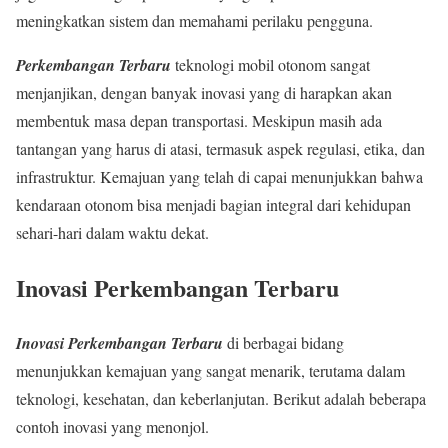
meningkatkan sistem dan memahami perilaku pengguna.
Perkembangan Terbaru
teknologi mobil otonom sangat
menjanjikan, dengan banyak inovasi yang di harapkan akan
membentuk masa depan transportasi. Meskipun masih ada
tantangan yang harus di atasi, termasuk aspek regulasi, etika, dan
infrastruktur. Kemajuan yang telah di capai menunjukkan bahwa
kendaraan otonom bisa menjadi bagian integral dari kehidupan
sehari-hari dalam waktu dekat.
Inovasi Perkembangan Terbaru
Inovasi Perkembangan Terbaru
di berbagai bidang
menunjukkan kemajuan yang sangat menarik, terutama dalam
teknologi, kesehatan, dan keberlanjutan. Berikut adalah beberapa
contoh inovasi yang menonjol.