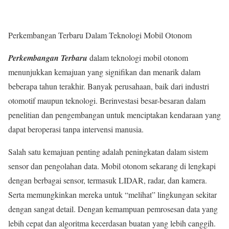
Perkembangan Terbaru Dalam Teknologi Mobil Otonom
Perkembangan Terbaru
dalam teknologi mobil otonom
menunjukkan kemajuan yang signifikan dan menarik dalam
beberapa tahun terakhir. Banyak perusahaan, baik dari industri
otomotif maupun teknologi. Berinvestasi besar-besaran dalam
penelitian dan pengembangan untuk menciptakan kendaraan yang
dapat beroperasi tanpa intervensi manusia.
Salah satu kemajuan penting adalah peningkatan dalam sistem
sensor dan pengolahan data. Mobil otonom sekarang di lengkapi
dengan berbagai sensor, termasuk LIDAR, radar, dan kamera.
Serta memungkinkan mereka untuk “melihat” lingkungan sekitar
dengan sangat detail. Dengan kemampuan pemrosesan data yang
lebih cepat dan algoritma kecerdasan buatan yang lebih canggih.