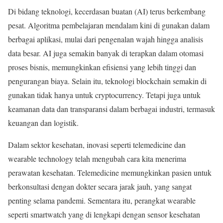
Di bidang teknologi, kecerdasan buatan (AI) terus berkembang
pesat. Algoritma pembelajaran mendalam kini di gunakan dalam
berbagai aplikasi, mulai dari pengenalan wajah hingga analisis
data besar. AI juga semakin banyak di terapkan dalam otomasi
proses bisnis, memungkinkan efisiensi yang lebih tinggi dan
pengurangan biaya. Selain itu, teknologi blockchain semakin di
gunakan tidak hanya untuk cryptocurrency. Tetapi juga untuk
keamanan data dan transparansi dalam berbagai industri, termasuk
keuangan dan logistik.
Dalam sektor kesehatan, inovasi seperti telemedicine dan
wearable technology telah mengubah cara kita menerima
perawatan kesehatan. Telemedicine memungkinkan pasien untuk
berkonsultasi dengan dokter secara jarak jauh, yang sangat
penting selama pandemi. Sementara itu, perangkat wearable
seperti smartwatch yang di lengkapi dengan sensor kesehatan