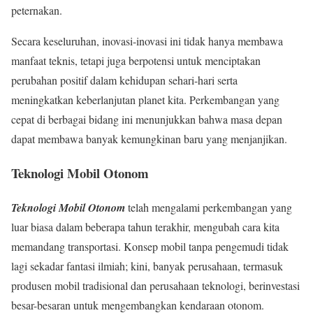
peternakan.
Secara keseluruhan, inovasi-inovasi ini tidak hanya membawa
manfaat teknis, tetapi juga berpotensi untuk menciptakan
perubahan positif dalam kehidupan sehari-hari serta
meningkatkan keberlanjutan planet kita. Perkembangan yang
cepat di berbagai bidang ini menunjukkan bahwa masa depan
dapat membawa banyak kemungkinan baru yang menjanjikan.
Teknologi Mobil Otonom
Teknologi Mobil Otonom
telah mengalami perkembangan yang
luar biasa dalam beberapa tahun terakhir, mengubah cara kita
memandang transportasi. Konsep mobil tanpa pengemudi tidak
lagi sekadar fantasi ilmiah; kini, banyak perusahaan, termasuk
produsen mobil tradisional dan perusahaan teknologi, berinvestasi
besar-besaran untuk mengembangkan kendaraan otonom.