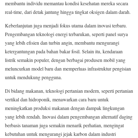
membantu individu memantau kondisi kesehatan mereka secara
real-time, dari detak jantung hingga tingkat oksigen dalam darah.
Keberlanjutan juga menjadi fokus utama dalam inovasi terbaru.
Pengembangan teknologi energi terbarukan, seperti panel surya
yang lebih efisien dan turbin angin, membantu mengurangi
ketergantungan pada bahan bakar fosil. Selain itu, kendaraan
listrik semakin populer, dengan berbagai produsen mobil yang
meluncurkan model baru dan memperluas infrastruktur pengisian
untuk mendukung pengguna.
Di bidang makanan, teknologi pertanian modern, seperti pertanian
vertikal dan hidroponik, menawarkan cara baru untuk
meningkatkan produksi makanan dengan dampak lingkungan
yang lebih rendah. Inovasi dalam pengembangan alternatif daging
berbasis tanaman juga semakin menarik perhatian, mengingat
kebutuhan untuk mengurangi jejak karbon dalam industri