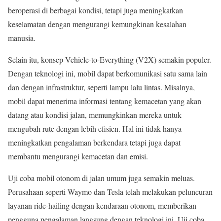
beroperasi di berbagai kondisi, tetapi juga meningkatkan
keselamatan dengan mengurangi kemungkinan kesalahan
manusia.
Selain itu, konsep Vehicle-to-Everything (V2X) semakin populer.
Dengan teknologi ini, mobil dapat berkomunikasi satu sama lain
dan dengan infrastruktur, seperti lampu lalu lintas. Misalnya,
mobil dapat menerima informasi tentang kemacetan yang akan
datang atau kondisi jalan, memungkinkan mereka untuk
mengubah rute dengan lebih efisien. Hal ini tidak hanya
meningkatkan pengalaman berkendara tetapi juga dapat
membantu mengurangi kemacetan dan emisi.
Uji coba mobil otonom di jalan umum juga semakin meluas.
Perusahaan seperti Waymo dan Tesla telah melakukan peluncuran
layanan ride-hailing dengan kendaraan otonom, memberikan
pengguna pengalaman langsung dengan teknologi ini. Uji coba