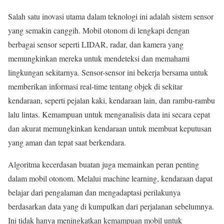
Salah satu inovasi utama dalam teknologi ini adalah sistem sensor
yang semakin canggih. Mobil otonom di lengkapi dengan
berbagai sensor seperti LIDAR, radar, dan kamera yang
memungkinkan mereka untuk mendeteksi dan memahami
lingkungan sekitarnya. Sensor-sensor ini bekerja bersama untuk
memberikan informasi real-time tentang objek di sekitar
kendaraan, seperti pejalan kaki, kendaraan lain, dan rambu-rambu
lalu lintas. Kemampuan untuk menganalisis data ini secara cepat
dan akurat memungkinkan kendaraan untuk membuat keputusan
yang aman dan tepat saat berkendara.
Algoritma kecerdasan buatan juga memainkan peran penting
dalam mobil otonom. Melalui machine learning, kendaraan dapat
belajar dari pengalaman dan mengadaptasi perilakunya
berdasarkan data yang di kumpulkan dari perjalanan sebelumnya.
Ini tidak hanya meningkatkan kemampuan mobil untuk