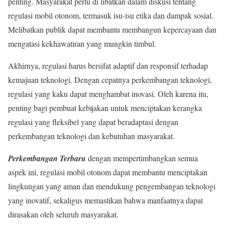
penting. Masyarakat perlu di libatkan dalam diskusi tentang
regulasi mobil otonom, termasuk isu-isu etika dan dampak sosial.
Melibatkan publik dapat membantu membangun kepercayaan dan
mengatasi kekhawatiran yang mungkin timbul.
Akhirnya, regulasi harus bersifat adaptif dan responsif terhadap
kemajuan teknologi. Dengan cepatnya perkembangan teknologi,
regulasi yang kaku dapat menghambat inovasi. Oleh karena itu,
penting bagi pembuat kebijakan untuk menciptakan kerangka
regulasi yang fleksibel yang dapat beradaptasi dengan
perkembangan teknologi dan kebutuhan masyarakat.
Perkembangan Terbaru
dengan mempertimbangkan semua
aspek ini, regulasi mobil otonom dapat membantu menciptakan
lingkungan yang aman dan mendukung pengembangan teknologi
yang inovatif, sekaligus memastikan bahwa manfaatnya dapat
dirasakan oleh seluruh masyarakat.