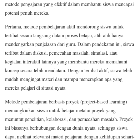
metode pengajaran yang efektif dalam membantu siswa mencapai
potensi penuh mereka.
Pertama, metode pembelajaran aktif mendorong siswa untuk
terlibat secara langsung dalam proses belajar, alih-alih hanya
mendengarkan penjelasan dari guru. Dalam pendekatan ini, siswa
terlibat dalam diskusi, pemecahan masalah, simulasi, atau
kegiatan interaktif lainnya yang membantu mereka memahami
konsep secara lebih mendalam. Dengan terlibat aktif, siswa lebih
mudah mengingat materi dan mampu menerapkan apa yang
mereka pelajari di situasi nyata.
Metode pembelajaran berbasis proyek (project-based learning)
memungkinkan siswa untuk belajar melalui proyek yang
menuntut penelitian, kolaborasi, dan pemecahan masalah. Proyek
ini biasanya berhubungan dengan dunia nyata, sehingga siswa
dapat melihat relevansi materi pelajaran dengan kehidupan sehari-