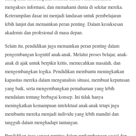
mengakses informasi, dan memahami dunia di sekitar mereka.
Keterampilan dasar ini menjadi landasan untuk pembelajaran
lebih lanjut dan memainkan peran penting. Dalam kesuksesan
akademis dan profesional di masa depan.
Selain itu, pendidikan juga memainkan peran penting dalam
pengembangan kognitif anak-anak. Melalui proses belajar, anak-
anak di ajak untuk berpikir kritis, memecahkan masalah, dan
mengembangkan logika. Pendidikan membantu meningkatkan
kapasitas mereka dalam menganalisis situasi, membuat keputusan
yang baik, serta mengembangkan pemahaman yang lebih
mendalam tentang berbagai konsep. Ini tidak hanya
meningkatkan kemampuan intelektual anak-anak tetapi juga
membantu mereka menjadi individu yang lebih mandiri dan
tangguh dalam menghadapi tantangan.
Pendidikan juga sangat penting dalam perkembangan sosial dan