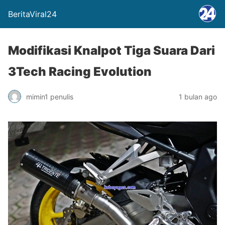
BeritaViral24
Modifikasi Knalpot Tiga Suara Dari
3Tech Racing Evolution
mimin1 penulis
1 bulan ago