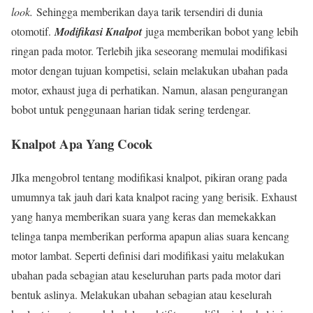
look.
Sehingga memberikan daya tarik tersendiri di dunia
otomotif.
Modifikasi Knalpot
juga memberikan bobot yang lebih
ringan pada motor. Terlebih jika seseorang memulai modifikasi
motor dengan tujuan kompetisi, selain melakukan ubahan pada
motor, exhaust juga di perhatikan. Namun, alasan pengurangan
bobot untuk penggunaan harian tidak sering terdengar.
Knalpot Apa Yang Cocok
JIka mengobrol tentang modifikasi knalpot, pikiran orang pada
umumnya tak jauh dari kata knalpot racing yang berisik. Exhaust
yang hanya memberikan suara yang keras dan memekakkan
telinga tanpa memberikan performa apapun alias suara kencang
motor lambat. Seperti definisi dari modifikasi yaitu melakukan
ubahan pada sebagian atau keseluruhan parts pada motor dari
bentuk aslinya. Melakukan ubahan sebagian atau keselurah