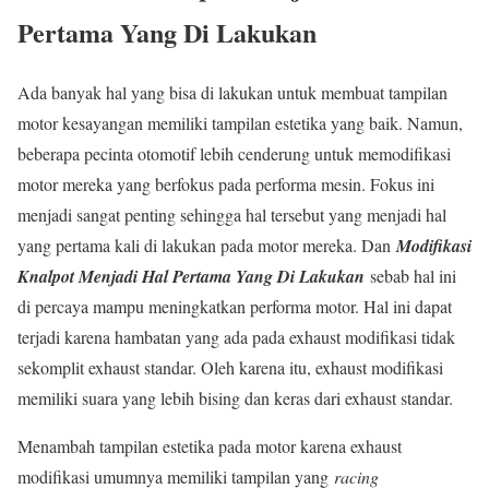
Pertama Yang Di Lakukan
Ada banyak hal yang bisa di lakukan untuk membuat tampilan
motor kesayangan memiliki tampilan estetika yang baik. Namun,
beberapa pecinta otomotif lebih cenderung untuk memodifikasi
motor mereka yang berfokus pada performa mesin. Fokus ini
menjadi sangat penting sehingga hal tersebut yang menjadi hal
yang pertama kali di lakukan pada motor mereka. Dan
Modifikasi
Knalpot Menjadi Hal Pertama Yang Di Lakukan
sebab hal ini
di percaya mampu meningkatkan performa motor. Hal ini dapat
terjadi karena hambatan yang ada pada exhaust modifikasi tidak
sekomplit exhaust standar. Oleh karena itu, exhaust modifikasi
memiliki suara yang lebih bising dan keras dari exhaust standar.
Menambah tampilan estetika pada motor karena exhaust
modifikasi umumnya memiliki tampilan yang
racing