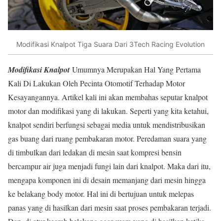
Modifikasi Knalpot Tiga Suara Dari 3Tech Racing Evolution
Modifikasi Knalpot
Umumnya Merupakan Hal Yang Pertama
Kali Di Lakukan Oleh Pecinta Otomotif Terhadap Motor
Kesayangannya. Artikel kali ini akan membahas seputar knalpot
motor dan modifikasi yang di lakukan. Seperti yang kita ketahui,
knalpot sendiri berfungsi sebagai media untuk mendistribusikan
gas buang dari ruang pembakaran motor. Peredaman suara yang
di timbulkan dari ledakan di mesin saat kompresi bensin
bercampur air juga menjadi fungi lain dari knalpot. Maka dari itu,
mengapa komponen ini di desain memanjang dari mesin hingga
ke belakang body motor. Hal ini di bertujuan untuk melepas
panas yang di hasilkan dari mesin saat proses pembakaran terjadi.