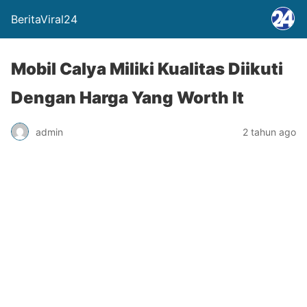
BeritaViral24
Mobil Calya Miliki Kualitas Diikuti
Dengan Harga Yang Worth It
admin
2 tahun ago