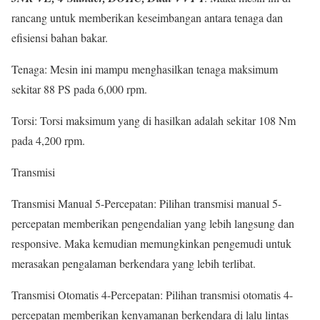
rancang untuk memberikan keseimbangan antara tenaga dan
efisiensi bahan bakar.
Tenaga: Mesin ini mampu menghasilkan tenaga maksimum
sekitar 88 PS pada 6,000 rpm.
Torsi: Torsi maksimum yang di hasilkan adalah sekitar 108 Nm
pada 4,200 rpm.
Transmisi
Transmisi Manual 5-Percepatan: Pilihan transmisi manual 5-
percepatan memberikan pengendalian yang lebih langsung dan
responsive. Maka kemudian memungkinkan pengemudi untuk
merasakan pengalaman berkendara yang lebih terlibat.
Transmisi Otomatis 4-Percepatan: Pilihan transmisi otomatis 4-
percepatan memberikan kenyamanan berkendara di lalu lintas