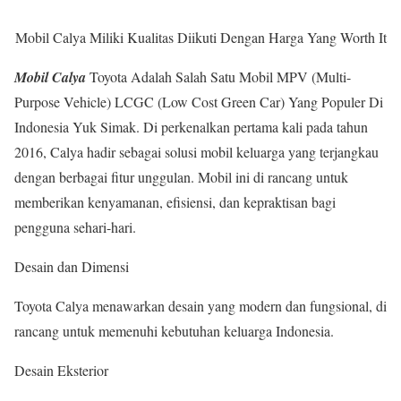
Mobil Calya Miliki Kualitas Diikuti Dengan Harga Yang Worth It
Mobil Calya
Toyota Adalah Salah Satu Mobil MPV (Multi-
Purpose Vehicle) LCGC (Low Cost Green Car) Yang Populer Di
Indonesia Yuk Simak. Di perkenalkan pertama kali pada tahun
2016, Calya hadir sebagai solusi mobil keluarga yang terjangkau
dengan berbagai fitur unggulan. Mobil ini di rancang untuk
memberikan kenyamanan, efisiensi, dan kepraktisan bagi
pengguna sehari-hari.
Desain dan Dimensi
Toyota Calya menawarkan desain yang modern dan fungsional, di
rancang untuk memenuhi kebutuhan keluarga Indonesia.
Desain Eksterior