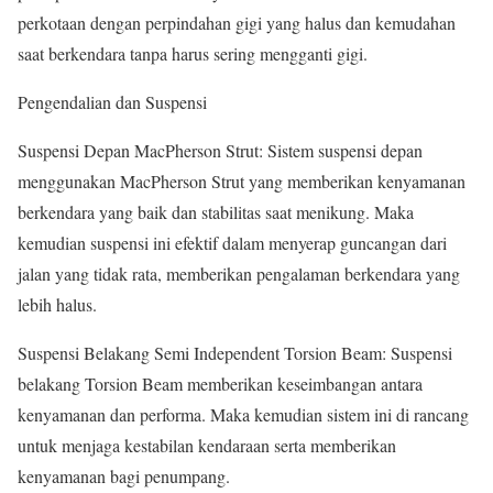
perkotaan dengan perpindahan gigi yang halus dan kemudahan
saat berkendara tanpa harus sering mengganti gigi.
Pengendalian dan Suspensi
Suspensi Depan MacPherson Strut: Sistem suspensi depan
menggunakan MacPherson Strut yang memberikan kenyamanan
berkendara yang baik dan stabilitas saat menikung. Maka
kemudian suspensi ini efektif dalam menyerap guncangan dari
jalan yang tidak rata, memberikan pengalaman berkendara yang
lebih halus.
Suspensi Belakang Semi Independent Torsion Beam: Suspensi
belakang Torsion Beam memberikan keseimbangan antara
kenyamanan dan performa. Maka kemudian sistem ini di rancang
untuk menjaga kestabilan kendaraan serta memberikan
kenyamanan bagi penumpang.