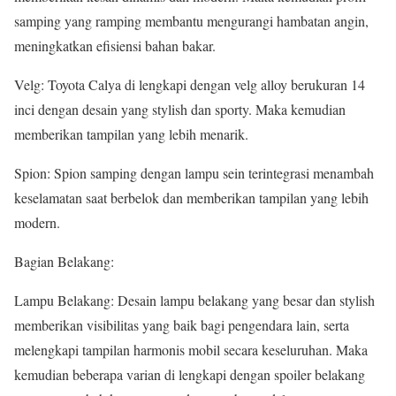
samping yang ramping membantu mengurangi hambatan angin,
meningkatkan efisiensi bahan bakar.
Velg: Toyota Calya di lengkapi dengan velg alloy berukuran 14
inci dengan desain yang stylish dan sporty. Maka kemudian
memberikan tampilan yang lebih menarik.
Spion: Spion samping dengan lampu sein terintegrasi menambah
keselamatan saat berbelok dan memberikan tampilan yang lebih
modern.
Bagian Belakang:
Lampu Belakang: Desain lampu belakang yang besar dan stylish
memberikan visibilitas yang baik bagi pengendara lain, serta
melengkapi tampilan harmonis mobil secara keseluruhan. Maka
kemudian beberapa varian di lengkapi dengan spoiler belakang