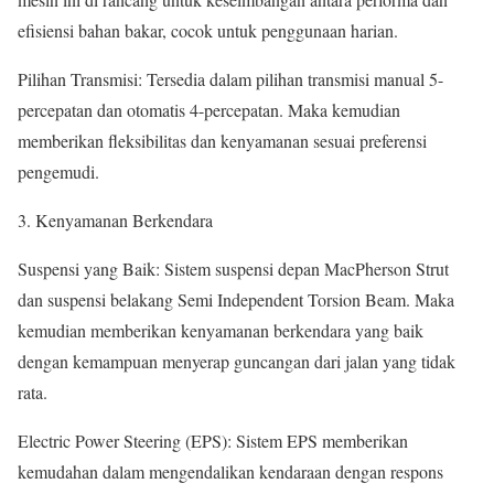
efisiensi bahan bakar, cocok untuk penggunaan harian.
Pilihan Transmisi: Tersedia dalam pilihan transmisi manual 5-
percepatan dan otomatis 4-percepatan. Maka kemudian
memberikan fleksibilitas dan kenyamanan sesuai preferensi
pengemudi.
3. Kenyamanan Berkendara
Suspensi yang Baik: Sistem suspensi depan MacPherson Strut
dan suspensi belakang Semi Independent Torsion Beam. Maka
kemudian memberikan kenyamanan berkendara yang baik
dengan kemampuan menyerap guncangan dari jalan yang tidak
rata.
Electric Power Steering (EPS): Sistem EPS memberikan
kemudahan dalam mengendalikan kendaraan dengan respons