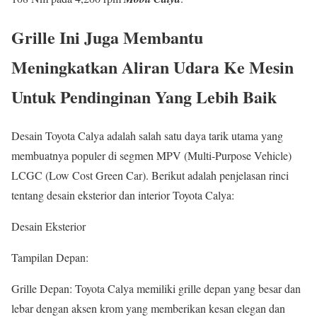
Grille Ini Juga Membantu
Meningkatkan Aliran Udara Ke Mesin
Untuk Pendinginan Yang Lebih Baik
Desain Toyota Calya adalah salah satu daya tarik utama yang
membuatnya populer di segmen MPV (Multi-Purpose Vehicle)
LCGC (Low Cost Green Car). Berikut adalah penjelasan rinci
tentang desain eksterior dan interior Toyota Calya:
Desain Eksterior
Tampilan Depan:
Grille Depan: Toyota Calya memiliki grille depan yang besar dan
lebar dengan aksen krom yang memberikan kesan elegan dan