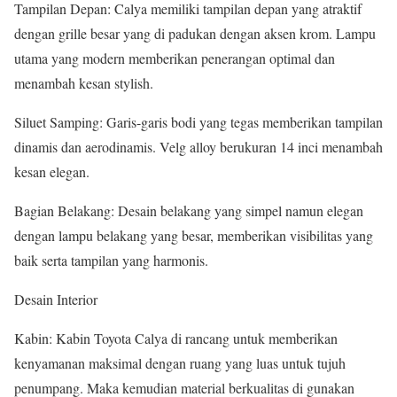
Tampilan Depan: Calya memiliki tampilan depan yang atraktif
dengan grille besar yang di padukan dengan aksen krom. Lampu
utama yang modern memberikan penerangan optimal dan
menambah kesan stylish.
Siluet Samping: Garis-garis bodi yang tegas memberikan tampilan
dinamis dan aerodinamis. Velg alloy berukuran 14 inci menambah
kesan elegan.
Bagian Belakang: Desain belakang yang simpel namun elegan
dengan lampu belakang yang besar, memberikan visibilitas yang
baik serta tampilan yang harmonis.
Desain Interior
Kabin: Kabin Toyota Calya di rancang untuk memberikan
kenyamanan maksimal dengan ruang yang luas untuk tujuh
penumpang. Maka kemudian material berkualitas di gunakan