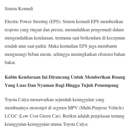
Sistem Kemudi
Electric Power Steering (EPS): Sistem kemudi EPS memberikan
respons yang ringan dan presisi, memudahkan pengemudi dalam
mengendalikan kendaraan, terutama saat berkendara di kecepatan
rendah atau saat parkir. Maka kemudian EPS juga membantu
mengurangi beban mesin, sehingga meningkatkan efisiensi bahan
bakar.
Kabin Kendaraan Ini Dirancang Untuk Memberikan Ruang
Yang Luas Dan Nyaman Bagi Hingga Tujuh Penumpang
Toyota Calya menawarkan sejumlah keunggulan yang
membuatnya menonjol di segmen MPV (Multi-Purpose Vehicle)
LCGC (Low Cost Green Car). Berikut adalah penjelasan tentang
keunggulan-keunggulan utama Toyota Calya: