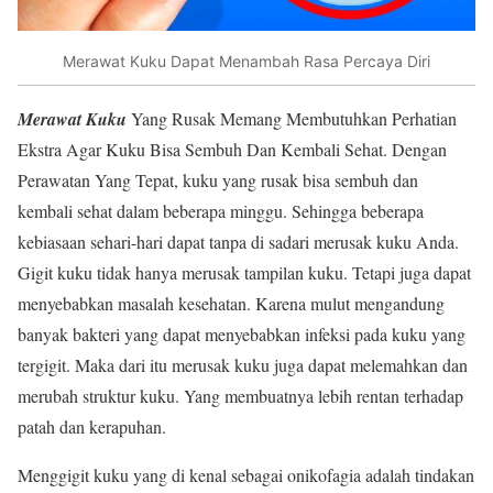
Merawat Kuku Dapat Menambah Rasa Percaya Diri
Merawat Kuku
Yang Rusak Memang Membutuhkan Perhatian
Ekstra Agar Kuku Bisa Sembuh Dan Kembali Sehat. Dengan
Perawatan Yang Tepat, kuku yang rusak bisa sembuh dan
kembali sehat dalam beberapa minggu. Sehingga beberapa
kebiasaan sehari-hari dapat tanpa di sadari merusak kuku Anda.
Gigit kuku tidak hanya merusak tampilan kuku. Tetapi juga dapat
menyebabkan masalah kesehatan. Karena mulut mengandung
banyak bakteri yang dapat menyebabkan infeksi pada kuku yang
tergigit. Maka dari itu merusak kuku juga dapat melemahkan dan
merubah struktur kuku. Yang membuatnya lebih rentan terhadap
patah dan kerapuhan.
Menggigit kuku yang di kenal sebagai onikofagia adalah tindakan