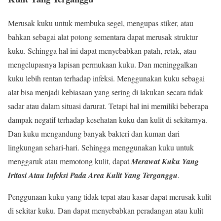
Merusak kuku untuk membuka segel, mengupas stiker, atau
bahkan sebagai alat potong sementara dapat merusak struktur
kuku. Sehingga hal ini dapat menyebabkan patah, retak, atau
mengelupasnya lapisan permukaan kuku. Dan meninggalkan
kuku lebih rentan terhadap infeksi. Menggunakan kuku sebagai
alat bisa menjadi kebiasaan yang sering di lakukan secara tidak
sadar atau dalam situasi darurat. Tetapi hal ini memiliki beberapa
dampak negatif terhadap kesehatan kuku dan kulit di sekitarnya.
Dan kuku mengandung banyak bakteri dan kuman dari
lingkungan sehari-hari. Sehingga menggunakan kuku untuk
menggaruk atau memotong kulit, dapat
Merawat Kuku Yang
Iritasi Atau Infeksi Pada Area Kulit Yang Terganggu
.
Penggunaan kuku yang tidak tepat atau kasar dapat merusak kulit
di sekitar kuku. Dan dapat menyebabkan peradangan atau kulit