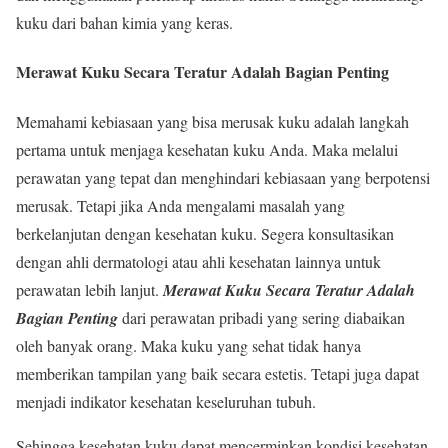
kuku dari bahan kimia yang keras.
Merawat Kuku Secara Teratur
Adalah Bagian Penting
Memahami kebiasaan yang bisa merusak kuku adalah langkah
pertama untuk menjaga kesehatan kuku Anda. Maka melalui
perawatan yang tepat dan menghindari kebiasaan yang berpotensi
merusak. Tetapi jika Anda mengalami masalah yang
berkelanjutan dengan kesehatan kuku. Segera konsultasikan
dengan ahli dermatologi atau ahli kesehatan lainnya untuk
perawatan lebih lanjut.
Merawat Kuku Secara Teratur
Adalah
Bagian Penting
dari perawatan pribadi yang sering diabaikan
oleh banyak orang. Maka kuku yang sehat tidak hanya
memberikan tampilan yang baik secara estetis. Tetapi juga dapat
menjadi indikator kesehatan keseluruhan tubuh.
Sehingga kesehatan kuku dapat mencerminkan kondisi kesehatan