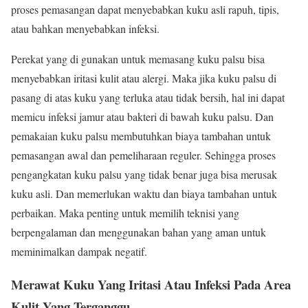
proses pemasangan dapat menyebabkan kuku asli rapuh, tipis,
atau bahkan menyebabkan infeksi.
Perekat yang di gunakan untuk memasang kuku palsu bisa
menyebabkan iritasi kulit atau alergi. Maka jika kuku palsu di
pasang di atas kuku yang terluka atau tidak bersih, hal ini dapat
memicu infeksi jamur atau bakteri di bawah kuku palsu. Dan
pemakaian kuku palsu membutuhkan biaya tambahan untuk
pemasangan awal dan pemeliharaan reguler. Sehingga proses
pengangkatan kuku palsu yang tidak benar juga bisa merusak
kuku asli. Dan memerlukan waktu dan biaya tambahan untuk
perbaikan. Maka penting untuk memilih teknisi yang
berpengalaman dan menggunakan bahan yang aman untuk
meminimalkan dampak negatif.
Merawat Kuku Yang Iritasi Atau Infeksi Pada Area
Kulit Yang Terganggu