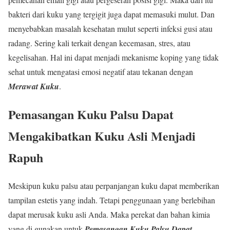
bakteri dari kuku yang tergigit juga dapat memasuki mulut. Dan
menyebabkan masalah kesehatan mulut seperti infeksi gusi atau
radang. Sering kali terkait dengan kecemasan, stres, atau
kegelisahan. Hal ini dapat menjadi mekanisme koping yang tidak
sehat untuk mengatasi emosi negatif atau tekanan dengan
Merawat Kuku
.
Pemasangan Kuku Palsu Dapat
Mengakibatkan Kuku Asli Menjadi
Rapuh
Meskipun kuku palsu atau perpanjangan kuku dapat memberikan
tampilan estetis yang indah. Tetapi penggunaan yang berlebihan
dapat merusak kuku asli Anda. Maka perekat dan bahan kimia
yang di gunakan untuk
Pemasangan Kuku Palsu Dapat