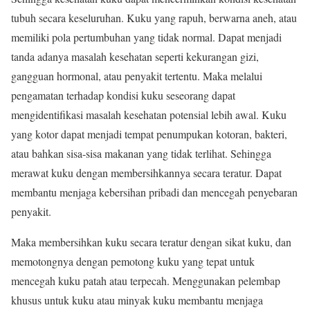
tubuh secara keseluruhan. Kuku yang rapuh, berwarna aneh, atau
memiliki pola pertumbuhan yang tidak normal. Dapat menjadi
tanda adanya masalah kesehatan seperti kekurangan gizi,
gangguan hormonal, atau penyakit tertentu. Maka melalui
pengamatan terhadap kondisi kuku seseorang dapat
mengidentifikasi masalah kesehatan potensial lebih awal. Kuku
yang kotor dapat menjadi tempat penumpukan kotoran, bakteri,
atau bahkan sisa-sisa makanan yang tidak terlihat. Sehingga
merawat kuku dengan membersihkannya secara teratur. Dapat
membantu menjaga kebersihan pribadi dan mencegah penyebaran
penyakit.
Maka membersihkan kuku secara teratur dengan sikat kuku, dan
memotongnya dengan pemotong kuku yang tepat untuk
mencegah kuku patah atau terpecah. Menggunakan pelembap
khusus untuk kuku atau minyak kuku membantu menjaga