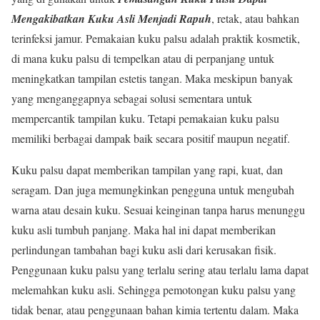
Mengakibatkan Kuku Asli Menjadi Rapuh
, retak, atau bahkan
terinfeksi jamur. Pemakaian kuku palsu adalah praktik kosmetik,
di mana kuku palsu di tempelkan atau di perpanjang untuk
meningkatkan tampilan estetis tangan. Maka meskipun banyak
yang menganggapnya sebagai solusi sementara untuk
mempercantik tampilan kuku. Tetapi pemakaian kuku palsu
memiliki berbagai dampak baik secara positif maupun negatif.
Kuku palsu dapat memberikan tampilan yang rapi, kuat, dan
seragam. Dan juga memungkinkan pengguna untuk mengubah
warna atau desain kuku. Sesuai keinginan tanpa harus menunggu
kuku asli tumbuh panjang. Maka hal ini dapat memberikan
perlindungan tambahan bagi kuku asli dari kerusakan fisik.
Penggunaan kuku palsu yang terlalu sering atau terlalu lama dapat
melemahkan kuku asli. Sehingga pemotongan kuku palsu yang
tidak benar, atau penggunaan bahan kimia tertentu dalam. Maka