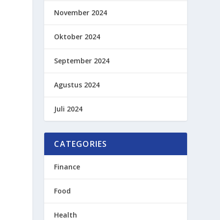
November 2024
Oktober 2024
September 2024
Agustus 2024
Juli 2024
CATEGORIES
Finance
Food
Health