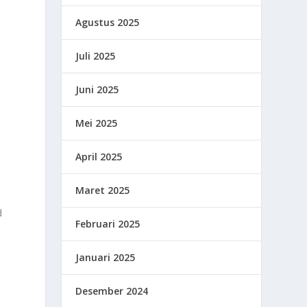
Agustus 2025
Juli 2025
Juni 2025
Mei 2025
April 2025
Maret 2025
d
Februari 2025
Januari 2025
Desember 2024