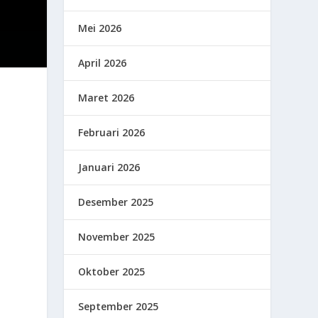
Mei 2026
April 2026
Maret 2026
Februari 2026
Januari 2026
Desember 2025
November 2025
Oktober 2025
September 2025