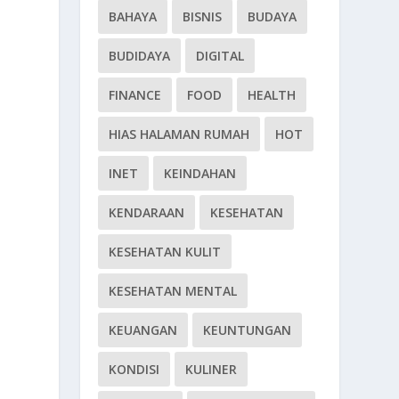
BAHAYA
BISNIS
BUDAYA
BUDIDAYA
DIGITAL
FINANCE
FOOD
HEALTH
HIAS HALAMAN RUMAH
HOT
INET
KEINDAHAN
KENDARAAN
KESEHATAN
KESEHATAN KULIT
KESEHATAN MENTAL
KEUANGAN
KEUNTUNGAN
KONDISI
KULINER