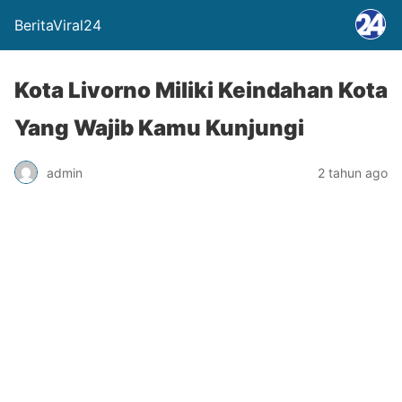
BeritaViral24
Kota Livorno Miliki Keindahan Kota
Yang Wajib Kamu Kunjungi
admin
2 tahun ago