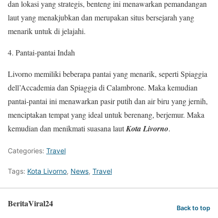
dan lokasi yang strategis, benteng ini menawarkan pemandangan
laut yang menakjubkan dan merupakan situs bersejarah yang
menarik untuk di jelajahi.
4. Pantai-pantai Indah
Livorno memiliki beberapa pantai yang menarik, seperti Spiaggia
dell’Accademia dan Spiaggia di Calambrone. Maka kemudian
pantai-pantai ini menawarkan pasir putih dan air biru yang jernih,
menciptakan tempat yang ideal untuk berenang, berjemur. Maka
kemudian dan menikmati suasana laut
Kota Livorno
.
Categories:
Travel
Tags:
Kota Livorno
,
News
,
Travel
BeritaViral24
Back to top