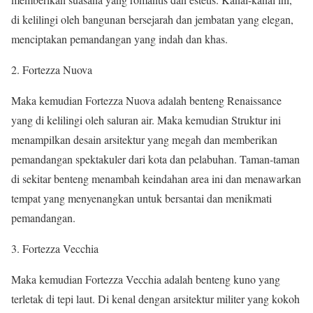
di kelilingi oleh bangunan bersejarah dan jembatan yang elegan,
menciptakan pemandangan yang indah dan khas.
2. Fortezza Nuova
Maka kemudian Fortezza Nuova adalah benteng Renaissance
yang di kelilingi oleh saluran air. Maka kemudian Struktur ini
menampilkan desain arsitektur yang megah dan memberikan
pemandangan spektakuler dari kota dan pelabuhan. Taman-taman
di sekitar benteng menambah keindahan area ini dan menawarkan
tempat yang menyenangkan untuk bersantai dan menikmati
pemandangan.
3. Fortezza Vecchia
Maka kemudian Fortezza Vecchia adalah benteng kuno yang
terletak di tepi laut. Di kenal dengan arsitektur militer yang kokoh