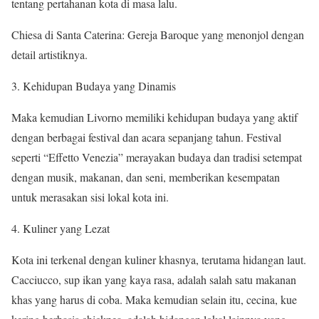
tentang pertahanan kota di masa lalu.
Chiesa di Santa Caterina: Gereja Baroque yang menonjol dengan
detail artistiknya.
3. Kehidupan Budaya yang Dinamis
Maka kemudian Livorno memiliki kehidupan budaya yang aktif
dengan berbagai festival dan acara sepanjang tahun. Festival
seperti “Effetto Venezia” merayakan budaya dan tradisi setempat
dengan musik, makanan, dan seni, memberikan kesempatan
untuk merasakan sisi lokal kota ini.
4. Kuliner yang Lezat
Kota ini terkenal dengan kuliner khasnya, terutama hidangan laut.
Cacciucco, sup ikan yang kaya rasa, adalah salah satu makanan
khas yang harus di coba. Maka kemudian selain itu, cecina, kue