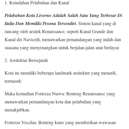
1. Keindahan Pelabuhan dan Kanal
Pelabuhan Kota Livorno Adalah Salah Satu Yang Terbesar Di
Italia Dan Memiliki Pesona Tersendiri
. Sistem kanal yang di
rancang oleh arsitek Renaissance, seperti Kanal Grande dan
Kanal dei Navicelli, menawarkan pemandangan yang indah dan
suasana yang menyenangkan untuk berjalan-jalan atau berlayar.
2. Arsitektur Bersejarah
Kota ini memiliki beberapa landmark arsitektur yang menarik,
termasuk:
Maka kemudian Fortezza Nuova: Benteng Renaissance yang
menawarkan pemandangan kota dan pelabuhan yang
menakjubkan.
Fortezza Vecchia: Benteng kuno yang memberikan wawasan