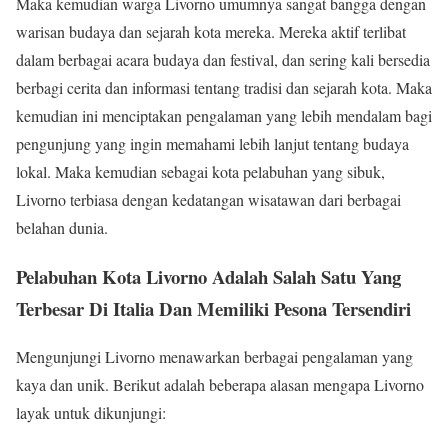
Maka kemudian warga Livorno umumnya sangat bangga dengan
warisan budaya dan sejarah kota mereka. Mereka aktif terlibat
dalam berbagai acara budaya dan festival, dan sering kali bersedia
berbagi cerita dan informasi tentang tradisi dan sejarah kota. Maka
kemudian ini menciptakan pengalaman yang lebih mendalam bagi
pengunjung yang ingin memahami lebih lanjut tentang budaya
lokal. Maka kemudian sebagai kota pelabuhan yang sibuk,
Livorno terbiasa dengan kedatangan wisatawan dari berbagai
belahan dunia.
Pelabuhan Kota Livorno Adalah Salah Satu Yang
Terbesar Di Italia Dan Memiliki Pesona Tersendiri
Mengunjungi Livorno menawarkan berbagai pengalaman yang
kaya dan unik. Berikut adalah beberapa alasan mengapa Livorno
layak untuk dikunjungi: