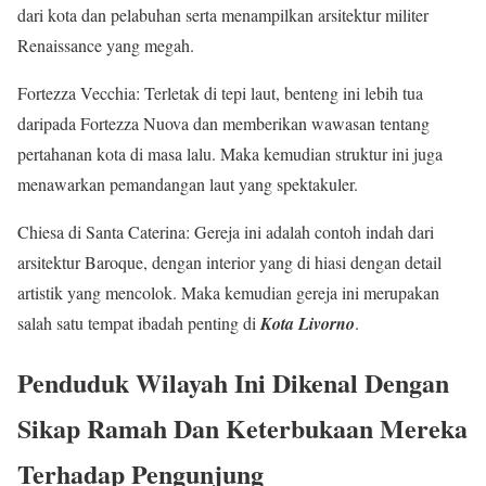
dari kota dan pelabuhan serta menampilkan arsitektur militer
Renaissance yang megah.
Fortezza Vecchia: Terletak di tepi laut, benteng ini lebih tua
daripada Fortezza Nuova dan memberikan wawasan tentang
pertahanan kota di masa lalu. Maka kemudian struktur ini juga
menawarkan pemandangan laut yang spektakuler.
Chiesa di Santa Caterina: Gereja ini adalah contoh indah dari
arsitektur Baroque, dengan interior yang di hiasi dengan detail
artistik yang mencolok. Maka kemudian gereja ini merupakan
salah satu tempat ibadah penting di
Kota Livorno
.
Penduduk Wilayah Ini Dikenal Dengan
Sikap Ramah Dan Keterbukaan Mereka
Terhadap Pengunjung