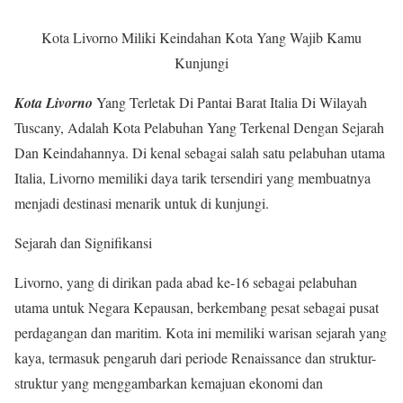
Kota Livorno Miliki Keindahan Kota Yang Wajib Kamu
Kunjungi
Kota Livorno
Yang Terletak Di Pantai Barat Italia Di Wilayah
Tuscany, Adalah Kota Pelabuhan Yang Terkenal Dengan Sejarah
Dan Keindahannya. Di kenal sebagai salah satu pelabuhan utama
Italia, Livorno memiliki daya tarik tersendiri yang membuatnya
menjadi destinasi menarik untuk di kunjungi.
Sejarah dan Signifikansi
Livorno, yang di dirikan pada abad ke-16 sebagai pelabuhan
utama untuk Negara Kepausan, berkembang pesat sebagai pusat
perdagangan dan maritim. Kota ini memiliki warisan sejarah yang
kaya, termasuk pengaruh dari periode Renaissance dan struktur-
struktur yang menggambarkan kemajuan ekonomi dan