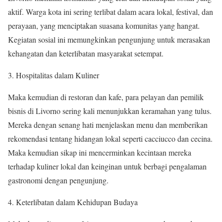
aktif. Warga kota ini sering terlibat dalam acara lokal, festival, dan
perayaan, yang menciptakan suasana komunitas yang hangat.
Kegiatan sosial ini memungkinkan pengunjung untuk merasakan
kehangatan dan keterlibatan masyarakat setempat.
3. Hospitalitas dalam Kuliner
Maka kemudian di restoran dan kafe, para pelayan dan pemilik
bisnis di Livorno sering kali menunjukkan keramahan yang tulus.
Mereka dengan senang hati menjelaskan menu dan memberikan
rekomendasi tentang hidangan lokal seperti cacciucco dan cecina.
Maka kemudian sikap ini mencerminkan kecintaan mereka
terhadap kuliner lokal dan keinginan untuk berbagi pengalaman
gastronomi dengan pengunjung.
4. Keterlibatan dalam Kehidupan Budaya