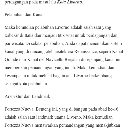
perdagangan pada masa lalu
Kota Livorno
.
Pelabuhan dan Kanal
Maka kemudian pelabuhan Livorno adalah salah satu yang
terbesar di Italia dan menjadi titik vital untuk perdagangan dan
pariwisata. Di sekitar pelabuhan, Anda dapat menemukan sistem
kanal yang di rancang oleh arsitek era Renaissance, seperti Kanal
Grande dan Kanal dei Navicelli. Berjalan di sepanjang kanal ini
memberikan pemandangan yang indah. Maka kemudian dan
kesempatan untuk melihat bagaimana Livorno berkembang
sebagai kota pelabuhan.
Arsitektur dan Landmark
Fortezza Nuova: Benteng ini, yang di bangun pada abad ke-16,
adalah salah satu landmark utama Livorno. Maka kemudian
Fortezza Nuova menawarkan pemandangan yang menakjubkan