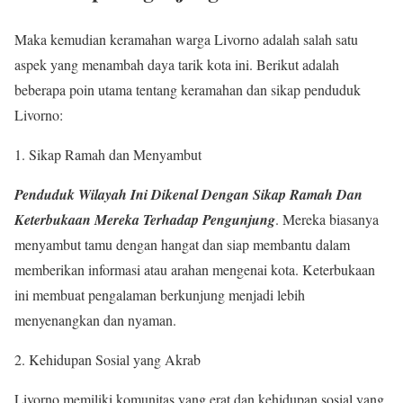
Maka kemudian keramahan warga Livorno adalah salah satu
aspek yang menambah daya tarik kota ini. Berikut adalah
beberapa poin utama tentang keramahan dan sikap penduduk
Livorno:
1. Sikap Ramah dan Menyambut
Penduduk Wilayah Ini Dikenal Dengan Sikap Ramah Dan
Keterbukaan Mereka Terhadap Pengunjung
. Mereka biasanya
menyambut tamu dengan hangat dan siap membantu dalam
memberikan informasi atau arahan mengenai kota. Keterbukaan
ini membuat pengalaman berkunjung menjadi lebih
menyenangkan dan nyaman.
2. Kehidupan Sosial yang Akrab
Livorno memiliki komunitas yang erat dan kehidupan sosial yang