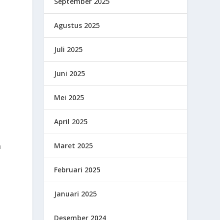
September 2025
Agustus 2025
Juli 2025
Juni 2025
Mei 2025
April 2025
Maret 2025
n
Februari 2025
Januari 2025
Desember 2024