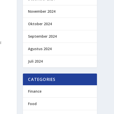
November 2024
Oktober 2024
September 2024
l
Agustus 2024
Juli 2024
CATEGORIES
Finance
i
Food