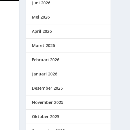
Juni 2026
Mei 2026
April 2026
Maret 2026
Februari 2026
Januari 2026
Desember 2025
November 2025
Oktober 2025