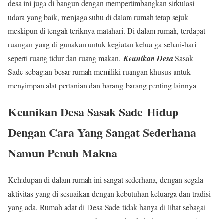
desa ini juga di bangun dengan mempertimbangkan sirkulasi
udara yang baik, menjaga suhu di dalam rumah tetap sejuk
meskipun di tengah teriknya matahari. Di dalam rumah, terdapat
ruangan yang di gunakan untuk kegiatan keluarga sehari-hari,
seperti ruang tidur dan ruang makan.
Keunikan Desa
Sasak
Sade sebagian besar rumah memiliki ruangan khusus untuk
menyimpan alat pertanian dan barang-barang penting lainnya.
Keunikan Desa Sasak Sade
Hidup
Dengan Cara Yang Sangat Sederhana
Namun Penuh Makna
Kehidupan di dalam rumah ini sangat sederhana, dengan segala
aktivitas yang di sesuaikan dengan kebutuhan keluarga dan tradisi
yang ada. Rumah adat di Desa Sade tidak hanya di lihat sebagai