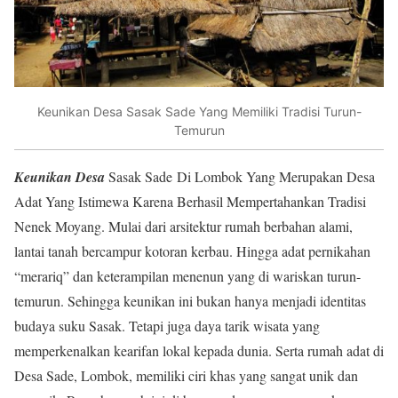
Keunikan Desa Sasak Sade Yang Memiliki Tradisi Turun-
Temurun
Keunikan Desa
Sasak Sade Di Lombok Yang Merupakan Desa
Adat Yang Istimewa Karena Berhasil Mempertahankan Tradisi
Nenek Moyang. Mulai dari arsitektur rumah berbahan alami,
lantai tanah bercampur kotoran kerbau. Hingga adat pernikahan
“merariq” dan keterampilan menenun yang di wariskan turun-
temurun. Sehingga keunikan ini bukan hanya menjadi identitas
budaya suku Sasak. Tetapi juga daya tarik wisata yang
memperkenalkan kearifan lokal kepada dunia. Serta rumah adat di
Desa Sade, Lombok, memiliki ciri khas yang sangat unik dan