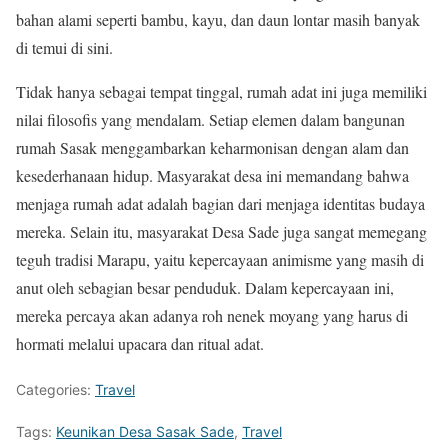
bahan alami seperti bambu, kayu, dan daun lontar masih banyak
di temui di sini.
Tidak hanya sebagai tempat tinggal, rumah adat ini juga memiliki
nilai filosofis yang mendalam. Setiap elemen dalam bangunan
rumah Sasak menggambarkan keharmonisan dengan alam dan
kesederhanaan hidup. Masyarakat desa ini memandang bahwa
menjaga rumah adat adalah bagian dari menjaga identitas budaya
mereka. Selain itu, masyarakat Desa Sade juga sangat memegang
teguh tradisi Marapu, yaitu kepercayaan animisme yang masih di
anut oleh sebagian besar penduduk. Dalam kepercayaan ini,
mereka percaya akan adanya roh nenek moyang yang harus di
hormati melalui upacara dan ritual adat.
Categories:
Travel
Tags:
Keunikan Desa Sasak Sade
,
Travel