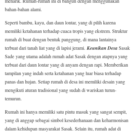
menarik. Rumah-rumah ini di bangun dengan menggunakan
bahan-bahan alami.
Seperti bambu, kayu, dan daun lontar, yang di pilih karena
memiliki ketahanan terhadap cuaca tropis yang ekstrem. Struktur
rumah di buat dengan bentuk panggung, di mana lantainya
terbuat dari tanah liat yang di lapisi jerami.
Keunikan Desa
Sasak
Sade yang utama adalah rumah adat Sasak dengan atapnya yang
terbuat dari daun lontar yang di anyam dengan rapi. Memberikan
tampilan yang indah serta ketahanan yang luar biasa terhadap
panas dan hujan. Setiap rumah di desa ini memiliki desain yang
mengikuti aturan tradisional yang sudah di wariskan turun-
temurun.
Rumah ini hanya memiliki satu pintu masuk yang sangat sempit,
yang di anggap sebagai simbol kesederhanaan dan keharmonisan
dalam kehidupan masyarakat Sasak. Selain itu, rumah adat di