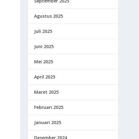
September 2025
Agustus 2025
Juli 2025
Juni 2025
i
Mei 2025
April 2025
Maret 2025
Februari 2025
Januari 2025
Desember 2024