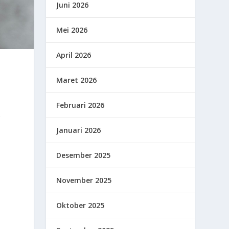
Juni 2026
Mei 2026
April 2026
Maret 2026
Februari 2026
g
Januari 2026
Desember 2025
November 2025
Oktober 2025