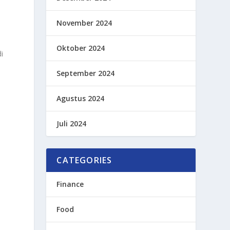
November 2024
Oktober 2024
i
September 2024
Agustus 2024
Juli 2024
CATEGORIES
Finance
Food