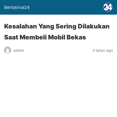
BeritaViral24
Kesalahan Yang Sering Dilakukan
Saat Membeli Mobil Bekas
admin
2 tahun ago