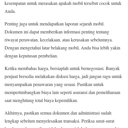
kesempatan untuk merasakan apakah mobil tersebut cocok untuk
Anda.
Penting juga untuk mendapatkan laporan sejarah mobil.
Dokumen ini dapat memberikan informasi penting tentang
riwayat perawatan, kecelakaan, atau kerusakan sebelumnya.
Dengan mengetahui latar belakang mobil, Anda bisa lebih yakin
dengan keputusan pembelian.
Ketika membahas harga, bersiaplah untuk bernegosiasi. Banyak
penjual bersedia melakukan diskusi harga, jadi jangan ragu untuk
menyampaikan penawaran yang sesuai. Pastikan untuk
mempertimbangkan biaya lain seperti asuransi dan pemeliharaan
saat menghitung total biaya kepemilikan.
Akhirnya, pastikan semua dokumen dan administrasi sudah
lengkap sebelum menyelesaikan transaksi. Periksa surat-surat