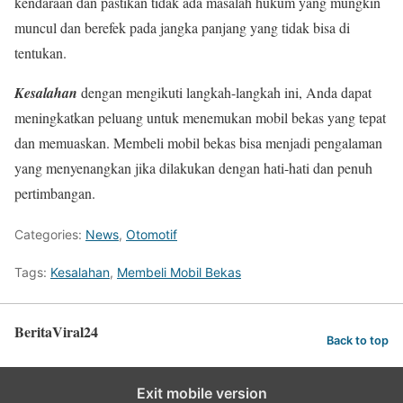
kendaraan dan pastikan tidak ada masalah hukum yang mungkin
muncul dan berefek pada jangka panjang yang tidak bisa di
tentukan.
Kesalahan
dengan mengikuti langkah-langkah ini, Anda dapat
meningkatkan peluang untuk menemukan mobil bekas yang tepat
dan memuaskan. Membeli mobil bekas bisa menjadi pengalaman
yang menyenangkan jika dilakukan dengan hati-hati dan penuh
pertimbangan.
Categories:
News
,
Otomotif
Tags:
Kesalahan
,
Membeli Mobil Bekas
BeritaViral24
Back to top
Exit mobile version