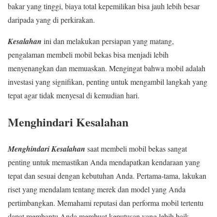
bakar yang tinggi, biaya total kepemilikan bisa jauh lebih besar
daripada yang di perkirakan.
Kesalahan
ini dan melakukan persiapan yang matang,
pengalaman membeli mobil bekas bisa menjadi lebih
menyenangkan dan memuaskan. Mengingat bahwa mobil adalah
investasi yang signifikan, penting untuk mengambil langkah yang
tepat agar tidak menyesal di kemudian hari.
Menghindari Kesalahan
Menghindari Kesalahan
saat membeli mobil bekas sangat
penting untuk memastikan Anda mendapatkan kendaraan yang
tepat dan sesuai dengan kebutuhan Anda. Pertama-tama, lakukan
riset yang mendalam tentang merek dan model yang Anda
pertimbangkan. Memahami reputasi dan performa mobil tertentu
dapat membantu Anda membuat keputusan yang lebih baik.