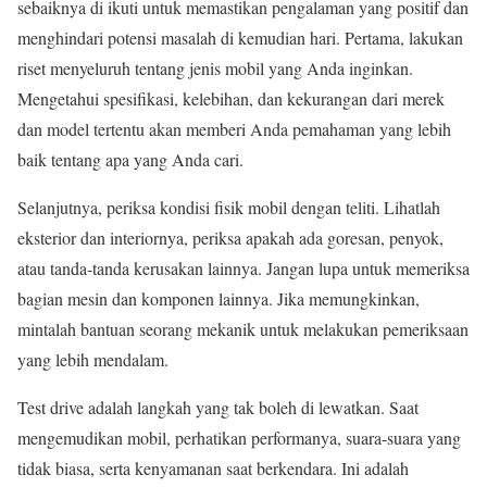
sebaiknya di ikuti untuk memastikan pengalaman yang positif dan
menghindari potensi masalah di kemudian hari. Pertama, lakukan
riset menyeluruh tentang jenis mobil yang Anda inginkan.
Mengetahui spesifikasi, kelebihan, dan kekurangan dari merek
dan model tertentu akan memberi Anda pemahaman yang lebih
baik tentang apa yang Anda cari.
Selanjutnya, periksa kondisi fisik mobil dengan teliti. Lihatlah
eksterior dan interiornya, periksa apakah ada goresan, penyok,
atau tanda-tanda kerusakan lainnya. Jangan lupa untuk memeriksa
bagian mesin dan komponen lainnya. Jika memungkinkan,
mintalah bantuan seorang mekanik untuk melakukan pemeriksaan
yang lebih mendalam.
Test drive adalah langkah yang tak boleh di lewatkan. Saat
mengemudikan mobil, perhatikan performanya, suara-suara yang
tidak biasa, serta kenyamanan saat berkendara. Ini adalah