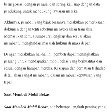
bernegosiasi dengan penjual dan sering kali siap dengan data
pendukung untuk mendukung tawaran mereka.
Akhirnya, pembeli yang bijak biasanya melakukan pemeriksaan
dokumen dengan teliti sebelum menyelesaikan transaksi.
Memastikan semua surat-surat lengkap dan sesuai akan
membantu menghindari masalah hukum di masa depan.
Dengan melakukan hal-hal ini, pembeli dapat meningkatkan
peluang untuk mendapatkan mobil bekas yang berkualitas dan
sesuai dengan harapan mereka. Kesiapan dan perhatian terhadap
detail akan sangat membantu dalam membuat keputusan yang
tepat.
Saat Membeli Mobil Bekas
Saat Membeli Mobil Bekas
, ada beberapa langkah penting yang