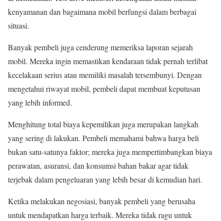
kenyamanan dan bagaimana mobil berfungsi dalam berbagai
situasi.
Banyak pembeli juga cenderung memeriksa laporan sejarah
mobil. Mereka ingin memastikan kendaraan tidak pernah terlibat
kecelakaan serius atau memiliki masalah tersembunyi. Dengan
mengetahui riwayat mobil, pembeli dapat membuat keputusan
yang lebih informed.
Menghitung total biaya kepemilikan juga merupakan langkah
yang sering di lakukan. Pembeli memahami bahwa harga beli
bukan satu-satunya faktor; mereka juga mempertimbangkan biaya
perawatan, asuransi, dan konsumsi bahan bakar agar tidak
terjebak dalam pengeluaran yang lebih besar di kemudian hari.
Ketika melakukan negosiasi, banyak pembeli yang berusaha
untuk mendapatkan harga terbaik. Mereka tidak ragu untuk