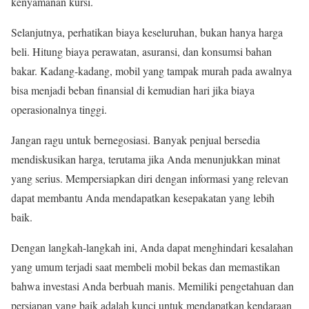
kenyamanan kursi.
Selanjutnya, perhatikan biaya keseluruhan, bukan hanya harga
beli. Hitung biaya perawatan, asuransi, dan konsumsi bahan
bakar. Kadang-kadang, mobil yang tampak murah pada awalnya
bisa menjadi beban finansial di kemudian hari jika biaya
operasionalnya tinggi.
Jangan ragu untuk bernegosiasi. Banyak penjual bersedia
mendiskusikan harga, terutama jika Anda menunjukkan minat
yang serius. Mempersiapkan diri dengan informasi yang relevan
dapat membantu Anda mendapatkan kesepakatan yang lebih
baik.
Dengan langkah-langkah ini, Anda dapat menghindari kesalahan
yang umum terjadi saat membeli mobil bekas dan memastikan
bahwa investasi Anda berbuah manis. Memiliki pengetahuan dan
persiapan yang baik adalah kunci untuk mendapatkan kendaraan