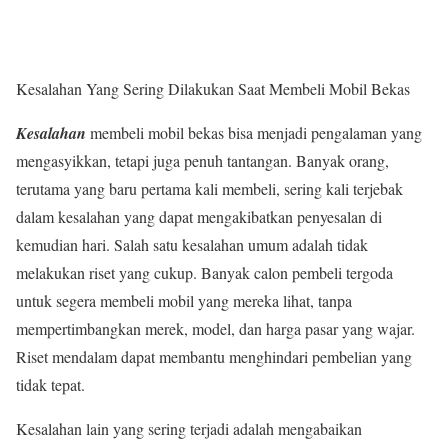
Kesalahan Yang Sering Dilakukan Saat Membeli Mobil Bekas
Kesalahan
membeli mobil bekas bisa menjadi pengalaman yang
mengasyikkan, tetapi juga penuh tantangan. Banyak orang,
terutama yang baru pertama kali membeli, sering kali terjebak
dalam kesalahan yang dapat mengakibatkan penyesalan di
kemudian hari. Salah satu kesalahan umum adalah tidak
melakukan riset yang cukup. Banyak calon pembeli tergoda
untuk segera membeli mobil yang mereka lihat, tanpa
mempertimbangkan merek, model, dan harga pasar yang wajar.
Riset mendalam dapat membantu menghindari pembelian yang
tidak tepat.
Kesalahan lain yang sering terjadi adalah mengabaikan