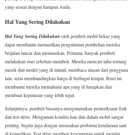
yang sesuai dengan harapan Anda.
Hal Yang Sering Dilakukan
Hal Yang Sering Dilakukan
oleh pembeli mobil bekas yang
dapat membantu memastikan pengalaman pembelian mereka
berjalan lancar dan memuaskan. Pertama, banyak pembeli
melakukan riset sebelum membeli. Mereka mencari tahu tentang
merek dan model yang di minati, membaca ulasan dari pengguna
lain, serta membandingkan harga di berbagai tempat. Riset ini
membantu mereka memahami apa yang di harapkan dan
membuat keputusan yang lebih tepat.
Selanjutnya, pembeli biasanya mengutamakan pemeriksaan fisik
dan test drive. Mengamati kondisi luar dan dalam mobil sangat
penting, begitu juga dengan merasakan performa kendaraan saat
di kemudikan. Test drive memberi kesempatan untuk menilai