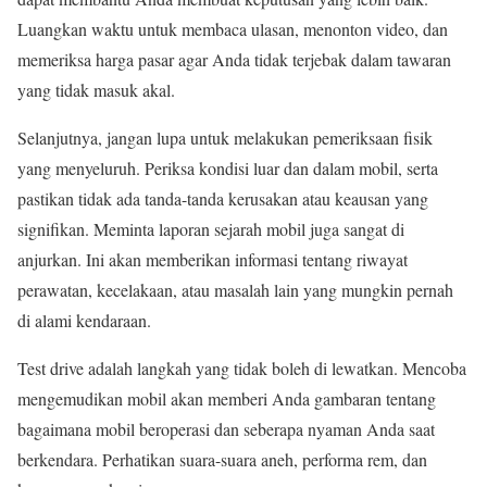
Luangkan waktu untuk membaca ulasan, menonton video, dan
memeriksa harga pasar agar Anda tidak terjebak dalam tawaran
yang tidak masuk akal.
Selanjutnya, jangan lupa untuk melakukan pemeriksaan fisik
yang menyeluruh. Periksa kondisi luar dan dalam mobil, serta
pastikan tidak ada tanda-tanda kerusakan atau keausan yang
signifikan. Meminta laporan sejarah mobil juga sangat di
anjurkan. Ini akan memberikan informasi tentang riwayat
perawatan, kecelakaan, atau masalah lain yang mungkin pernah
di alami kendaraan.
Test drive adalah langkah yang tidak boleh di lewatkan. Mencoba
mengemudikan mobil akan memberi Anda gambaran tentang
bagaimana mobil beroperasi dan seberapa nyaman Anda saat
berkendara. Perhatikan suara-suara aneh, performa rem, dan