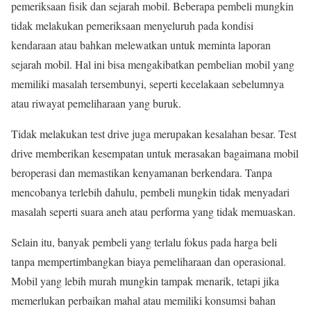
pemeriksaan fisik dan sejarah mobil. Beberapa pembeli mungkin
tidak melakukan pemeriksaan menyeluruh pada kondisi
kendaraan atau bahkan melewatkan untuk meminta laporan
sejarah mobil. Hal ini bisa mengakibatkan pembelian mobil yang
memiliki masalah tersembunyi, seperti kecelakaan sebelumnya
atau riwayat pemeliharaan yang buruk.
Tidak melakukan test drive juga merupakan kesalahan besar. Test
drive memberikan kesempatan untuk merasakan bagaimana mobil
beroperasi dan memastikan kenyamanan berkendara. Tanpa
mencobanya terlebih dahulu, pembeli mungkin tidak menyadari
masalah seperti suara aneh atau performa yang tidak memuaskan.
Selain itu, banyak pembeli yang terlalu fokus pada harga beli
tanpa mempertimbangkan biaya pemeliharaan dan operasional.
Mobil yang lebih murah mungkin tampak menarik, tetapi jika
memerlukan perbaikan mahal atau memiliki konsumsi bahan