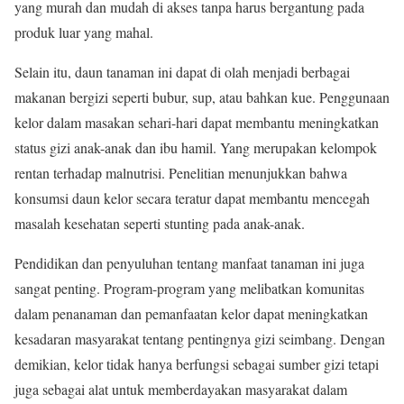
yang murah dan mudah di akses tanpa harus bergantung pada
produk luar yang mahal.
Selain itu, daun tanaman ini dapat di olah menjadi berbagai
makanan bergizi seperti bubur, sup, atau bahkan kue. Penggunaan
kelor dalam masakan sehari-hari dapat membantu meningkatkan
status gizi anak-anak dan ibu hamil. Yang merupakan kelompok
rentan terhadap malnutrisi. Penelitian menunjukkan bahwa
konsumsi daun kelor secara teratur dapat membantu mencegah
masalah kesehatan seperti stunting pada anak-anak.
Pendidikan dan penyuluhan tentang manfaat tanaman ini juga
sangat penting. Program-program yang melibatkan komunitas
dalam penanaman dan pemanfaatan kelor dapat meningkatkan
kesadaran masyarakat tentang pentingnya gizi seimbang. Dengan
demikian, kelor tidak hanya berfungsi sebagai sumber gizi tetapi
juga sebagai alat untuk memberdayakan masyarakat dalam