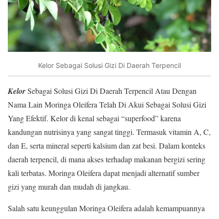
Kelor Sebagai Solusi Gizi Di Daerah Terpencil
Kelor
Sebagai Solusi Gizi Di Daerah Terpencil Atau Dengan
Nama Lain Moringa Oleifera Telah Di Akui Sebagai Solusi Gizi
Yang Efektif. Kelor di kenal sebagai “superfood” karena
kandungan nutrisinya yang sangat tinggi. Termasuk vitamin A, C,
dan E, serta mineral seperti kalsium dan zat besi. Dalam konteks
daerah terpencil, di mana akses terhadap makanan bergizi sering
kali terbatas. Moringa Oleifera dapat menjadi alternatif sumber
gizi yang murah dan mudah di jangkau.
Salah satu keunggulan Moringa Oleifera adalah kemampuannya