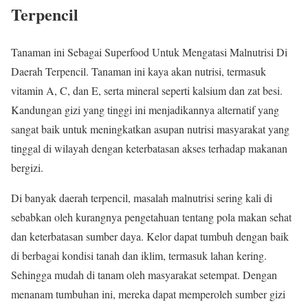
Terpencil
Tanaman ini Sebagai Superfood Untuk Mengatasi Malnutrisi Di
Daerah Terpencil. Tanaman ini kaya akan nutrisi, termasuk
vitamin A, C, dan E, serta mineral seperti kalsium dan zat besi.
Kandungan gizi yang tinggi ini menjadikannya alternatif yang
sangat baik untuk meningkatkan asupan nutrisi masyarakat yang
tinggal di wilayah dengan keterbatasan akses terhadap makanan
bergizi.
Di banyak daerah terpencil, masalah malnutrisi sering kali di
sebabkan oleh kurangnya pengetahuan tentang pola makan sehat
dan keterbatasan sumber daya. Kelor dapat tumbuh dengan baik
di berbagai kondisi tanah dan iklim, termasuk lahan kering.
Sehingga mudah di tanam oleh masyarakat setempat. Dengan
menanam tumbuhan ini, mereka dapat memperoleh sumber gizi