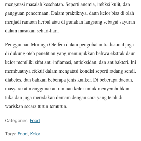
mengatasi masalah kesehatan. Seperti anemia, infeksi kulit, dan
gangguan pencernaan. Dalam praktiknya, daun kelor bisa di olah
menjadi ramuan herbal atau di gunakan langsung sebagai sayuran
dalam masakan sehari-hari.
Penggunaan Moringa Oleifera dalam pengobatan tradisional juga
di dukung oleh penelitian yang menunjukkan bahwa ekstrak daun
kelor memiliki sifat anti-inflamasi, antioksidan, dan antibakteri. Ini
membuatnya efektif dalam mengatasi kondisi seperti radang sendi,
diabetes, dan bahkan beberapa jenis kanker. Di beberapa daerah,
masyarakat menggunakan ramuan kelor untuk menyembuhkan
luka dan juga meredakan demam dengan cara yang telah di
wariskan secara turun-temurun.
Categories:
Food
Tags:
Food
,
Kelor