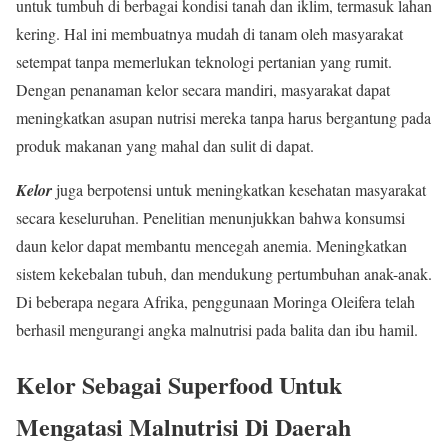
untuk tumbuh di berbagai kondisi tanah dan iklim, termasuk lahan
kering. Hal ini membuatnya mudah di tanam oleh masyarakat
setempat tanpa memerlukan teknologi pertanian yang rumit.
Dengan penanaman kelor secara mandiri, masyarakat dapat
meningkatkan asupan nutrisi mereka tanpa harus bergantung pada
produk makanan yang mahal dan sulit di dapat.
Kelor
juga berpotensi untuk meningkatkan kesehatan masyarakat
secara keseluruhan. Penelitian menunjukkan bahwa konsumsi
daun kelor dapat membantu mencegah anemia. Meningkatkan
sistem kekebalan tubuh, dan mendukung pertumbuhan anak-anak.
Di beberapa negara Afrika, penggunaan Moringa Oleifera telah
berhasil mengurangi angka malnutrisi pada balita dan ibu hamil.
Kelor Sebagai Superfood Untuk
Mengatasi Malnutrisi Di Daerah