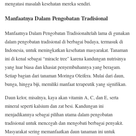
mengatasi masalah kesehatan mereka sendiri.
Manfaatnya Dalam Pengobatan Tradisional
Manfaatnya Dalam Pengobatan Tradisionaltelah lama di gunakan
dalam pengobatan tradisional di berbagai budaya, termasuk di
Indonesia, untuk meningkatkan kesehatan masyarakat. Tanaman
ini di kenal sebagai “miracle tree” karena kandungan nutrisinya
yang luar biasa dan khasiat penyembuhannya yang beragam.
Setiap bagian dari tanaman Moringa Oleifera. Mulai dari daun,
bunga, hingga biji, memiliki manfaat terapeutik yang signifikan.
Daun kelor, misalnya, kaya akan vitamin A, C, dan E, serta
mineral seperti kalsium dan zat besi. Kandungan ini
menjadikannya sebagai pilihan utama dalam pengobatan
tradisional untuk mencegah dan mengobati berbagai penyakit.
Masyarakat sering memanfaatkan daun tanaman ini untuk