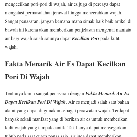
mengecilkan pori-pori di wajah, air es juga di percaya dapat
mengatasi permasalahan jerawat hingga mencerahkan wajah.
Sangat penasaran, jangan kemana-mana simak baik-baik artikel di
bawah ini karena akan memberikan penjelasan mengenai manfata
air bagi wajah salah satunya dapat
Kecilkan Pori
pada kulit
wajah.
Fakta Menarik Air Es Dapat Kecilkan
Pori Di Wajah
Tentunya kamu sangat penasaran dengan
Fakta Menarik Air Es
Dapat Kecilkan Pori Di Wajah
. Air es menjadi salah satu bahan
alami yang dapat di gunakan sebagai perawatan wajah. Terdapat
banyak sekali manfaat yang di berikan air es untuk memberikan
kulit wajah yang tampak cantik. Tak hanya dapat menyegarkan
tubuh pada saat cuaca panas saja, air juga dapat memberikan