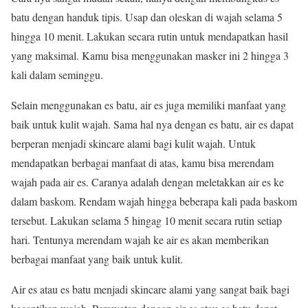
batu dengan handuk tipis. Usap dan oleskan di wajah selama 5
hingga 10 menit. Lakukan secara rutin untuk mendapatkan hasil
yang maksimal. Kamu bisa menggunakan masker ini 2 hingga 3
kali dalam seminggu.
Selain menggunakan es batu, air es juga memiliki manfaat yang
baik untuk kulit wajah. Sama hal nya dengan es batu, air es dapat
berperan menjadi skincare alami bagi kulit wajah. Untuk
mendapatkan berbagai manfaat di atas, kamu bisa merendam
wajah pada air es. Caranya adalah dengan meletakkan air es ke
dalam baskom. Rendam wajah hingga beberapa kali pada baskom
tersebut. Lakukan selama 5 hingag 10 menit secara rutin setiap
hari. Tentunya merendam wajah ke air es akan memberikan
berbagai manfaat yang baik untuk kulit.
Air es atau es batu menjadi skincare alami yang sangat baik bagi