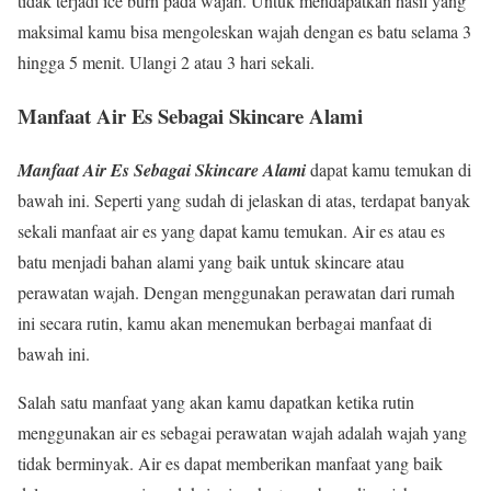
tidak terjadi ice burn pada wajah. Untuk mendapatkan hasil yang
maksimal kamu bisa mengoleskan wajah dengan es batu selama 3
hingga 5 menit. Ulangi 2 atau 3 hari sekali.
Manfaat Air Es Sebagai Skincare Alami
Manfaat Air Es Sebagai Skincare Alami
dapat kamu temukan di
bawah ini. Seperti yang sudah di jelaskan di atas, terdapat banyak
sekali manfaat air es yang dapat kamu temukan. Air es atau es
batu menjadi bahan alami yang baik untuk skincare atau
perawatan wajah. Dengan menggunakan perawatan dari rumah
ini secara rutin, kamu akan menemukan berbagai manfaat di
bawah ini.
Salah satu manfaat yang akan kamu dapatkan ketika rutin
menggunakan air es sebagai perawatan wajah adalah wajah yang
tidak berminyak. Air es dapat memberikan manfaat yang baik