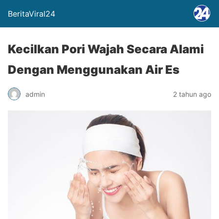
BeritaViral24
Kecilkan Pori Wajah Secara Alami
Dengan Menggunakan Air Es
admin
2 tahun ago