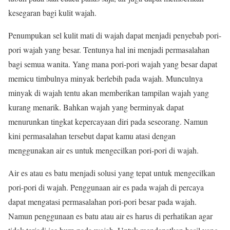
kesegaran bagi kulit wajah.
Penumpukan sel kulit mati di wajah dapat menjadi penyebab pori-
pori wajah yang besar. Tentunya hal ini menjadi permasalahan
bagi semua wanita. Yang mana pori-pori wajah yang besar dapat
memicu timbulnya minyak berlebih pada wajah. Munculnya
minyak di wajah tentu akan memberikan tampilan wajah yang
kurang menarik. Bahkan wajah yang berminyak dapat
menurunkan tingkat kepercayaan diri pada seseorang. Namun
kini permasalahan tersebut dapat kamu atasi dengan
menggunakan air es untuk mengecilkan pori-pori di wajah.
Air es atau es batu menjadi solusi yang tepat untuk mengecilkan
pori-pori di wajah. Penggunaan air es pada wajah di percaya
dapat mengatasi permasalahan pori-pori besar pada wajah.
Namun penggunaan es batu atau air es harus di perhatikan agar