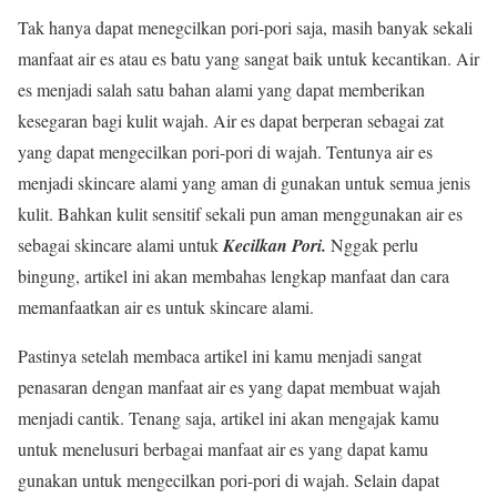
Tak hanya dapat menegcilkan pori-pori saja, masih banyak sekali
manfaat air es atau es batu yang sangat baik untuk kecantikan. Air
es menjadi salah satu bahan alami yang dapat memberikan
kesegaran bagi kulit wajah. Air es dapat berperan sebagai zat
yang dapat mengecilkan pori-pori di wajah. Tentunya air es
menjadi skincare alami yang aman di gunakan untuk semua jenis
kulit. Bahkan kulit sensitif sekali pun aman menggunakan air es
sebagai skincare alami untuk
Kecilkan Pori.
Nggak perlu
bingung, artikel ini akan membahas lengkap manfaat dan cara
memanfaatkan air es untuk skincare alami.
Pastinya setelah membaca artikel ini kamu menjadi sangat
penasaran dengan manfaat air es yang dapat membuat wajah
menjadi cantik. Tenang saja, artikel ini akan mengajak kamu
untuk menelusuri berbagai manfaat air es yang dapat kamu
gunakan untuk mengecilkan pori-pori di wajah. Selain dapat