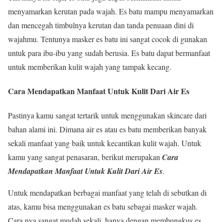
menyamarkan kerutan pada wajah. Es batu mampu menyamarkan
dan mencegah timbulnya kerutan dan tanda penuaan dini di
wajahmu. Tentunya masker es batu ini sangat cocok di gunakan
untuk para ibu-ibu yang sudah berusia. Es batu dapat bermanfaat
untuk memberikan kulit wajah yang tampak kecang.
Cara Mendapatkan Manfaat Untuk Kulit Dari Air Es
Pastinya kamu sangat tertarik untuk menggunakan skincare dari
bahan alami ini. Dimana air es atau es batu memberikan banyak
sekali manfaat yang baik untuk kecantikan kulit wajah. Untuk
kamu yang sangat penasaran, berikut merupakan
Cara
Mendapatkan Manfaat Untuk Kulit Dari Air Es
.
Untuk mendapatkan berbagai manfaat yang telah di sebutkan di
atas, kamu bisa menggunakan es batu sebagai masker wajah.
Cara nya sangat mudah sekali, hanya dengan membungkus es