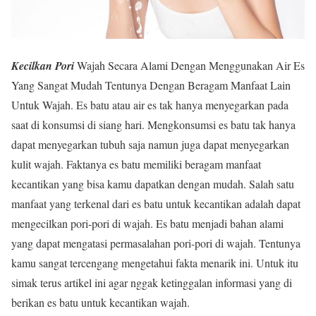
Kecilkan Pori
Wajah Secara Alami Dengan Menggunakan Air Es
Yang Sangat Mudah Tentunya Dengan Beragam Manfaat Lain
Untuk Wajah. Es batu atau air es tak hanya menyegarkan pada
saat di konsumsi di siang hari. Mengkonsumsi es batu tak hanya
dapat menyegarkan tubuh saja namun juga dapat menyegarkan
kulit wajah. Faktanya es batu memiliki beragam manfaat
kecantikan yang bisa kamu dapatkan dengan mudah. Salah satu
manfaat yang terkenal dari es batu untuk kecantikan adalah dapat
mengecilkan pori-pori di wajah. Es batu menjadi bahan alami
yang dapat mengatasi permasalahan pori-pori di wajah. Tentunya
kamu sangat tercengang mengetahui fakta menarik ini. Untuk itu
simak terus artikel ini agar nggak ketinggalan informasi yang di
berikan es batu untuk kecantikan wajah.